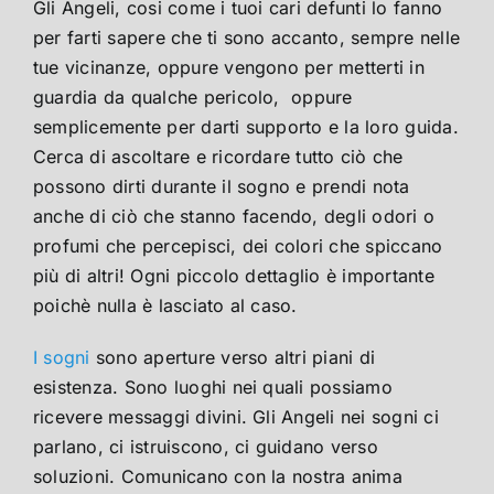
Gli Angeli, cosi come i tuoi cari defunti lo fanno
per farti sapere che ti sono accanto, sempre nelle
tue vicinanze, oppure vengono per metterti in
guardia da qualche pericolo, oppure
semplicemente per darti supporto e la loro guida.
Cerca di ascoltare e ricordare tutto ciò che
possono dirti durante il sogno e prendi nota
anche di ciò che stanno facendo, degli odori o
profumi che percepisci, dei colori che spiccano
più di altri! Ogni piccolo dettaglio è importante
poichè nulla è lasciato al caso.
I sogni
sono aperture verso altri piani di
esistenza. Sono luoghi nei quali possiamo
ricevere messaggi divini. Gli Angeli nei sogni ci
parlano, ci istruiscono, ci guidano verso
soluzioni. Comunicano con la nostra anima