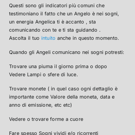
Questi sono gli indicatori più comuni che
testimoniano il fatto che un Angelo è nei sogni,
un energia Angelica ti è accanto , sta
comunicando con te e ti sta guidando .
Ascolta il tuo
intuito
anche in questo momento.
Quando gli Angeli comunicano nei sogni potresti:
Trovare una piuma il giorno prima o dopo
Vedere Lampi o sfere di luce.
Trovare monete ( in quel caso ogni dettaglio è
importante come Valore della moneta, data e
anno di emissione, etc etc)
Vedere o trovare forme a cuore
Fare spesso Sogni vividi e/o ricorrenti