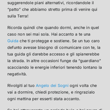
suggerendole piani alternativi, ricordandole il
“patto” che abbiamo stretto prima di venire qui
sulla Terra!
Ricorda quindi che quando dormi, anche in quel
caso non sei mai sola. Hai accanto a te una
Guida
che ti protegge e sostiene. Se un tuo caro
defunto avesse bisogno di comunicare con te, la
tua guida gli darebbe accesso e gli spianerebbe
la strada. In altre occasioni funge da “guardiano”
scacciando le energie inferiori tenendo lontano la
negatività.
Rivolgiti al tuo
Angelo dei Sogni
ogni volta che
vai a dormire, chiedi protezione, e ringrazialo
ogni mattina per esserti stata accanto.