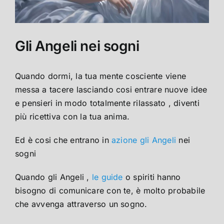
Gli Angeli nei sogni
Quando dormi, la tua mente cosciente viene
messa a tacere lasciando cosi entrare nuove idee
e pensieri in modo totalmente rilassato , diventi
più ricettiva con la tua anima.
Ed è cosi che entrano in
azione gli Angeli
nei
sogni
Quando gli Angeli ,
le guide
o spiriti hanno
bisogno di comunicare con te, è molto probabile
che avvenga attraverso un sogno.