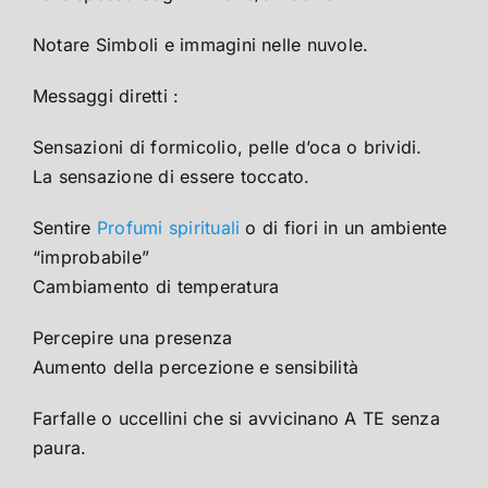
Notare Simboli e immagini nelle nuvole.
Messaggi diretti :
Sensazioni di formicolio, pelle d’oca o brividi.
La sensazione di essere toccato.
Sentire
Profumi spirituali
o di fiori in un ambiente
“improbabile”
Cambiamento di temperatura
Percepire una presenza
Aumento della percezione e sensibilità
Farfalle o uccellini che si avvicinano A TE senza
paura.