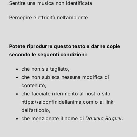
Sentire una musica non identificata
Percepire elettricità nell’ambiente
Potete riprodurre questo testo e darne copie
secondo le seguenti condizioni:
che non sia tagliato,
che non subisca nessuna modifica di
contenuto,
che facciate riferimento al nostro sito
https://aiconfinidellanima.com o al link
dell’articolo,
che menzionate il nome di
Daniela Raguel
.