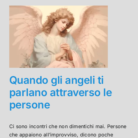
Quando gli angeli ti
parlano attraverso le
persone
Ci sono incontri che non dimentichi mai. Persone
che appaiono all’improvviso, dicono poche