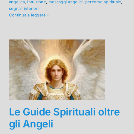
angelica
,
intuizione
,
messaggi angelici
,
percorso spirituale
,
segnali interiori
Continua a leggere
Le Guide Spirituali oltre
gli Angeli