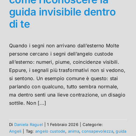
guida invisibile dentro
di te
Quando i segni non arrivano dall’esterno Molte
persone cercano i segni dell’angelo custode
all’esterno: numeri, piume, coincidenze visibili.
Eppure, i segnali più trasformativi non si vedono,
si sentono. Un esempio comune è questo: stai
parlando con qualcuno, tutto sembra normale,
ma dentro senti una lieve contrazione, un disagio
sottile. Non [...]
Di
Daniela Raguel
|
1 Febbraio 2026
|
Categorie:
Angeli
|
Tag:
angelo custode
,
anima
,
consapevolezza
,
guida