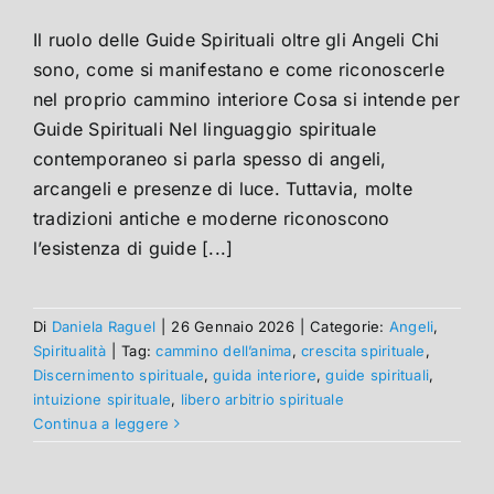
Il ruolo delle Guide Spirituali oltre gli Angeli Chi
sono, come si manifestano e come riconoscerle
nel proprio cammino interiore Cosa si intende per
Guide Spirituali Nel linguaggio spirituale
contemporaneo si parla spesso di angeli,
arcangeli e presenze di luce. Tuttavia, molte
tradizioni antiche e moderne riconoscono
l’esistenza di guide [...]
Di
Daniela Raguel
|
26 Gennaio 2026
|
Categorie:
Angeli
,
Spiritualità
|
Tag:
cammino dell’anima
,
crescita spirituale
,
Discernimento spirituale
,
guida interiore
,
guide spirituali
,
intuizione spirituale
,
libero arbitrio spirituale
Continua a leggere