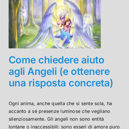
Come chiedere aiuto
agli Angeli (e ottenere
una risposta concreta)
Ogni anima, anche quella che si sente sola, ha
accanto a sé presenze luminose che vegliano
silenziosamente. Gli angeli non sono entità
lontane o inaccessibili: sono esseri di amore puro