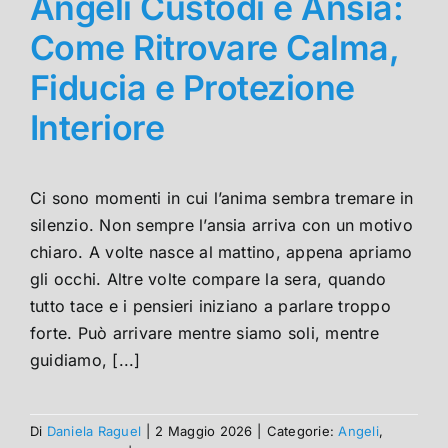
Angeli Custodi e Ansia:
Come Ritrovare Calma,
Fiducia e Protezione
Interiore
Ci sono momenti in cui l’anima sembra tremare in
silenzio. Non sempre l’ansia arriva con un motivo
chiaro. A volte nasce al mattino, appena apriamo
gli occhi. Altre volte compare la sera, quando
tutto tace e i pensieri iniziano a parlare troppo
forte. Può arrivare mentre siamo soli, mentre
guidiamo, [...]
Di
Daniela Raguel
|
2 Maggio 2026
|
Categorie:
Angeli
,