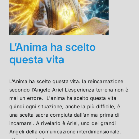
L’Anima ha scelto
questa vita
L’Anima ha scelto questa vita: la reincarnazione
secondo l’Angelo Ariel L’esperienza terrena non è
mai un errore. L'anima ha scelto questa vita
quindi ogni situazione, anche la più difficile, è
una scelta sacra compiuta dall’anima prima di
incarnarsi. A rivelarlo è Ariel, uno dei grandi
Angeli della comunicazione interdimensionale,