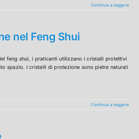
Continua a leggere
one nel Feng Shui
 feng shui, i praticanti utilizzano i cristalli protettivi
 spazio. I cristalli di protezione sono pietre naturali
Continua a leggere
e