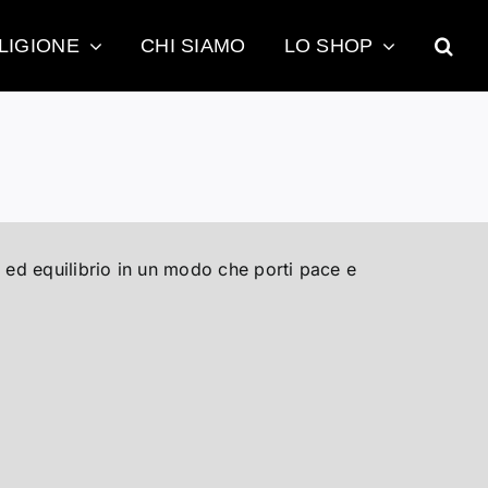
LIGIONE
CHI SIAMO
LO SHOP
a ed equilibrio in un modo che porti pace e