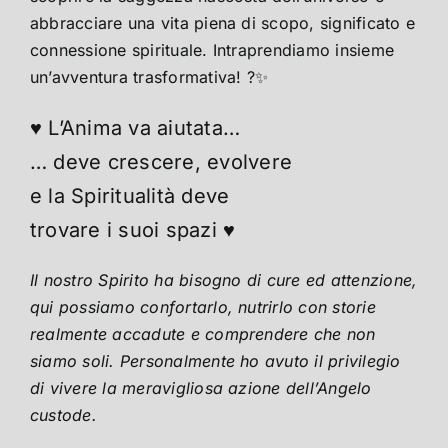
abbracciare una vita piena di scopo, significato e
connessione spirituale. Intraprendiamo insieme
un’avventura trasformativa! ?✨
♥ L’Anima va aiutata…
… deve crescere, evolvere
e la Spiritualità deve
trovare i suoi spazi ♥
Il nostro Spirito ha bisogno di cure ed attenzione,
qui possiamo confortarlo, nutrirlo con storie
realmente accadute e comprendere che non
siamo soli. Personalmente ho avuto il privilegio
di vivere la meravigliosa azione dell’Angelo
custode.