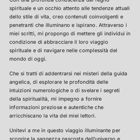
spirituale e un occhio attento alle tendenze attuali
dello stile di vita, creo contenuti coinvolgenti e
penetranti che illuminano e ispirano. Attraverso i
miei scritti, mi propongo di mettere gli individui in
condizione di abbracciare il loro viaggio
spirituale e di navigare nelle complessità del
mondo di oggi.
Che si tratti di addentrarsi nei misteri della guida
angelica, di esplorare le profondità delle
intuizioni numerologiche o di svelare i segreti
della spiritualità, mi impegno a fornire
informazioni preziose e autentiche che
arricchiscano la vita dei miei lettori.
Unitevi a me in questo viaggio illuminante per
scoprire la saggezza nascosta dell’universo e