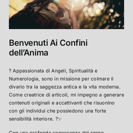
Benvenuti Ai Confini
dell’Anima
? Appassionata di Angeli, Spiritualità e
Numerologia, sono in missione per colmare il
divario tra la saggezza antica e la vita moderna.
Come creatrice di articoli, mi impegno a generare
contenuti originali e accattivanti che risuonino
con gli individui che possiedono una forte
sensibilità interiore. ?✨
Con una profonda conoscenza del regno