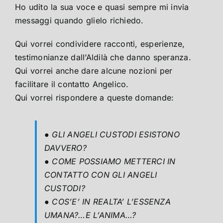
Ho udito la sua voce e quasi sempre mi invia
messaggi quando glielo richiedo.
Qui vorrei condividere racconti, esperienze,
testimonianze dall’Aldilà che danno speranza.
Qui vorrei anche dare alcune nozioni per
facilitare il contatto Angelico.
Qui vorrei rispondere a queste domande:
● GLI ANGELI CUSTODI ESISTONO
DAVVERO?
● COME POSSIAMO METTERCI IN
CONTATTO CON GLI ANGELI
CUSTODI?
● COS’E’ IN REALTA’ L’ESSENZA
UMANA?…E L’ANIMA…?