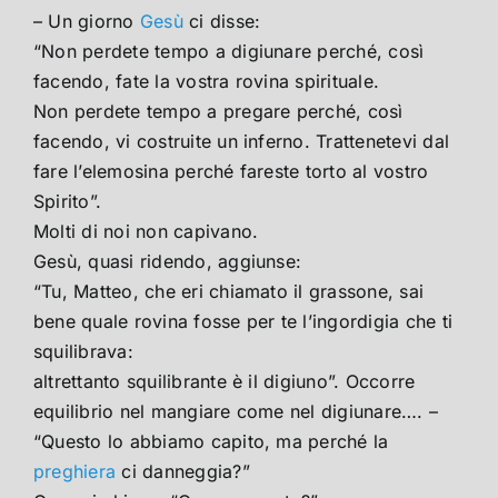
– Un giorno
Gesù
ci disse:
“Non perdete tempo a digiunare perché, così
facendo, fate la vostra rovina spirituale.
Non perdete tempo a pregare perché, così
facendo, vi costruite un inferno. Trattenetevi dal
fare l’elemosina perché fareste torto al vostro
Spirito”.
Molti di noi non capivano.
Gesù, quasi ridendo, aggiunse:
“Tu, Matteo, che eri chiamato il grassone, sai
bene quale rovina fosse per te l’ingordigia che ti
squilibrava:
altrettanto squilibrante è il digiuno”. Occorre
equilibrio nel mangiare come nel digiunare…. –
“Questo lo abbiamo capito, ma perché la
preghiera
ci danneggia?”