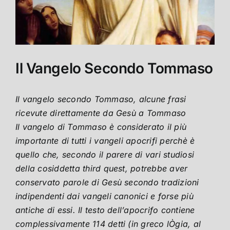
Il Vangelo Secondo Tommaso
Il vangelo secondo Tommaso, alcune frasi
ricevute direttamente da Gesù a Tommaso
Il vangelo di Tommaso è considerato il più
importante di tutti i vangeli apocrifi perchè è
quello che, secondo il parere di vari studiosi
della cosiddetta third quest, potrebbe aver
conservato parole di Gesù secondo tradizioni
indipendenti dai vangeli canonici e forse più
antiche di essi. Il testo dell’apocrifo contiene
complessivamente 114 detti (in greco lÒgia, al