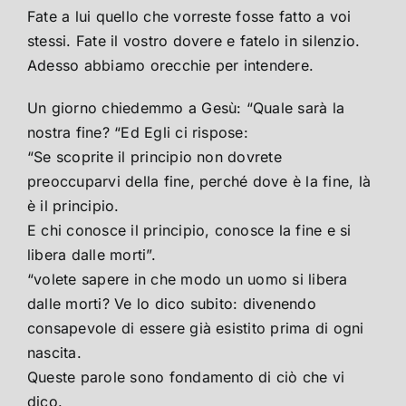
Fate a lui quello che vorreste fosse fatto a voi
stessi. Fate il vostro dovere e fatelo in silenzio.
Adesso abbiamo orecchie per intendere.
Un giorno chiedemmo a Gesù: “Quale sarà la
nostra fine? “Ed Egli ci rispose:
“Se scoprite il principio non dovrete
preoccuparvi della fine, perché dove è la fine, là
è il principio.
E chi conosce il principio, conosce la fine e si
libera dalle morti”.
“volete sapere in che modo un uomo si libera
dalle morti? Ve lo dico subito: divenendo
consapevole di essere già esistito prima di ogni
nascita.
Queste parole sono fondamento di ciò che vi
dico.