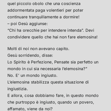
quel piccolo obolo che una coscienza
addormentata paga volentieri per poter
continuare tranquillamente a dormire!
– poi Gesù aggiunse:
“Chi ha orecchie per intendere intenda”. Devi
condividere quello che hai non fare elemosina!
Molti di noi non avevano capito.
Gesù sorridendo, disse:
Lo Spirito è Perfezione, Pensate sia perfetto un
mondo in cui sia necessaria l’elemosina?”
No. E’ un mondo ingiusto.
L’elemosina stabilizza questa situazione di
ingiustizia.
E allora, cosa dobbiamo fare, in questo mondo
che purtroppo è ingiusto, quando un povero,
affamato, viene da noi?