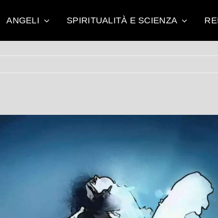
ANGELI
SPIRITUALITÀ E SCIENZA
RE