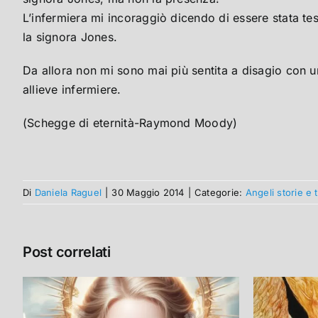
L’infermiera mi incoraggiò dicendo di essere stata t
la signora Jones.
Da allora non mi sono mai più sentita a disagio con 
allieve infermiere.
(Schegge di eternità-Raymond Moody)
Di
Daniela Raguel
|
30 Maggio 2014
|
Categorie:
Angeli storie e
Post correlati