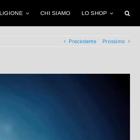
LIGIONE
CHI SIAMO
LO SHOP
Precedente
Prossimo