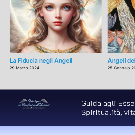
La Fiducia negli Angeli
Angeli de
29 Marzo 2024
25 Gennaio 2
Guida agli Esse
Spiritualità, vi