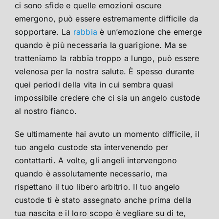
ci sono sfide e quelle emozioni oscure
emergono, può essere estremamente difficile da
sopportare. La
rabbia
è un’emozione che emerge
quando è più necessaria la guarigione. Ma se
tratteniamo la rabbia troppo a lungo, può essere
velenosa per la nostra salute. È spesso durante
quei periodi della vita in cui sembra quasi
impossibile credere che ci sia un angelo custode
al nostro fianco.
Se ultimamente hai avuto un momento difficile, il
tuo angelo custode sta intervenendo per
contattarti. A volte, gli angeli intervengono
quando è assolutamente necessario, ma
rispettano il tuo libero arbitrio. Il tuo angelo
custode ti è stato assegnato anche prima della
tua nascita e il loro scopo è vegliare su di te,