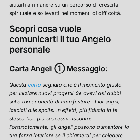
aiutarti a rimanere su un percorso di crescita
spirituale e sollevarti nei momenti di difficoltà.
Scopri cosa vuole
comunicarti il tuo Angelo
personale
Carta Angeli ① Messaggio:
Questa
carta
segnala che è il momento giusto
per iniziare nuovi progetti! Se avevi dei dubbi
sulla tua capacità di manifestare i tuoi sogni,
lasciali alle spalle. In effetti, più fiducia in te
stesso hai, più successo riscontri!
Fortunatamente, gli angeli possono aumentare la
tua forza interiore se li chiamerai per chiedere