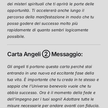
dei misteri spirituali che ti aprirà le porte delle
opportunità. Ti accelererà anche lungo il
percorso della manifestazione in modo che tu
possa godere del successo molto più
rapidamente di quanto sembri logicamente
possibile.
Carta Angeli ② Messaggio:
Gli angeli ti portano questa carta perché stai
entrando in una nuova ed eccitante fase della
tua vita. È importante che tu creda in te stesso e
sappia che l’Universo benevolo vuole che tu
abbia successo. Ora è il momento della fede e
dell’impegno per i tuoi sogni! Adottare tutte le
misure necessarie per andare avanti con fiducia.