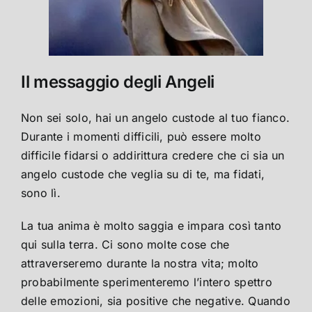
Il messaggio degli Angeli
Non sei solo, hai un angelo custode al tuo fianco.
Durante i momenti difficili, può essere molto
difficile fidarsi o addirittura credere che ci sia un
angelo custode che veglia su di te, ma fidati,
sono lì.
La tua anima è molto saggia e impara così tanto
qui sulla terra. Ci sono molte cose che
attraverseremo durante la nostra vita; molto
probabilmente sperimenteremo l’intero spettro
delle emozioni, sia positive che negative. Quando