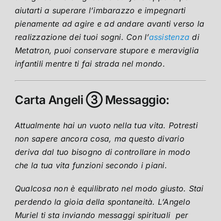
aiutarti a superare l’imbarazzo e impegnarti
pienamente ad agire e ad andare avanti verso la
realizzazione dei tuoi sogni. Con l’
assistenza
di
Metatron, puoi conservare stupore e meraviglia
infantili mentre ti fai strada nel mondo.
Carta Angeli ③ Messaggio:
Attualmente hai un vuoto nella tua vita. Potresti
non sapere ancora cosa, ma questo divario
deriva dal tuo bisogno di controllare in modo
che la tua vita funzioni secondo i piani.
Qualcosa non è equilibrato nel modo giusto. Stai
perdendo la gioia della spontaneità. L’Angelo
Muriel ti sta inviando messaggi spirituali per