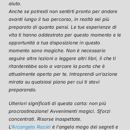
aiuto.
Anche se potresti non sentirti pronto per andare
avanti lungo il tuo percorso, in realtà sei più
preparato di quanto pensi. Le tue esperienze di
vita ti hanno addestrato per questo momento e le
opportunità a tua disposizione in questo
momento sono magiche. Non è necessario
seguire altre lezioni o leggere altri libri, il che ti
ritarderebbe solo a varcare la porta che è
attualmente aperta per te. Intraprendi un’azione
mirata su qualsiasi piano per cui ti stavi
preparando.
Ulteriori significati di questa carta: non più
procrastinazione! Avvenimenti magici. Sforzi
concentrati. Risorse inaspettate.
L’
Arcangelo Raziel
è l’angelo mago dei segreti e