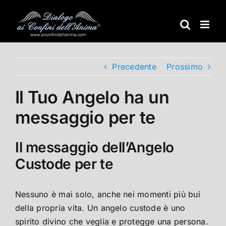
Salta
al
contenuto
Precedente
Prossimo
Il Tuo Angelo ha un
messaggio per te
Il messaggio dell’Angelo
Custode per te
Nessuno è mai solo, anche nei momenti più bui
della propria vita. Un angelo custode è uno
spirito divino che veglia e protegge una persona.