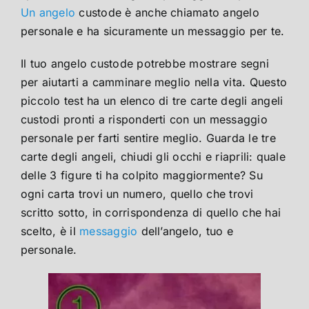
Un angelo
custode è anche chiamato angelo
personale e ha sicuramente un messaggio per te.
Il tuo angelo custode potrebbe mostrare segni
per aiutarti a camminare meglio nella vita. Questo
piccolo test ha un elenco di tre carte degli angeli
custodi pronti a risponderti con un messaggio
personale per farti sentire meglio. Guarda le tre
carte degli angeli, chiudi gli occhi e riaprili: quale
delle 3 figure ti ha colpito maggiormente? Su
ogni carta trovi un numero, quello che trovi
scritto sotto, in corrispondenza di quello che hai
scelto, è il
messaggio
dell’angelo, tuo e
personale.