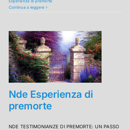
Esperienza di premorte
Continua a leggere
Nde Esperienza di
premorte
NDE TESTIMONIANZE DI PREMORTE: UN PASSO