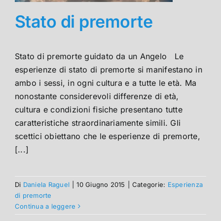
Stato di premorte
Stato di premorte guidato da un Angelo Le
esperienze di stato di premorte si manifestano in
ambo i sessi, in ogni cultura e a tutte le età. Ma
nonostante considerevoli differenze di età,
cultura e condizioni fisiche presentano tutte
caratteristiche straordinariamente simili. Gli
scettici obiettano che le esperienze di premorte,
[...]
Di
Daniela Raguel
|
10 Giugno 2015
|
Categorie:
Esperienza
di premorte
Continua a leggere