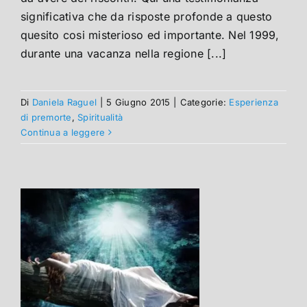
significativa che da risposte profonde a questo
quesito cosi misterioso ed importante. Nel 1999,
durante una vacanza nella regione [...]
Di
Daniela Raguel
|
5 Giugno 2015
|
Categorie:
Esperienza
di premorte
,
Spiritualità
Continua a leggere