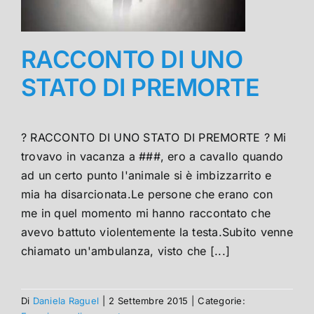
RACCONTO DI UNO
STATO DI PREMORTE
? RACCONTO DI UNO STATO DI PREMORTE ? Mi
trovavo in vacanza a ###, ero a cavallo quando
ad un certo punto l'animale si è imbizzarrito e
mia ha disarcionata.Le persone che erano con
me in quel momento mi hanno raccontato che
avevo battuto violentemente la testa.Subito venne
chiamato un'ambulanza, visto che [...]
Di
Daniela Raguel
|
2 Settembre 2015
|
Categorie: