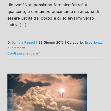
diceva: "Non possiamo fare nient'altro" a
qualcuno, e contemporaneamente mi accorsi di
essere uscita dal corpo e di sollevarmi verso
l'alto. [...]
Di
Daniela Raguel
|
23 Giugno 2015
|
Categorie:
Esperienza
di premorte
Continua a leggere