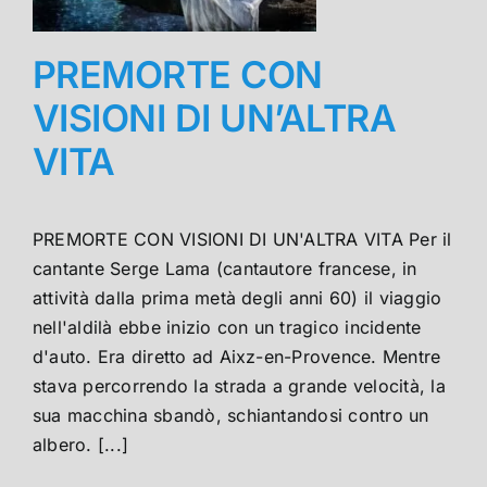
PREMORTE CON
VISIONI DI UN’ALTRA
VITA
PREMORTE CON VISIONI DI UN'ALTRA VITA Per il
cantante Serge Lama (cantautore francese, in
attività dalla prima metà degli anni 60) il viaggio
nell'aldilà ebbe inizio con un tragico incidente
d'auto. Era diretto ad Aixz-en-Provence. Mentre
stava percorrendo la strada a grande velocità, la
sua macchina sbandò, schiantandosi contro un
albero. [...]