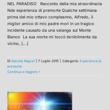
NEL PARADISO Racconto della mia straordinaria
Nde esperienza di premorte Qualche settimana
prima del mio ottavo compleanno, Alfredo, il
miglior amico di mio padre morì in un tragico
incidente causato da una valanga sul Monte
Bianco La sua morte mi toccò terribilmente da
vicino, [...]
Di
Daniela Raguel
|
7 Luglio 2015
|
Categorie:
Esperienza di
premorte
Continua a leggere