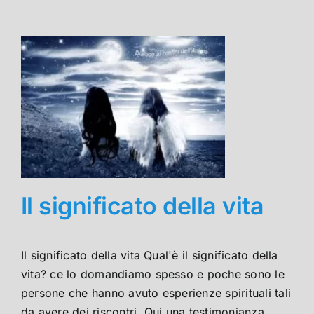
Il significato della vita
Il significato della vita Qual'è il significato della
vita? ce lo domandiamo spesso e poche sono le
persone che hanno avuto esperienze spirituali tali
da avere dei riscontri. Qui una testimonianza