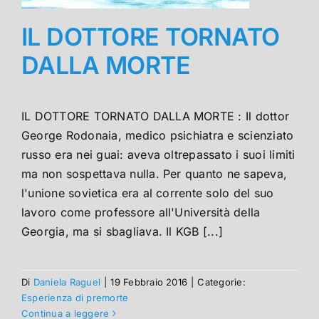
IL DOTTORE TORNATO
DALLA MORTE
IL DOTTORE TORNATO DALLA MORTE : Il dottor
George Rodonaia, medico psichiatra e scienziato
russo era nei guai: aveva oltrepassato i suoi limiti
ma non sospettava nulla. Per quanto ne sapeva,
l'unione sovietica era al corrente solo del suo
lavoro come professore all'Università della
Georgia, ma si sbagliava. Il KGB [...]
Di
Daniela Raguel
|
19 Febbraio 2016
|
Categorie:
Esperienza di premorte
Continua a leggere