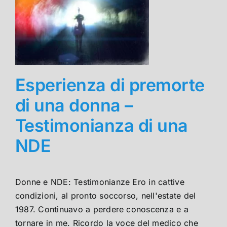
Esperienza di premorte
di una donna –
Testimonianza di una
NDE
Donne e NDE: Testimonianze Ero in cattive
condizioni, al pronto soccorso, nell'estate del
1987. Continuavo a perdere conoscenza e a
tornare in me. Ricordo la voce del medico che