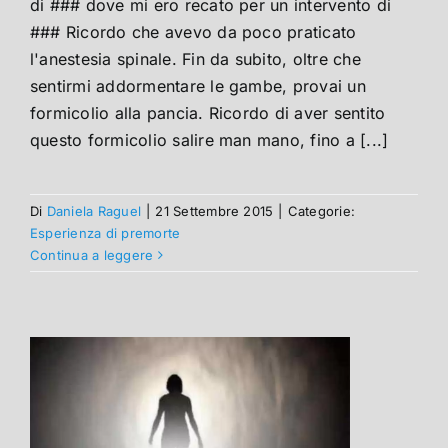
di ### dove mi ero recato per un intervento di
### Ricordo che avevo da poco praticato
l'anestesia spinale. Fin da subito, oltre che
sentirmi addormentare le gambe, provai un
formicolio alla pancia. Ricordo di aver sentito
questo formicolio salire man mano, fino a [...]
Di
Daniela Raguel
|
21 Settembre 2015
|
Categorie:
Esperienza di premorte
Continua a leggere