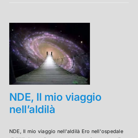
NDE, Il mio viaggio
nell’aldilà
NDE, Il mio viaggio nell'aldilà Ero nell'ospedale