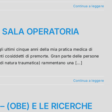
Continua a leggere
 SALA OPERATORIA
timi cinque anni della mia pratica medica di
i cosiddetti di premorte. Gran parte delle persone
li di natura traumatica) rammentano una [...]
Continua a leggere
 (OBE) E LE RICERCHE