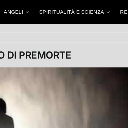
ANGELI
SPIRITUALITÀ E SCIENZA
RE
O DI PREMORTE