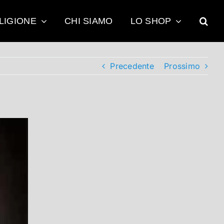
LIGIONE
CHI SIAMO
LO SHOP
Precedente
Prossimo