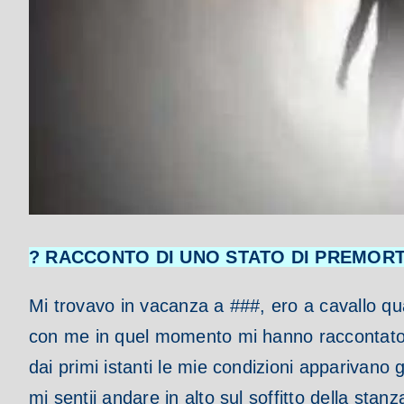
? RACCONTO DI UNO STATO DI PREMORT
Mi trovavo in vacanza a ###, ero a cavallo qu
con me in quel momento mi hanno raccontato 
dai primi istanti le mie condizioni apparivano
mi sentii andare in alto sul soffitto della st