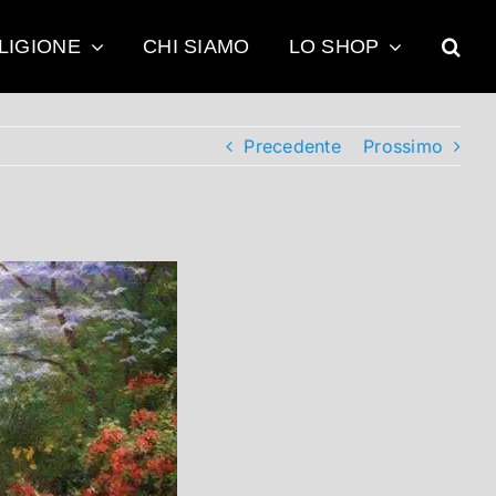
LIGIONE
CHI SIAMO
LO SHOP
Precedente
Prossimo