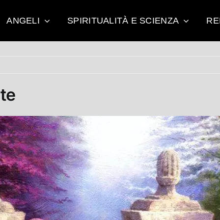
ANGELI
SPIRITUALITÀ E SCIENZA
RE
te