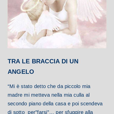
TRA LE BRACCIA DI UN
ANGELO
“Mi è stato detto che da piccolo mia
madre mi metteva nella mia culla al
secondo piano della casa e poi scendeva
di sotto per”farsi”… per sfuggire alla