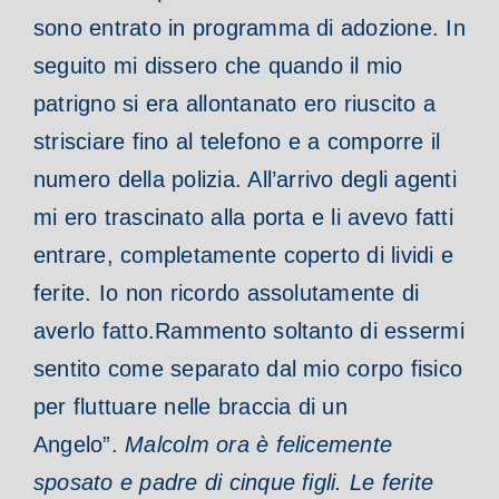
sono entrato in programma di adozione. In
seguito mi dissero che quando il mio
patrigno si era allontanato ero riuscito a
strisciare fino al telefono e a comporre il
numero della polizia. All’arrivo degli agenti
mi ero trascinato alla porta e li avevo fatti
entrare, completamente coperto di lividi e
ferite. Io non ricordo assolutamente di
averlo fatto.
Rammento soltanto di essermi
sentito come separato dal mio corpo fisico
per fluttuare nelle braccia di un
Angelo”.
Malcolm ora è felicemente
sposato e padre di cinque figli. Le ferite