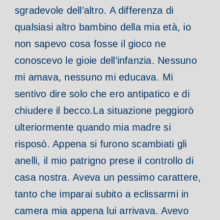
sgradevole dell’altro. A differenza di
qualsiasi altro bambino della mia età, io
non sapevo cosa fosse il gioco ne
conoscevo le gioie dell’infanzia. Nessuno
mi amava, nessuno mi educava. Mi
sentivo dire solo che ero antipatico e di
chiudere il becco.
La situazione peggiorò
ulteriormente quando mia madre si
risposò. Appena si furono scambiati gli
anelli, il mio patrigno prese il controllo di
casa nostra. Aveva un pessimo carattere,
tanto che imparai subito a eclissarmi in
camera mia appena lui arrivava.
Avevo