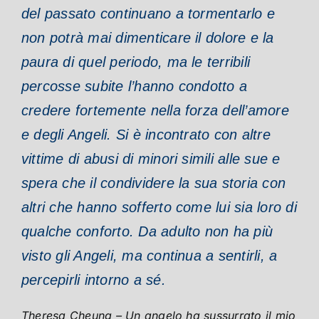
del passato continuano a tormentarlo e
non potrà mai dimenticare il dolore e la
paura di quel periodo, ma le terribili
percosse subite l’hanno condotto a
credere fortemente nella forza dell’amore
e degli Angeli. Si è incontrato con altre
vittime di abusi di minori simili alle sue e
spera che il condividere la sua storia con
altri che hanno sofferto come lui sia loro di
qualche conforto. Da adulto non ha più
visto gli Angeli, ma continua a sentirli, a
percepirli intorno a sé.
Theresa Cheung – Un angelo ha sussurrato il mio