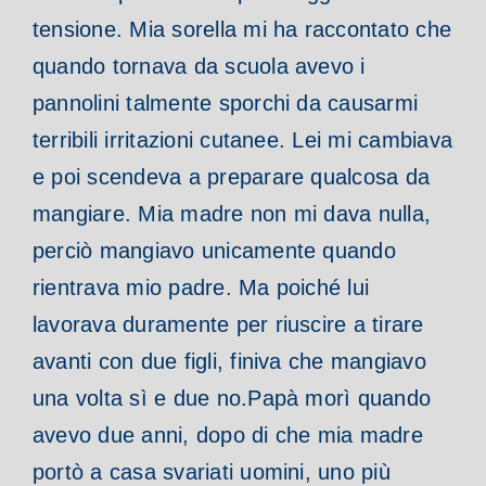
tensione.
Mia sorella mi ha raccontato che
quando tornava da scuola avevo i
pannolini talmente sporchi da causarmi
terribili irritazioni cutanee. Lei mi cambiava
e poi scendeva a preparare qualcosa da
mangiare. Mia madre non mi dava nulla,
perciò mangiavo unicamente quando
rientrava mio padre. Ma poiché lui
lavorava duramente per riuscire a tirare
avanti con due figli, finiva che mangiavo
una volta sì e due no.
Papà morì quando
avevo due anni, dopo di che mia madre
portò a casa svariati uomini, uno più