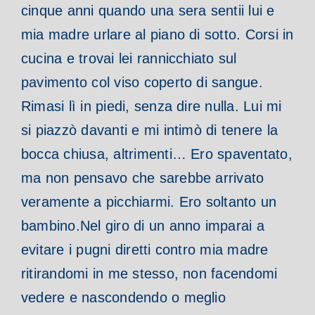
cinque anni quando una sera sentii lui e
mia madre urlare al piano di sotto. Corsi in
cucina e trovai lei rannicchiato sul
pavimento col viso coperto di sangue.
Rimasi lì in piedi, senza dire nulla. Lui mi
si piazzò davanti e mi intimò di tenere la
bocca chiusa, altrimenti… Ero spaventato,
ma non pensavo che sarebbe arrivato
veramente a picchiarmi. Ero soltanto un
bambino.
Nel giro di un anno imparai a
evitare i pugni diretti contro mia madre
ritirandomi in me stesso, non facendomi
vedere e nascondendo o meglio