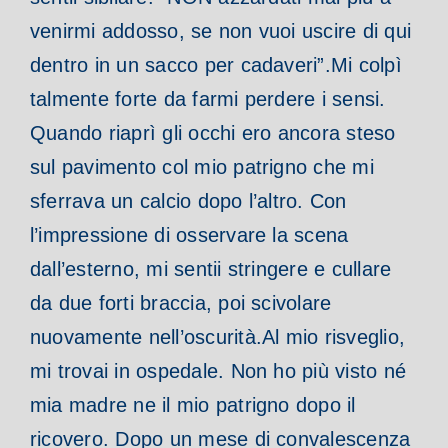
venirmi addosso, se non vuoi uscire di qui
dentro in un sacco per cadaveri”.
Mi colpì
talmente forte da farmi perdere i sensi.
Quando riaprì gli occhi ero ancora steso
sul pavimento col mio patrigno che mi
sferrava un calcio dopo l’altro.
Con
l’impressione di osservare la scena
dall’esterno, mi sentii stringere e cullare
da due forti braccia, poi scivolare
nuovamente nell’oscurità.
Al mio risveglio,
mi trovai in ospedale. Non ho più visto né
mia madre ne il mio patrigno dopo il
ricovero. Dopo un mese di convalescenza