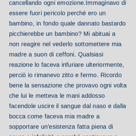
cancellando ogni emozione.
Immaginavo di
essere fuori pericolo perché ero un
bambino, in fondo quale dannato bastardo
picchierebbe un bambino? Mi abituai a
non reagire nel vederlo sottomettere mia
madre a suon di ceffoni. Qualsiasi
reazione lo faceva infuriare ulteriormente,
perciò io rimanevo zitto e fermo. Ricordo
bene la sensazione che provavo ogni volta
che lui le metteva le mani addosso
facendole uscire il sangue dal naso e dalla
bocca come faceva mia madre a
sopportare un’esistenza fatta piena di