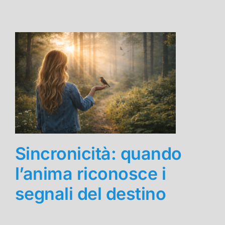
Sincronicità: quando
l’anima riconosce i
segnali del destino