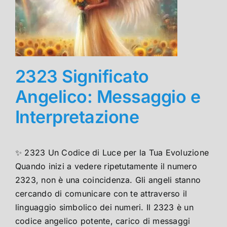
2323 Significato
Angelico: Messaggio e
Interpretazione
✨ 2323 Un Codice di Luce per la Tua Evoluzione
Quando inizi a vedere ripetutamente il numero
2323, non è una coincidenza. Gli angeli stanno
cercando di comunicare con te attraverso il
linguaggio simbolico dei numeri. Il 2323 è un
codice angelico potente, carico di messaggi