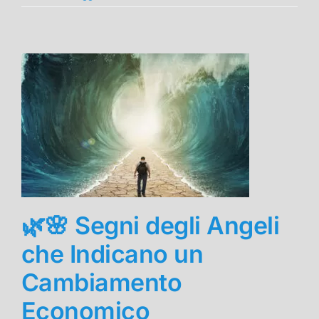
🌿🌸 Segni degli Angeli
che Indicano un
Cambiamento
Economico