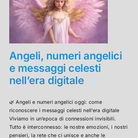
Angeli, numeri angelici
e messaggi celesti
nell’era digitale
🌿 Angeli e numeri angelici oggi: come
riconoscere i messaggi celesti nell’era digitale
Viviamo in un’epoca di connessioni invisibili.
Tutto è interconnesso: le nostre emozioni, i nostri
pensieri, la rete che ci unisce e anche le