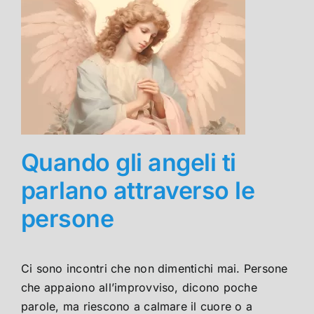
Quando gli angeli ti
parlano attraverso le
persone
Ci sono incontri che non dimentichi mai. Persone
che appaiono all’improvviso, dicono poche
parole, ma riescono a calmare il cuore o a