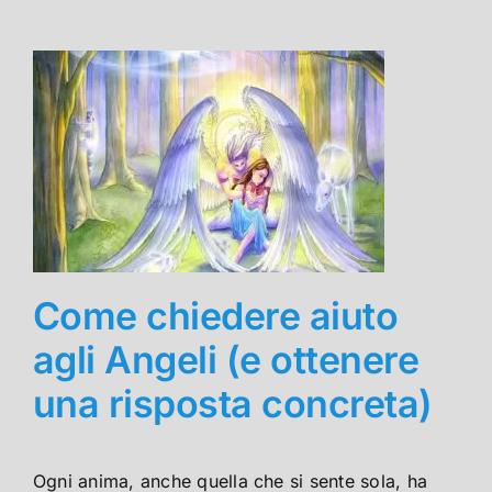
Come chiedere aiuto
agli Angeli (e ottenere
una risposta concreta)
Ogni anima, anche quella che si sente sola, ha