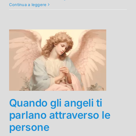
Continua a leggere
Quando gli angeli ti
parlano attraverso le
persone