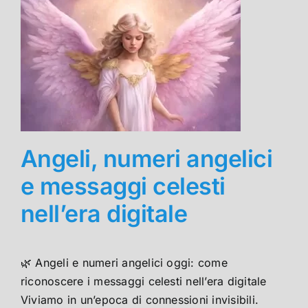
Angeli, numeri angelici
e messaggi celesti
nell’era digitale
🌿 Angeli e numeri angelici oggi: come
riconoscere i messaggi celesti nell’era digitale
Viviamo in un’epoca di connessioni invisibili.