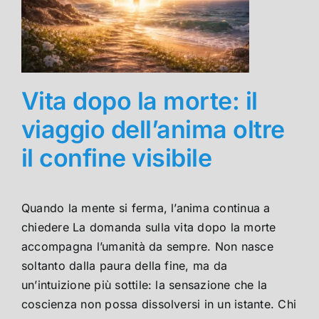
Vita dopo la morte: il
viaggio dell’anima oltre
il confine visibile
Quando la mente si ferma, l’anima continua a
chiedere La domanda sulla vita dopo la morte
accompagna l’umanità da sempre. Non nasce
soltanto dalla paura della fine, ma da
un’intuizione più sottile: la sensazione che la
coscienza non possa dissolversi in un istante. Chi