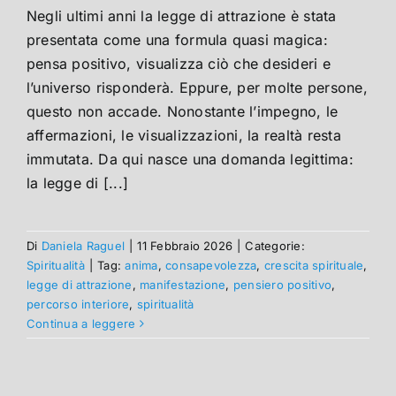
Negli ultimi anni la legge di attrazione è stata
presentata come una formula quasi magica:
pensa positivo, visualizza ciò che desideri e
l’universo risponderà. Eppure, per molte persone,
questo non accade. Nonostante l’impegno, le
affermazioni, le visualizzazioni, la realtà resta
immutata. Da qui nasce una domanda legittima:
la legge di [...]
Di
Daniela Raguel
|
11 Febbraio 2026
|
Categorie:
Spiritualità
|
Tag:
anima
,
consapevolezza
,
crescita spirituale
,
legge di attrazione
,
manifestazione
,
pensiero positivo
,
percorso interiore
,
spiritualità
Continua a leggere