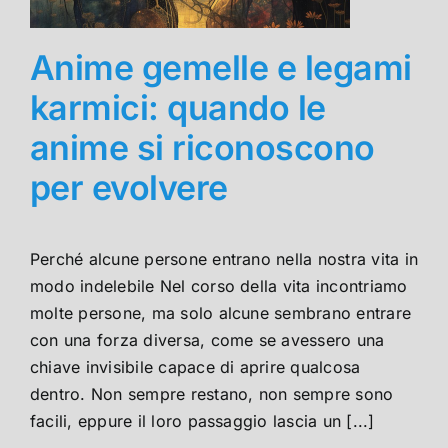
Anime gemelle e legami
karmici: quando le
anime si riconoscono
per evolvere
Perché alcune persone entrano nella nostra vita in
modo indelebile Nel corso della vita incontriamo
molte persone, ma solo alcune sembrano entrare
con una forza diversa, come se avessero una
chiave invisibile capace di aprire qualcosa
dentro. Non sempre restano, non sempre sono
facili, eppure il loro passaggio lascia un [...]