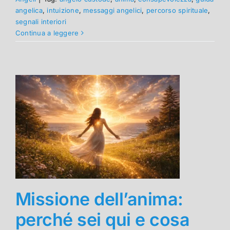
angelica
,
intuizione
,
messaggi angelici
,
percorso spirituale
,
segnali interiori
Continua a leggere
Missione dell’anima:
perché sei qui e cosa