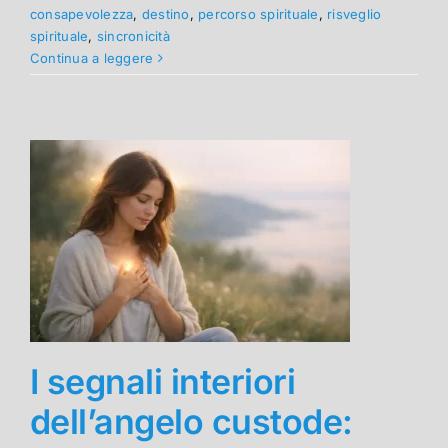
consapevolezza
,
destino
,
percorso spirituale
,
risveglio
spirituale
,
sincronicità
Continua a leggere
I segnali interiori
dell’angelo custode: