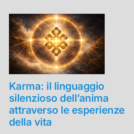
Karma: il linguaggio
silenzioso dell’anima
attraverso le esperienze
della vita