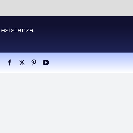
 esistenza.