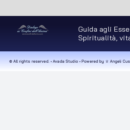
Guida agli Esse
Spiritualità, vi
© All rights reserved. • Avada Studio • Powered by ♕ Angeli Cus