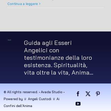
Continua a leggere
Guida agli Esseri
Angelici con
testimonianze della loro
esistenza. Spiritualità,
vita oltre la vita, Anima…
© All rights reserved. • Avada Studio •
Powered by ♕ Angeli Custodi ♕ Ai
Confini dell’Anima