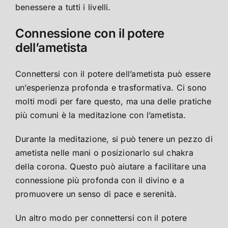
benessere a tutti i livelli.
Connessione con il potere
dell’ametista
Connettersi con il potere dell’ametista può essere
un’esperienza profonda e trasformativa. Ci sono
molti modi per fare questo, ma una delle pratiche
più comuni è la meditazione con l’ametista.
Durante la meditazione, si può tenere un pezzo di
ametista nelle mani o posizionarlo sul chakra
della corona. Questo può aiutare a facilitare una
connessione più profonda con il divino e a
promuovere un senso di pace e serenità.
Un altro modo per connettersi con il potere