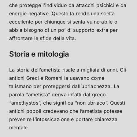
che protegge l’individuo da attacchi psichici e da
energie negative. Questo la rende una scelta
eccellente per chiunque si senta vulnerabile o
abbia bisogno di un po’ di supporto extra per
affrontare le sfide della vita.
Storia e mitologia
La storia dell’ametista risale a migliaia di anni. Gli
antichi Greci e Romani la usavano come
talismano per proteggersi dall’ubriachezza. La
parola “ametista” deriva infatti dal greco
“amethystos”, che significa “non ubriaco”. Questi
antichi popoli credevano che l’ametista potesse
prevenire l’intossicazione e portare chiarezza
mentale.