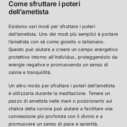
Come sfruttare i poteri
dell’ametista
Esistono vari modi per sfruttare i poteri
dell’ametista. Uno dei modi più semplici è portare
l’ametista con sé come gioiello o talismano.
Questo può aiutare a creare un campo energetico
protettivo intorno all’individuo, proteggendolo da
energie negative e promuovendo un senso di
calma e tranquillità.
Un altro modo per sfruttare i poteri dell’ametista
è utilizzarla durante la meditazione. Tenere un
pezzo di ametista nelle mani o posizionarlo sul
chakra della corona può aiutare a facilitare una
connessione più profonda con il divino e a
promuovere un senso di pace e serenità.