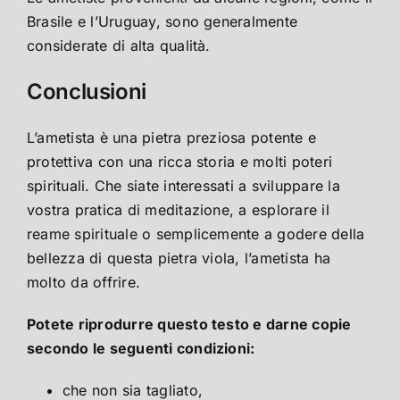
Brasile e l’Uruguay, sono generalmente
considerate di alta qualità.
Conclusioni
L’ametista è una pietra preziosa potente e
protettiva con una ricca storia e molti poteri
spirituali. Che siate interessati a sviluppare la
vostra pratica di meditazione, a esplorare il
reame spirituale o semplicemente a godere della
bellezza di questa pietra viola, l’ametista ha
molto da offrire.
Potete riprodurre questo testo e darne copie
secondo le seguenti condizioni:
che non sia tagliato,