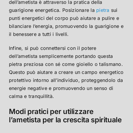
dell’ametista è attraverso la pratica della
guarigione energetica. Posizionare la
pietra
sui
punti energetici del corpo può aiutare a pulire e
bilanciare l’energia, promuovendo la guarigione e
il benessere a tutti i livelli.
Infine, si può connettersi con il potere
dell’ametista semplicemente portando questa
pietra preziosa con sé come gioiello o talismano.
Questo può aiutare a creare un campo energetico
protettivo intorno all’individuo, proteggendolo da
energie negative e promuovendo un senso di
calma e tranquillità.
Modi pratici per utilizzare
l’ametista per la crescita spirituale