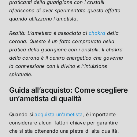
praticanti della guarigione con i cristalli
riferiscono di aver sperimentato questo effetto
quando utilizzano l’ametista.
Realtà: L’ametista è associata al
chakra
della
corona. Questo è un fatto comprovato nella
pratica della guarigione con i cristalli. Il chakra
della corona è il centro energetico che governa
la connessione con il divino e l’intuizione
spirituale.
Guida all’acquisto: Come scegliere
un’ametista di qualità
Quando si
acquista un’ametista
, è importante
considerare alcuni fattori chiave per garantire
che si stia ottenendo una pietra di alta qualità.