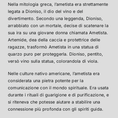
Nella mitologia greca, l’ametista era strettamente
legata a Dioniso, il dio del vino e del
divertimento. Secondo una leggenda, Dioniso,
arrabbiato con un mortale, decise di scatenare la
sua ira su una giovane donna chiamata Ametista.
Artemide, dea della caccia e protettrice delle
ragazze, trasformò Ametista in una statua di
quarzo puro per proteggerla. Dioniso, pentito,
versò vino sulla statua, colorandola di viola.
Nelle culture nativo americane, l’ametista era
considerata una pietra potente per la
comunicazione con il mondo spirituale. Era usata
durante i rituali di guarigione e di purificazione, e
si riteneva che potesse aiutare a stabilire una
connessione più profonda con gli spiriti guida.