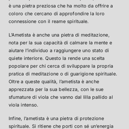
è una pietra preziosa che ha molto da offrire a
coloro che cercano di approfondire la loro
connessione con il reame spirituale.
L’Ametista è anche una pietra di meditazione,
nota per la sua capacità di calmare la mente e
aiutare l’individuo a raggiungere uno stato di
quiete interiore. Questo la rende una scelta
popolare per chi cerca di sviluppare la propria
pratica di meditazione o di guarigione spirituale.
Oltre a queste qualità, l’ametista è anche
apprezzata per la sua bellezza, con le sue
sfumature di viola che vanno dal lilla pallido al
viola intenso.
Infine, l’ametista è una pietra di protezione
spirituale. Si ritiene che porti con sé un’energia