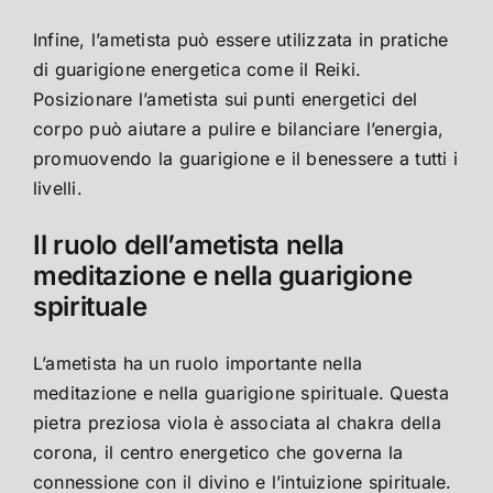
Infine, l’ametista può essere utilizzata in pratiche
di guarigione energetica come il Reiki.
Posizionare l’ametista sui punti energetici del
corpo può aiutare a pulire e bilanciare l’energia,
promuovendo la guarigione e il benessere a tutti i
livelli.
Il ruolo dell’ametista nella
meditazione e nella guarigione
spirituale
L’ametista ha un ruolo importante nella
meditazione e nella guarigione spirituale. Questa
pietra preziosa viola è associata al chakra della
corona, il centro energetico che governa la
connessione con il divino e l’intuizione spirituale.