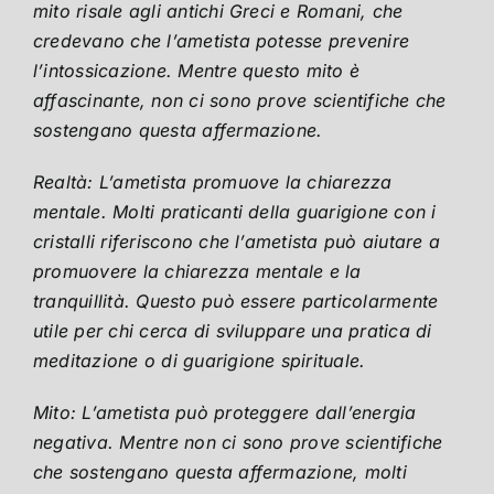
mito risale agli antichi Greci e Romani, che
credevano che l’ametista potesse prevenire
l’intossicazione. Mentre questo mito è
affascinante, non ci sono prove scientifiche che
sostengano questa affermazione.
Realtà: L’ametista promuove la chiarezza
mentale. Molti praticanti della guarigione con i
cristalli riferiscono che l’ametista può aiutare a
promuovere la chiarezza mentale e la
tranquillità. Questo può essere particolarmente
utile per chi cerca di sviluppare una pratica di
meditazione o di guarigione spirituale.
Mito: L’ametista può proteggere dall’energia
negativa. Mentre non ci sono prove scientifiche
che sostengano questa affermazione, molti