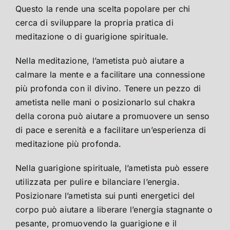
Questo la rende una scelta popolare per chi
cerca di sviluppare la propria pratica di
meditazione o di guarigione spirituale.
Nella meditazione, l’ametista può aiutare a
calmare la mente e a facilitare una connessione
più profonda con il divino. Tenere un pezzo di
ametista nelle mani o posizionarlo sul chakra
della corona può aiutare a promuovere un senso
di pace e serenità e a facilitare un’esperienza di
meditazione più profonda.
Nella guarigione spirituale, l’ametista può essere
utilizzata per pulire e bilanciare l’energia.
Posizionare l’ametista sui punti energetici del
corpo può aiutare a liberare l’energia stagnante o
pesante, promuovendo la guarigione e il