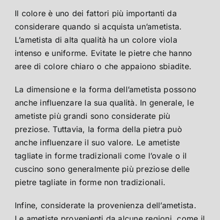
Il colore è uno dei fattori più importanti da
considerare quando si acquista un’ametista.
L’ametista di alta qualità ha un colore viola
intenso e uniforme. Evitate le pietre che hanno
aree di colore chiaro o che appaiono sbiadite.
La dimensione e la forma dell’ametista possono
anche influenzare la sua qualità. In generale, le
ametiste più grandi sono considerate più
preziose. Tuttavia, la forma della pietra può
anche influenzare il suo valore. Le ametiste
tagliate in forme tradizionali come l’ovale o il
cuscino sono generalmente più preziose delle
pietre tagliate in forme non tradizionali.
Infine, considerate la provenienza dell’ametista.
Le ametiste provenienti da alcune regioni, come il