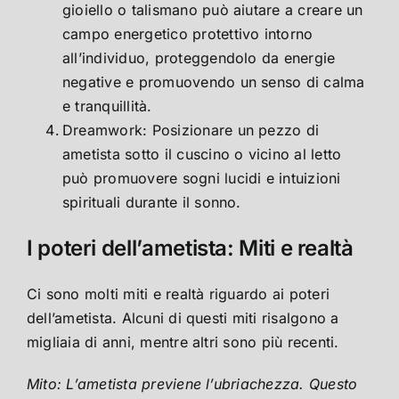
gioiello o talismano può aiutare a creare un
campo energetico protettivo intorno
all’individuo, proteggendolo da energie
negative e promuovendo un senso di calma
e tranquillità.
Dreamwork: Posizionare un pezzo di
ametista sotto il cuscino o vicino al letto
può promuovere sogni lucidi e intuizioni
spirituali durante il sonno.
I poteri dell’ametista: Miti e realtà
Ci sono molti miti e realtà riguardo ai poteri
dell’ametista. Alcuni di questi miti risalgono a
migliaia di anni, mentre altri sono più recenti.
Mito: L’ametista previene l’ubriachezza. Questo