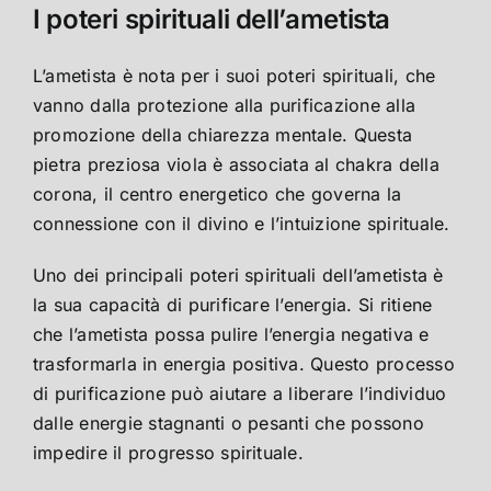
I poteri spirituali dell’ametista
L’ametista è nota per i suoi poteri spirituali, che
vanno dalla protezione alla purificazione alla
promozione della chiarezza mentale. Questa
pietra preziosa viola è associata al chakra della
corona, il centro energetico che governa la
connessione con il divino e l’intuizione spirituale.
Uno dei principali poteri spirituali dell’ametista è
la sua capacità di purificare l’energia. Si ritiene
che l’ametista possa pulire l’energia negativa e
trasformarla in energia positiva. Questo processo
di purificazione può aiutare a liberare l’individuo
dalle energie stagnanti o pesanti che possono
impedire il progresso spirituale.