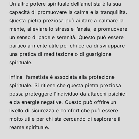
Un altro potere spirituale dell’ametista è la sua
capacità di promuovere la calma e la tranquillità.
Questa pietra preziosa può aiutare a calmare la
mente, alleviare lo stress e l’ansia, e promuovere
un senso di pace e serenità. Questo può essere
particolarmente utile per chi cerca di sviluppare
una pratica di meditazione o di guarigione
spirituale.
Infine, l’ametista è associata alla protezione
spirituale. Si ritiene che questa pietra preziosa
possa proteggere l’individuo da attacchi psichici
e da energie negative. Questo può offrire un
livello di sicurezza e comfort che può essere
molto utile per chi sta cercando di esplorare il
reame spirituale.