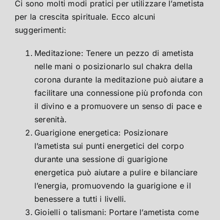
Ci sono molti modi pratici per utilizzare l’ametista
per la crescita spirituale. Ecco alcuni
suggerimenti:
Meditazione: Tenere un pezzo di ametista
nelle mani o posizionarlo sul chakra della
corona durante la meditazione può aiutare a
facilitare una connessione più profonda con
il divino e a promuovere un senso di pace e
serenità.
Guarigione energetica: Posizionare
l’ametista sui punti energetici del corpo
durante una sessione di guarigione
energetica può aiutare a pulire e bilanciare
l’energia, promuovendo la guarigione e il
benessere a tutti i livelli.
Gioielli o talismani: Portare l’ametista come