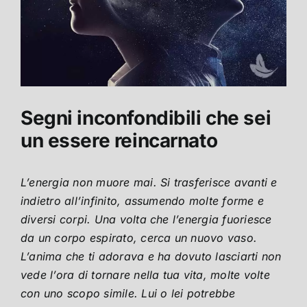
Segni inconfondibili che sei
un essere reincarnato
L’energia non muore mai. Si trasferisce avanti e
indietro all’infinito, assumendo molte forme e
diversi corpi. Una volta che l’energia fuoriesce
da un corpo espirato, cerca un nuovo vaso.
L’anima che ti adorava e ha dovuto lasciarti non
vede l’ora di tornare nella tua vita, molte volte
con uno scopo simile. Lui o lei potrebbe