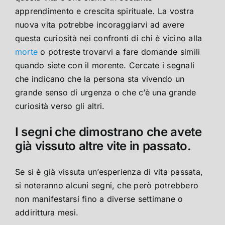
apprendimento e crescita spirituale. La vostra
nuova vita potrebbe incoraggiarvi ad avere
questa curiosità nei confronti di chi è vicino alla
morte
o potreste trovarvi a fare domande simili
quando siete con il morente. Cercate i segnali
che indicano che la persona sta vivendo un
grande senso di urgenza o che c’è una grande
curiosità verso gli altri.
I segni che dimostrano che avete
già vissuto altre vite in passato.
Se si è già vissuta un’esperienza di vita passata,
si noteranno alcuni segni, che però potrebbero
non manifestarsi fino a diverse settimane o
addirittura mesi.