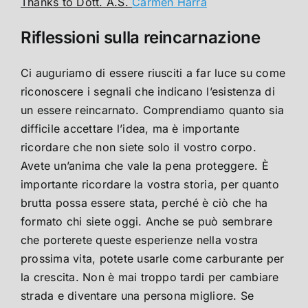
Thanks to Dott. A.S.
Carmen Harra
Riflessioni sulla reincarnazione
Ci auguriamo di essere riusciti a far luce su come
riconoscere i segnali che indicano l’esistenza di
un essere reincarnato. Comprendiamo quanto sia
difficile accettare l’idea, ma è importante
ricordare che non siete solo il vostro corpo.
Avete un’anima che vale la pena proteggere. È
importante ricordare la vostra storia, per quanto
brutta possa essere stata, perché è ciò che ha
formato chi siete oggi. Anche se può sembrare
che porterete queste esperienze nella vostra
prossima vita, potete usarle come carburante per
la crescita. Non è mai troppo tardi per cambiare
strada e diventare una persona migliore. Se