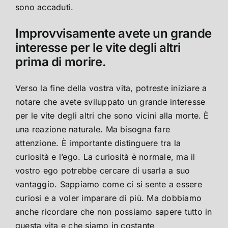
sono accaduti.
Improvvisamente avete un grande
interesse per le vite degli altri
prima di morire.
Verso la fine della vostra vita, potreste iniziare a
notare che avete sviluppato un grande interesse
per le vite degli altri che sono vicini alla morte. È
una reazione naturale. Ma bisogna fare
attenzione. È importante distinguere tra la
curiosità e l’ego. La curiosità è normale, ma il
vostro ego potrebbe cercare di usarla a suo
vantaggio. Sappiamo come ci si sente a essere
curiosi e a voler imparare di più. Ma dobbiamo
anche ricordare che non possiamo sapere tutto in
questa vita e che siamo in costante