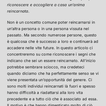
riconoscere e accogliere a casa un’anima
reincarnata.
Non è un concetto comune poter reincarnarsi in
un’altra persona o in una persona vissuta nel
passato. Ma secondo numerose persone, questo
è qualcosa che è successo a loro e continuerà ad
accadere nelle vite future. In questo articolo ci
concentreremo su come riconoscere i segni che
indicano che sei un essere reincarnato. All’inizio
potrebbe sembrare sciocco, ma credeteci
quando diciamo che ha perfettamente senso se vi
viene presentata un’opportunità del genere. Ci
sono molti individui reincarnati là fuori e spesso
hanno difficoltà a riadattarsi alla loro vita
precedente e a tutto ciò che è associato ad essa.
Il motivo è che hanno dimenticato molto di ciò