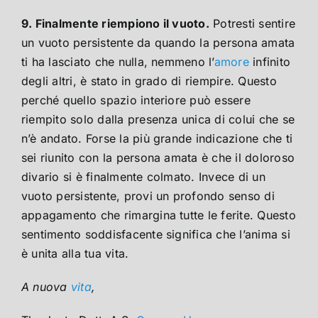
9. Finalmente riempiono il vuoto.
Potresti sentire
un vuoto persistente da quando la persona amata
ti ha lasciato che nulla, nemmeno l’
amore
infinito
degli altri, è stato in grado di riempire. Questo
perché quello spazio interiore può essere
riempito solo dalla presenza unica di colui che se
n’è andato. Forse la più grande indicazione che ti
sei riunito con la persona amata è che il doloroso
divario si è finalmente colmato. Invece di un
vuoto persistente, provi un profondo senso di
appagamento che rimargina tutte le ferite. Questo
sentimento soddisfacente significa che l’anima si
è unita alla tua vita.
A nuova
vita
,