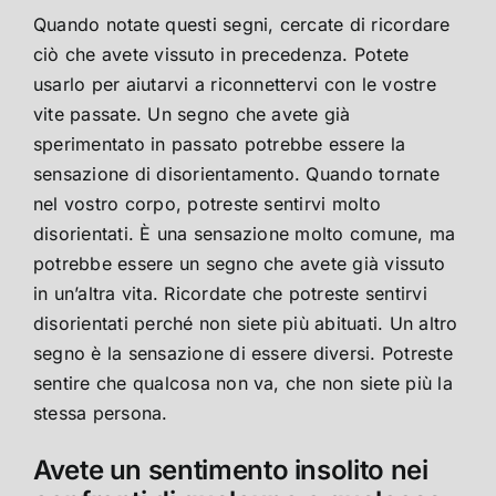
Quando notate questi segni, cercate di ricordare
ciò che avete vissuto in precedenza. Potete
usarlo per aiutarvi a riconnettervi con le vostre
vite passate. Un segno che avete già
sperimentato in passato potrebbe essere la
sensazione di disorientamento. Quando tornate
nel vostro corpo, potreste sentirvi molto
disorientati. È una sensazione molto comune, ma
potrebbe essere un segno che avete già vissuto
in un’altra vita. Ricordate che potreste sentirvi
disorientati perché non siete più abituati. Un altro
segno è la sensazione di essere diversi. Potreste
sentire che qualcosa non va, che non siete più la
stessa persona.
Avete un sentimento insolito nei