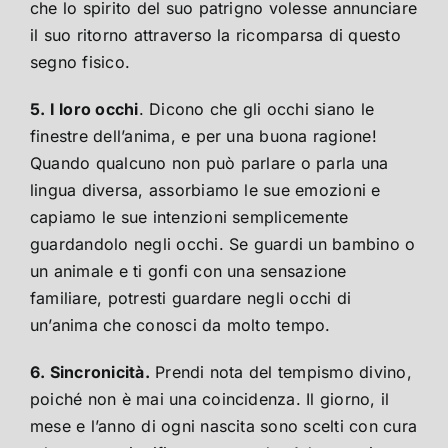
che lo spirito del suo patrigno volesse annunciare
il suo ritorno attraverso la ricomparsa di questo
segno fisico.
5. I loro occhi
. Dicono che gli occhi siano le
finestre dell’anima, e per una buona ragione!
Quando qualcuno non può parlare o parla una
lingua diversa, assorbiamo le sue emozioni e
capiamo le sue intenzioni semplicemente
guardandolo negli occhi. Se guardi un bambino o
un animale e ti gonfi con una sensazione
familiare, potresti guardare negli occhi di
un’anima che conosci da molto tempo.
6. Sincronicità.
Prendi nota del tempismo divino,
poiché non è mai una coincidenza. Il giorno, il
mese e l’anno di ogni nascita sono scelti con cura