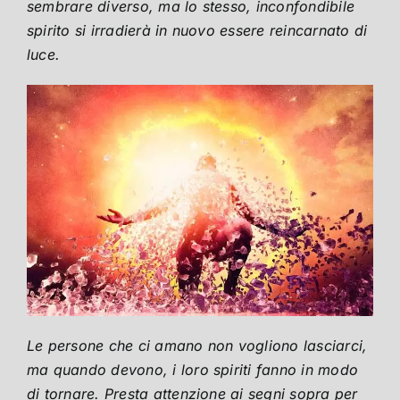
sembrare diverso, ma lo stesso, inconfondibile
spirito si irradierà in nuovo essere reincarnato di
luce.
Le persone che ci amano non vogliono lasciarci,
ma quando devono, i loro spiriti fanno in modo
di tornare. Presta attenzione ai segni sopra per