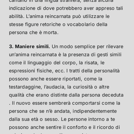
indicazione di dove potrebbero aver appreso tali
abilità. L’anima reincarnata può utilizzare le
stesse figure retoriche o vocabolario della
persona che è morta.
3. Maniere simili.
Un modo semplice per rilevare
un’anima reincarnata è la presenza di gesti simili
come il linguaggio del corpo, la risata, le
espressioni fisiche, ecc. I tratti della personalità
possono anche essere riportati, come la
testardaggine, l’audacia, la curiosità o altre
qualità che erano distinte dalla persona deceduta
. Il nuovo essere sembrerà comportarsi come la
persona che se n’è andata, indipendentemente
dalla sua età o sesso. Le persone intorno a te
possono anche sentire il conforto e il ricordo di