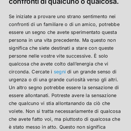
confronti di qualcuno o qualcosa.
Se iniziate a provare uno strano sentimento nei
confronti di un familiare o di un amico, potrebbe
essere un segno che avete sperimentato questa
persona in una vita precedente. Ma questo non
significa che siete destinati a stare con queste
persone nelle vostre vite successive. È solo
qualcosa che avete colto dall’energia che vi
circonda. Cercate i
segni
di un grande senso di
urgenza o di una grande curiosità verso gli altri.
Un altro segno potrebbe essere la sensazione di
essere allontanati. Potreste avere la sensazione
che qualcuno vi stia allontanando da ciò che
volete. Non si tratta necessariamente di qualcosa
che avete fatto voi, ma piuttosto di qualcosa che
è stato messo in atto. Questo non significa