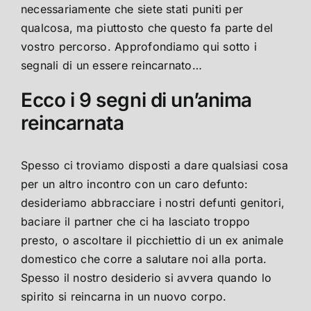
necessariamente che siete stati puniti per
qualcosa, ma piuttosto che questo fa parte del
vostro percorso. Approfondiamo qui sotto i
segnali di un essere reincarnato…
Ecco i 9 segni di un’anima
reincarnata
Spesso ci troviamo disposti a dare qualsiasi cosa
per un altro incontro con un caro defunto:
desideriamo abbracciare i nostri defunti genitori,
baciare il partner che ci ha lasciato troppo
presto, o ascoltare il picchiettio di un ex animale
domestico che corre a salutare noi alla porta.
Spesso il nostro desiderio si avvera quando lo
spirito si reincarna in un nuovo corpo.