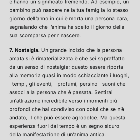
e hanno un significato tremendo. Ad esempio, un
bambino può nascere nella tua famiglia lo stesso
giorno dell’anno in cui è morta una persona cara,
segnalando che l’anima ha scelto il giorno della
sua scomparsa per rinascere.
7. Nostalgia.
Un grande indizio che la persona
amata si è rimaterializzata è che sei sopraffatto
da un senso di nostalgia; questo essere riporta
alla memoria quasi in modo schiacciante i luoghi,
i tempi, gli eventi, i profumi, persino i suoni che
associ alla persona che è passata. Sentirai
un’attrazione incredibile verso i momenti più
profondi che hai condiviso con colui che se n’è
andato, il che può essere agrodolce. Ma questa
esperienza fuori dal tempo è un segno sicuro
della manifestazione di un’anima antica.