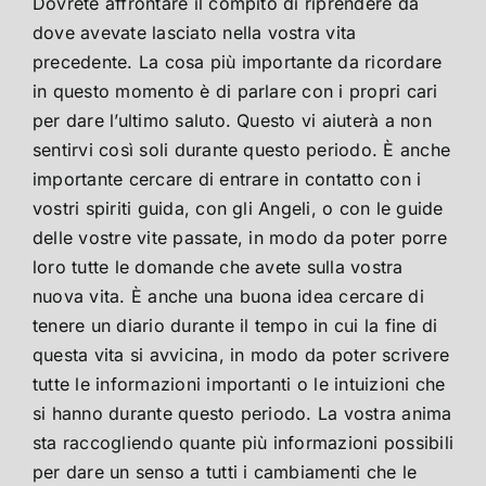
Dovrete affrontare il compito di riprendere da
dove avevate lasciato nella vostra vita
precedente. La cosa più importante da ricordare
in questo momento è di parlare con i propri cari
per dare l’ultimo saluto. Questo vi aiuterà a non
sentirvi così soli durante questo periodo. È anche
importante cercare di entrare in contatto con i
vostri spiriti guida, con gli Angeli, o con le guide
delle vostre vite passate, in modo da poter porre
loro tutte le domande che avete sulla vostra
nuova vita. È anche una buona idea cercare di
tenere un diario durante il tempo in cui la fine di
questa vita si avvicina, in modo da poter scrivere
tutte le informazioni importanti o le intuizioni che
si hanno durante questo periodo. La vostra anima
sta raccogliendo quante più informazioni possibili
per dare un senso a tutti i cambiamenti che le