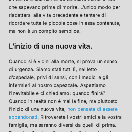
che sapevano prima di morire. L’unico modo per
riadattarsi alla vita precedente è tentare di
ricordare tutte le piccole cose in essa contenute,
ma non è un compito semplice.
L’inizio di una nuova vita.
Quando si è vicini alla morte, si prova un senso
di urgenza. Siamo stati tutti lì, nel letto
d’ospedale, privi di sensi, con i medici e gli
infermieri al nostro capezzale. Aspettiamo
l’inevitabile e ci chiediamo: quando finirà?
Quando in realtà non è mai la fine, ma piuttosto
l’inizio di una nuova vita,
non pensate di essere
abbandonati
. Ritroverete i vostri amici e la vostra
famiglia, ma saranno diversi da quelli di prima.