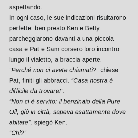
aspettando.
In ogni caso, le sue indicazioni risultarono
perfette: ben presto Ken e Betty
parcheggiarono davanti a una piccola
casa e Pat e Sam corsero loro incontro
lungo il vialetto, a braccia aperte.
“Perché non ci avete chiamati?”
chiese
Pat, finiti gli abbracci.
“Casa nostra è
difficile da trovare!”.
“Non ci è servito: il benzinaio della Pure
Oil, giù in città, sapeva esattamente dove
abitate”,
spiegò Ken.
“Chi?”