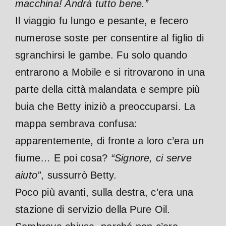
macchina! Andrà tutto bene.”
Il viaggio fu lungo e pesante, e fecero
numerose soste per consentire al figlio di
sgranchirsi le gambe. Fu solo quando
entrarono a Mobile e si ritrovarono in una
parte della città malandata e sempre più
buia che Betty iniziò a preoccuparsi. La
mappa sembrava confusa:
apparentemente, di fronte a loro c’era un
fiume… E poi cosa?
“Signore, ci serve
aiuto”
, sussurrò Betty.
Poco più avanti, sulla destra, c’era una
stazione di servizio della Pure Oil.