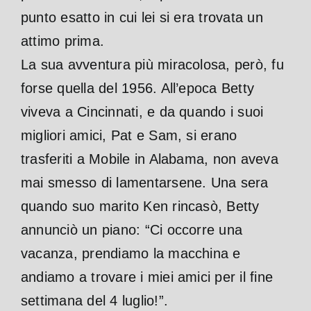
punto esatto in cui lei si era trovata un
attimo prima.
La sua avventura più miracolosa, però, fu
forse quella del 1956. All’epoca Betty
viveva a Cincinnati, e da quando i suoi
migliori amici, Pat e Sam, si erano
trasferiti a Mobile in Alabama, non aveva
mai smesso di lamentarsene. Una sera
quando suo marito Ken rincasò, Betty
annunciò un piano: “Ci occorre una
vacanza, prendiamo la macchina e
andiamo a trovare i miei amici per il fine
settimana del 4 luglio!”.