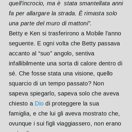
quell’incrocio, ma è stata smantellata anni
fa per allargare la strada. È rimasta solo
una parte del muro di mattoni”.
Betty e Ken si trasferirono a Mobile l’anno
seguente. E ogni volta che Betty passava
accanto al “suo” angolo, sentiva
infallibilmente una sorta di calore dentro di
sé. Che fosse stata una visione, quello
squarcio di un tempo passato? Non
sapeva spiegarlo, sapeva solo che aveva
chiesto a
Dio
di proteggere la sua
famiglia, e che lui gli aveva mostrato che,
ovunque i sui figli viaggiassero, non erano