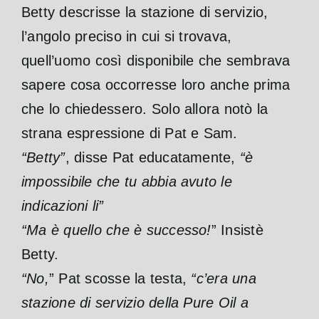
Betty descrisse la stazione di servizio,
l’angolo preciso in cui si trovava,
quell’uomo così disponibile che sembrava
sapere cosa occorresse loro anche prima
che lo chiedessero. Solo allora notò la
strana espressione di Pat e Sam.
“Betty”
, disse Pat educatamente,
“è
impossibile che tu abbia avuto le
indicazioni li”
“Ma è quello che è successo!
” Insistè
Betty.
“No,
” Pat scosse la testa,
“c’era una
stazione di servizio della Pure Oil a