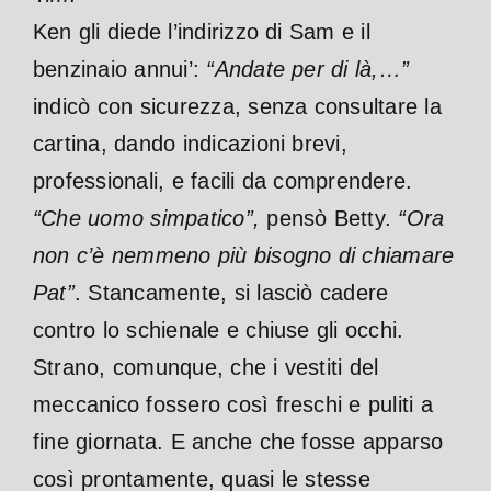
Ken gli diede l’indirizzo di Sam e il
benzinaio annui’:
“Andate per di là,…”
indicò con sicurezza, senza consultare la
cartina, dando indicazioni brevi,
professionali, e facili da comprendere.
“Che uomo simpatico”,
pensò Betty.
“Ora
non c’è nemmeno più bisogno di chiamare
Pat”
. Stancamente, si lasciò cadere
contro lo schienale e chiuse gli occhi.
Strano, comunque, che i vestiti del
meccanico fossero così freschi e puliti a
fine giornata. E anche che fosse apparso
così prontamente, quasi le stesse