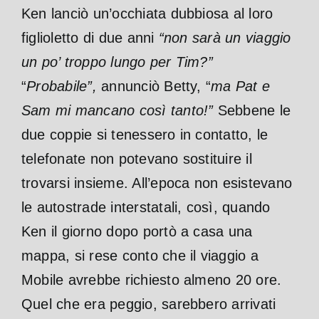
Ken lanciò un’occhiata dubbiosa al loro
figlioletto di due anni
“non sarà un viaggio
un po’ troppo lungo per Tim?”
“
Probabile”,
annunciò Betty, “
ma Pat e
Sam mi mancano così tanto!”
Sebbene le
due coppie si tenessero in contatto, le
telefonate non potevano sostituire il
trovarsi insieme. All’epoca non esistevano
le autostrade interstatali, così, quando
Ken il giorno dopo portò a casa una
mappa, si rese conto che il viaggio a
Mobile avrebbe richiesto almeno 20 ore.
Quel che era peggio, sarebbero arrivati