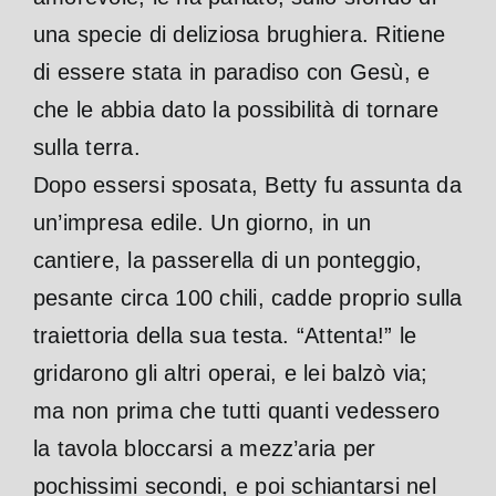
una specie di deliziosa brughiera. Ritiene
di essere stata in paradiso con Gesù, e
che le abbia dato la possibilità di tornare
sulla terra.
Dopo essersi sposata, Betty fu assunta da
un’impresa edile. Un giorno, in un
cantiere, la passerella di un ponteggio,
pesante circa 100 chili, cadde proprio sulla
traiettoria della sua testa. “Attenta!” le
gridarono gli altri operai, e lei balzò via;
ma non prima che tutti quanti vedessero
la tavola bloccarsi a mezz’aria per
pochissimi secondi, e poi schiantarsi nel