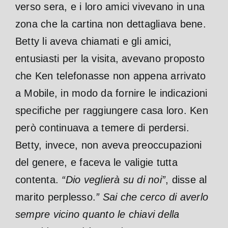
verso sera, e i loro amici vivevano in una
zona che la cartina non dettagliava bene.
Betty li aveva chiamati e gli amici,
entusiasti per la visita, avevano proposto
che Ken telefonasse non appena arrivato
a Mobile, in modo da fornire le indicazioni
specifiche per raggiungere casa loro. Ken
però continuava a temere di perdersi.
Betty, invece, non aveva preoccupazioni
del genere, e faceva le valigie tutta
contenta.
“Dio veglierà su di noi”
, disse al
marito perplesso.
” Sai che cerco di averlo
sempre vicino quanto le chiavi della