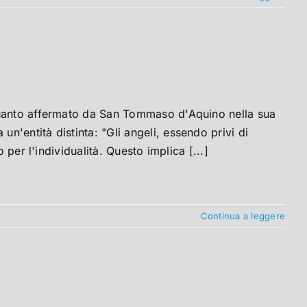
quanto affermato da San Tommaso d'Aquino nella sua
'entità distinta: "Gli angeli, essendo privi di
 per l'individualità. Questo implica [...]
Continua a leggere