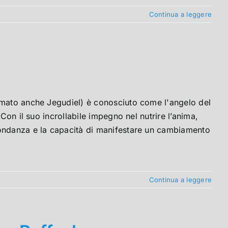
Continua a leggere
amato anche Jegudiel) è conosciuto come l'angelo del
Con il suo incrollabile impegno nel nutrire l’anima,
bondanza e la capacità di manifestare un cambiamento
Continua a leggere