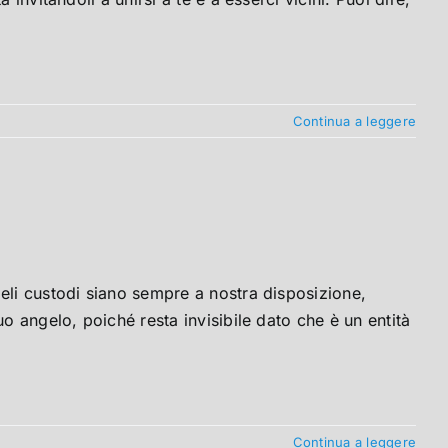
Continua a leggere
eli custodi siano sempre a nostra disposizione,
o angelo, poiché resta invisibile dato che è un entità
Continua a leggere