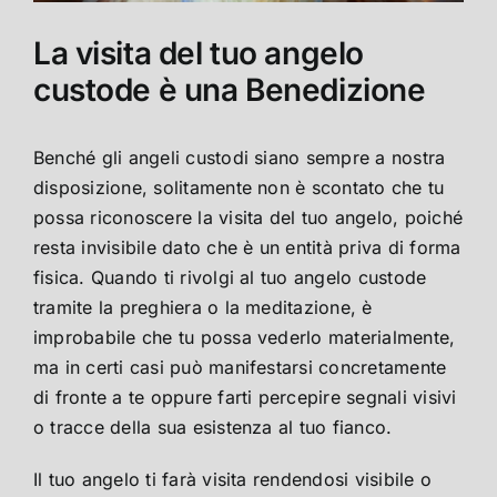
La visita del tuo angelo
custode è una Benedizione
Benché gli angeli custodi siano sempre a nostra
disposizione, solitamente non è scontato che tu
possa riconoscere la visita del tuo angelo, poiché
resta invisibile dato che è un entità priva di forma
fisica. Quando ti rivolgi al tuo angelo custode
tramite la preghiera o la meditazione, è
improbabile che tu possa vederlo materialmente,
ma in certi casi può manifestarsi concretamente
di fronte a te oppure farti percepire segnali visivi
o tracce della sua esistenza al tuo fianco.
Il tuo angelo ti farà visita rendendosi visibile o