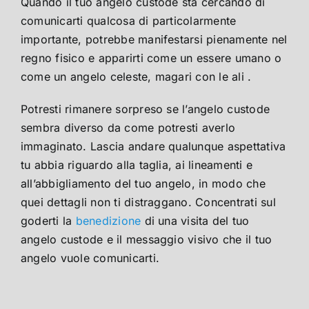
Quando il tuo angelo custode sta cercando di
comunicarti qualcosa di particolarmente
importante, potrebbe manifestarsi pienamente nel
regno fisico e apparirti come un essere umano o
come un angelo celeste, magari con le ali .
Potresti rimanere sorpreso se l’angelo custode
sembra diverso da come potresti averlo
immaginato. Lascia andare qualunque aspettativa
tu abbia riguardo alla taglia, ai lineamenti e
all’abbigliamento del tuo angelo, in modo che
quei dettagli non ti distraggano. Concentrati sul
goderti la
benedizione
di una visita del tuo
angelo custode e il messaggio visivo che il tuo
angelo vuole comunicarti.