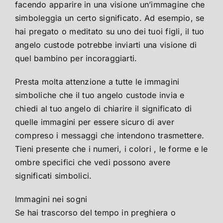
facendo apparire in una visione un’immagine che
simboleggia un certo significato. Ad esempio, se
hai pregato o meditato su uno dei tuoi figli, il tuo
angelo custode potrebbe inviarti una visione di
quel bambino per incoraggiarti.
Presta molta attenzione a tutte le immagini
simboliche che il tuo angelo custode invia e
chiedi al tuo angelo di chiarire il significato di
quelle immagini per essere sicuro di aver
compreso i messaggi che intendono trasmettere.
Tieni presente che i numeri, i colori , le forme e le
ombre specifici che vedi possono avere
significati simbolici.
Immagini nei sogni
Se hai trascorso del tempo in preghiera o