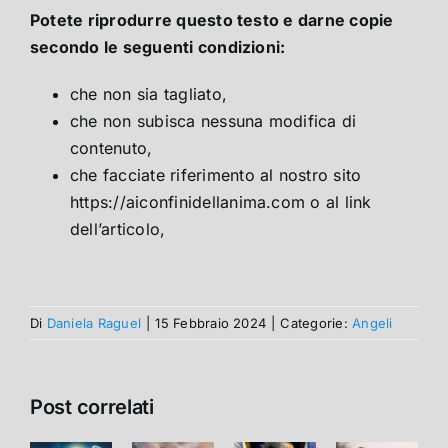
Potete riprodurre questo testo e darne copie
secondo le seguenti condizioni:
che non sia tagliato,
che non subisca nessuna modifica di
contenuto,
che facciate riferimento al nostro sito
https://aiconfinidellanima.com o al link
dell’articolo,
Di
Daniela Raguel
|
15 Febbraio 2024
|
Categorie:
Angeli
Post correlati