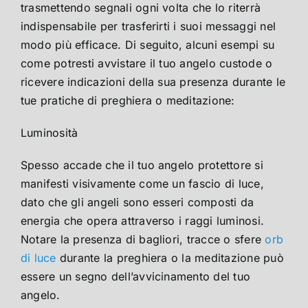
trasmettendo segnali ogni volta che lo riterrà
indispensabile per trasferirti i suoi messaggi nel
modo più efficace. Di seguito, alcuni esempi su
come potresti avvistare il tuo angelo custode o
ricevere indicazioni della sua presenza durante le
tue pratiche di preghiera o meditazione:
Luminosità
Spesso accade che il tuo angelo protettore si
manifesti visivamente come un fascio di luce,
dato che gli angeli sono esseri composti da
energia che opera attraverso i raggi luminosi.
Notare la presenza di bagliori, tracce o sfere
orb
di luce
durante la preghiera o la meditazione può
essere un segno dell’avvicinamento del tuo
angelo.