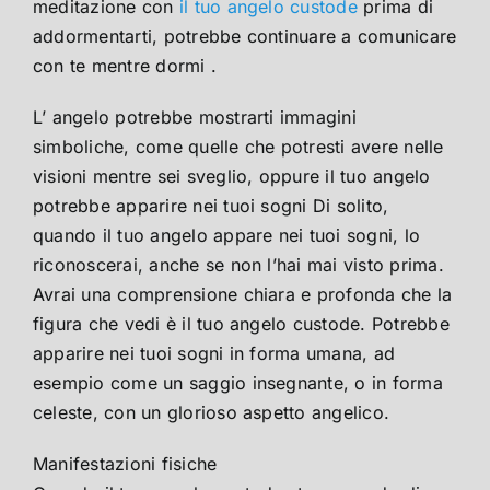
meditazione con
il tuo angelo custode
prima di
addormentarti, potrebbe continuare a comunicare
con te mentre dormi .
L’ angelo potrebbe mostrarti immagini
simboliche, come quelle che potresti avere nelle
visioni mentre sei sveglio, oppure il tuo angelo
potrebbe apparire nei tuoi sogni Di solito,
quando il tuo angelo appare nei tuoi sogni, lo
riconoscerai, anche se non l’hai mai visto prima.
Avrai una comprensione chiara e profonda che la
figura che vedi è il tuo angelo custode. Potrebbe
apparire nei tuoi sogni in forma umana, ad
esempio come un saggio insegnante, o in forma
celeste, con un glorioso aspetto angelico.
Manifestazioni fisiche