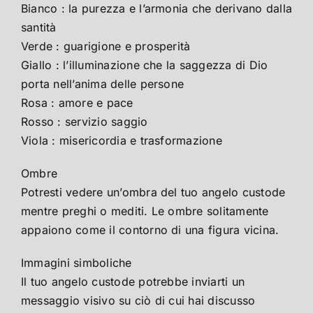
Bianco : la purezza e l’armonia che derivano dalla
santità
Verde : guarigione e prosperità
Giallo : l’illuminazione che la saggezza di Dio
porta nell’anima delle persone
Rosa : amore e pace
Rosso : servizio saggio
Viola : misericordia e trasformazione
Ombre
Potresti vedere un’ombra del tuo angelo custode
mentre preghi o mediti. Le ombre solitamente
appaiono come il contorno di una figura vicina.
Immagini simboliche
Il tuo angelo custode potrebbe inviarti un
messaggio visivo su ciò di cui hai discusso