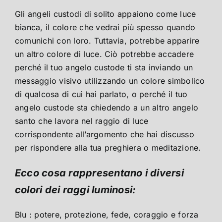
Gli angeli custodi di solito appaiono come luce
bianca, il colore che vedrai più spesso quando
comunichi con loro. Tuttavia, potrebbe apparire
un altro colore di luce. Ciò potrebbe accadere
perché il tuo angelo custode ti sta inviando un
messaggio visivo utilizzando un colore simbolico
di qualcosa di cui hai parlato, o perché il tuo
angelo custode sta chiedendo a un altro angelo
santo che lavora nel raggio di luce
corrispondente all’argomento che hai discusso
per rispondere alla tua preghiera o meditazione.
Ecco cosa rappresentano i diversi
colori dei raggi luminosi:
Blu : potere, protezione, fede, coraggio e forza