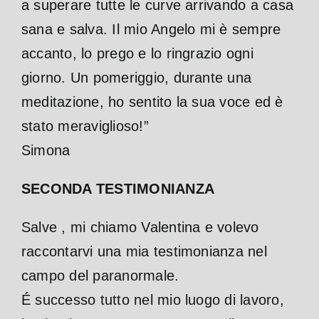
a superare tutte le curve arrivando a casa
sana e salva. Il mio Angelo mi è sempre
accanto, lo prego e lo ringrazio ogni
giorno. Un pomeriggio, durante una
meditazione, ho sentito la sua voce ed è
stato meraviglioso!”
Simona
SECONDA TESTIMONIANZA
Salve , mi chiamo Valentina e volevo
raccontarvi una mia testimonianza nel
campo del paranormale.
É successo tutto nel mio luogo di lavoro,