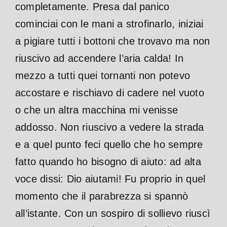
completamente. Presa dal panico
cominciai con le mani a strofinarlo, iniziai
a pigiare tutti i bottoni che trovavo ma non
riuscivo ad accendere l’aria calda! In
mezzo a tutti quei tornanti non potevo
accostare e rischiavo di cadere nel vuoto
o che un altra macchina mi venisse
addosso. Non riuscivo a vedere la strada
e a quel punto feci quello che ho sempre
fatto quando ho bisogno di aiuto: ad alta
voce dissi: Dio aiutami! Fu proprio in quel
momento che il parabrezza si spannò
all’istante. Con un sospiro di sollievo riuscì