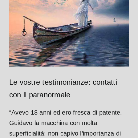
Le vostre testimonianze: contatti
con il paranormale
“Avevo 18 anni ed ero fresca di patente.
Guidavo la macchina con molta
superficialità: non capivo l’importanza di