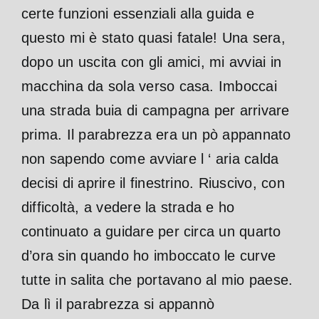
certe funzioni essenziali alla guida e
questo mi è stato quasi fatale! Una sera,
dopo un uscita con gli amici, mi avviai in
macchina da sola verso casa. Imboccai
una strada buia di campagna per arrivare
prima. Il parabrezza era un pò appannato
non sapendo come avviare l ‘ aria calda
decisi di aprire il finestrino. Riuscivo, con
difficoltà, a vedere la strada e ho
continuato a guidare per circa un quarto
d’ora sin quando ho imboccato le curve
tutte in salita che portavano al mio paese.
Da lì il parabrezza si appannò