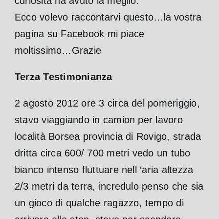
curiosità ha avuto la meglio.
Ecco volevo raccontarvi questo…la vostra
pagina su Facebook mi piace
moltissimo…Grazie
Terza Testimonianza
2 agosto 2012 ore 3 circa del pomeriggio,
stavo viaggiando in camion per lavoro
località Borsea provincia di Rovigo, strada
dritta circa 600/ 700 metri vedo un tubo
bianco intenso fluttuare nell ‘aria altezza
2/3 metri da terra, incredulo penso che sia
un gioco di qualche ragazzo, tempo di