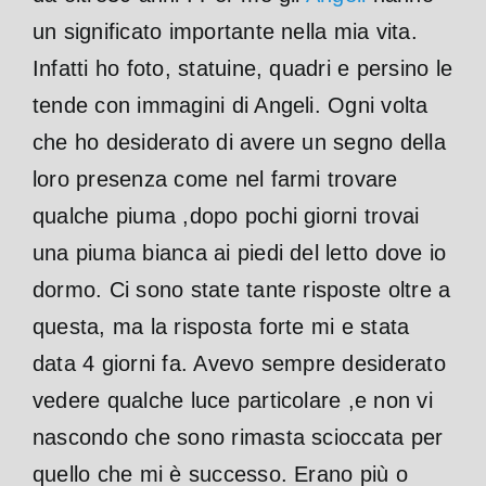
un significato importante nella mia vita.
Infatti ho foto, statuine, quadri e persino le
tende con immagini di Angeli. Ogni volta
che ho desiderato di avere un segno della
loro presenza come nel farmi trovare
qualche piuma ,dopo pochi giorni trovai
una piuma bianca ai piedi del letto dove io
dormo. Ci sono state tante risposte oltre a
questa, ma la risposta forte mi e stata
data 4 giorni fa. Avevo sempre desiderato
vedere qualche luce particolare ,e non vi
nascondo che sono rimasta scioccata per
quello che mi è successo. Erano più o