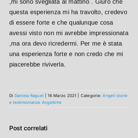
,mi sono svegliata al mattino . Giuro che
questa esperienza mi ha travolto, credevo
di essere forte e che qualunque cosa
avessi visto non mi avrebbe impressionata
,ma ora devo ricredermi. Per me è stata
una esperienza forte e non credo che mi
piacerebbe riviverla.
Di
Daniela Raguel
|
16 Marzo 2021
|
Categorie:
Angeli storie
e testimonianze Angeliche
Post correlati