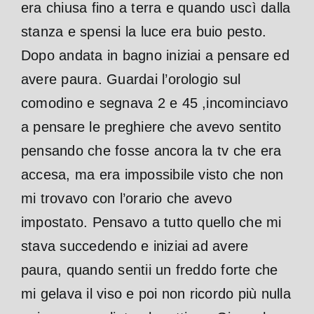
era chiusa fino a terra e quando uscì dalla
stanza e spensi la luce era buio pesto.
Dopo andata in bagno iniziai a pensare ed
avere paura. Guardai l’orologio sul
comodino e segnava 2 e 45 ,incominciavo
a pensare le preghiere che avevo sentito
pensando che fosse ancora la tv che era
accesa, ma era impossibile visto che non
mi trovavo con l’orario che avevo
impostato. Pensavo a tutto quello che mi
stava succedendo e iniziai ad avere
paura, quando sentii un freddo forte che
mi gelava il viso e poi non ricordo più nulla