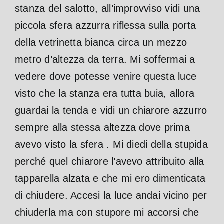
stanza del salotto, all’improvviso vidi una
piccola sfera azzurra riflessa
sulla porta
della vetrinetta bianca circa un mezzo
metro d’altezza da terra. Mi soffermai a
vedere dove potesse venire questa luce
visto che la stanza era tutta buia, allora
guardai la tenda e vidi un chiarore azzurro
sempre alla stessa altezza dove prima
avevo visto la sfera . Mi diedi della stupida
perché quel chiarore l’avevo attribuito alla
tapparella alzata e che mi ero dimenticata
di chiudere. Accesi la luce andai vicino per
chiuderla ma con stupore mi accorsi che