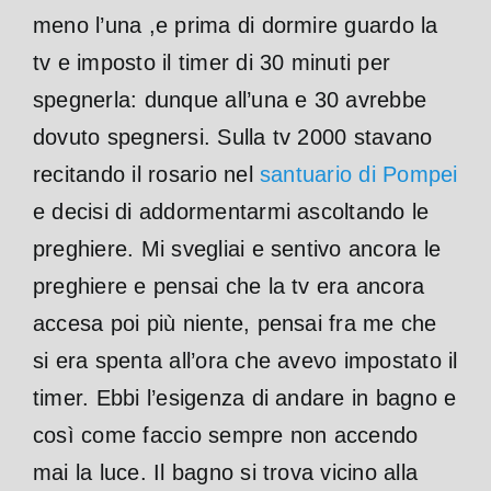
meno l’una ,e prima di dormire guardo la
tv e imposto il timer di 30 minuti per
spegnerla: dunque all’una e 30 avrebbe
dovuto spegnersi. Sulla tv 2000 stavano
recitando il rosario nel
santuario di Pompei
e decisi di addormentarmi ascoltando le
preghiere. Mi svegliai e sentivo ancora le
preghiere e pensai che la tv era ancora
accesa poi più niente, pensai fra me che
si era spenta all’ora che avevo impostato il
timer. Ebbi l’esigenza di andare in bagno e
così come faccio sempre non accendo
mai la luce. Il bagno si trova vicino alla