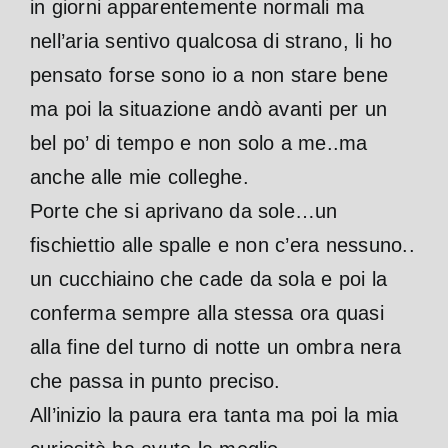
in giorni apparentemente normali ma
nell’aria sentivo qualcosa di strano, li ho
pensato forse sono io a non stare bene
ma poi la situazione andò avanti per un
bel po’ di tempo e non solo a me..ma
anche alle mie colleghe.
Porte che si aprivano da sole…un
fischiettio alle spalle e non c’era nessuno..
un cucchiaino che cade da sola e poi la
conferma sempre alla stessa ora quasi
alla fine del turno di notte un ombra nera
che passa in punto preciso.
All’inizio la paura era tanta ma poi la mia