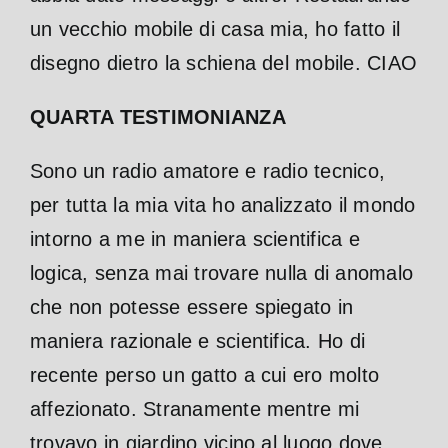
un vecchio mobile di casa mia, ho fatto il
disegno dietro la schiena del mobile. CIAO
QUARTA TESTIMONIANZA
Sono un radio amatore e radio tecnico,
per tutta la mia vita ho analizzato il mondo
intorno a me in maniera scientifica e
logica, senza mai trovare nulla di anomalo
che non potesse essere spiegato in
maniera razionale e scientifica. Ho di
recente perso un gatto a cui ero molto
affezionato. Stranamente mentre mi
trovavo in giardino vicino al luogo dove