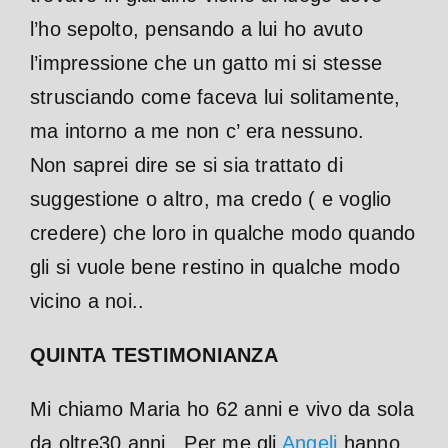
l’ho sepolto, pensando a lui ho avuto
l’impressione che un gatto mi si stesse
strusciando come faceva lui solitamente,
ma intorno a me non c’ era nessuno.
Non saprei dire se si sia trattato di
suggestione o altro, ma credo ( e voglio
credere) che loro in qualche modo quando
gli si vuole bene restino in qualche modo
vicino a noi..
QUINTA TESTIMONIANZA
Mi chiamo Maria ho 62 anni e vivo da sola
da oltre30 anni . Per me gli
Angeli
hanno