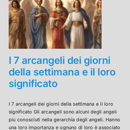
I 7 arcangeli dei giorni
della settimana e il loro
significato
I 7 arcangeli dei giorni della settimana e il loro
significato Gli arcangeli sono alcuni degli angeli
più conosciuti nella gerarchia degli angeli. Hanno
una loro importanza e ognuno di loro è associato