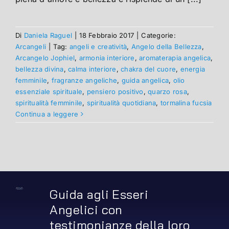
Di
Daniela Raguel
|
18 Febbraio 2017
|
Categorie:
Arcangeli
|
Tag:
angeli e creatività
,
Angelo della Bellezza
,
Arcangelo Jophiel
,
armonia interiore
,
aromaterapia angelica
,
bellezza divina
,
calma interiore
,
chakra del cuore
,
energia
femminile
,
fragranze angeliche
,
guida angelica
,
olio
essenziale spirituale
,
pensiero positivo
,
quarzo rosa
,
spiritualità femminile
,
spiritualità quotidiana
,
tormalina fucsia
Continua a leggere
Guida agli Esseri
Angelici con
testimonianze della loro