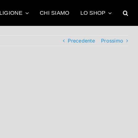
LIGIONE
CHI SIAMO
LO SHOP
Precedente
Prossimo