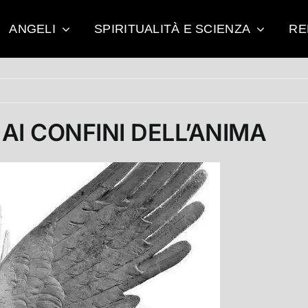
ANGELI
SPIRITUALITÀ E SCIENZA
RE
 AI CONFINI DELL’ANIMA