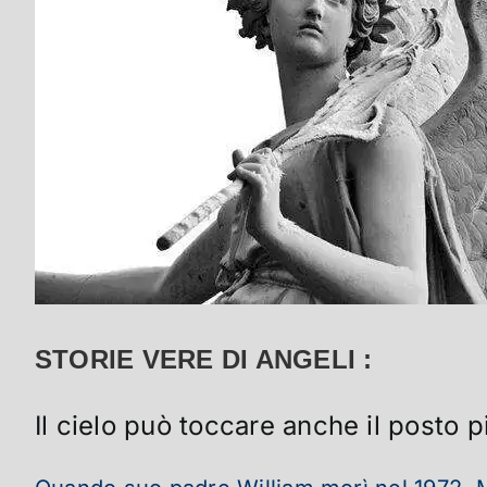
STORIE VERE DI ANGELI :
Il cielo può toccare anche il posto p