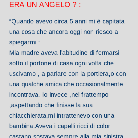
ERA UN ANGELO ? :
“Quando avevo circa 5 anni mi è capitata
una cosa che ancora oggi non riesco a
spiegarmi :
Mia madre aveva l’abitudine di fermarsi
sotto il portone di casa ogni volta che
uscivamo , a parlare con la portiera,o con
una qualche amica che occasionalmente
incontrava.
Io invece ,nel frattempo
,aspettando che finisse la sua
chiacchierata,mi intrattenevo con una
bambina.Aveva i capelli ricci di color
castano,sostava sempre alla mia sinistra