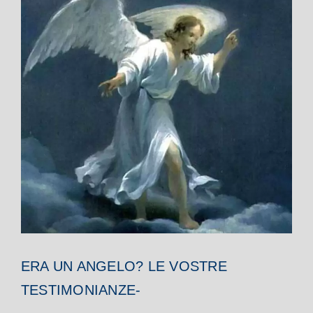
ERA UN ANGELO? LE VOSTRE
TESTIMONIANZE-