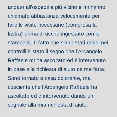
andato all’ospedale più vicino e mi hanno
chiamato abbastanza velocemente per
fare le visite necessarie (compresa la
lastra) prima di uscire ingessato con le
stampelle. Il fatto che siano stati rapidi nei
controlli è stato il segno che l’Arcangelo
Raffaele mi ha ascoltato ed è intervenuto
in base alla richiesta di aiuto da me fatta.
Sono tornato a casa dolorante, ma
cosciente che l’Arcangelo Raffaele ha
ascoltato ed è intervenuto dando un
segnale alla mia richiesta di aiuto.