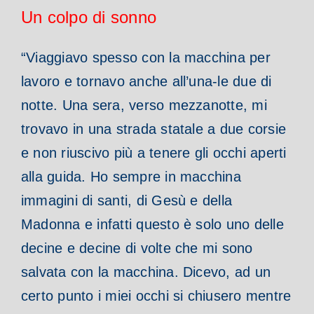
Un colpo di sonno
“Viaggiavo spesso con la macchina per
lavoro e tornavo anche all’una-le due di
notte. Una sera, verso mezzanotte, mi
trovavo in una strada statale a due corsie
e non riuscivo più a tenere gli occhi aperti
alla guida. Ho sempre in macchina
immagini di santi, di Gesù e della
Madonna e infatti questo è solo uno delle
decine e decine di volte che mi sono
salvata con la macchina. Dicevo, ad un
certo punto i miei occhi si chiusero mentre