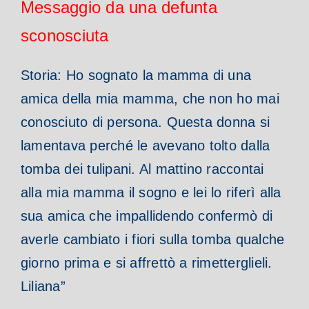
Messaggio da una defunta
sconosciuta
Storia: Ho sognato la mamma di una
amica della mia mamma, che non ho mai
conosciuto di persona. Questa donna si
lamentava perché le avevano tolto dalla
tomba dei tulipani. Al mattino raccontai
alla mia mamma il sogno e lei lo riferì alla
sua amica che impallidendo confermò di
averle cambiato i fiori sulla tomba qualche
giorno prima e si affrettò a rimetterglieli.
Liliana”