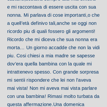
e mi raccontava di essere uscita con sua
nonna.
Mi parlava di cose importanti,o che
a quell’età definivo tali,anche se oggi non
ricordo piu di quali fossero gli argomenti!
Ricordo che mi diceva che sua nonna era
morta…
Un giorno accadde che non la vidi
piu. Cosi chiesi a mia madre se sapesse
dov’era quella bambina con la quale mi
intrattenevo spesso. Con grande sorpresa
mi sentii rispondere che lei
non l’aveva
mai vista! Non mi aveva mai vista parlare
con una bambina!
Rimasi molto turbata da
questa affermazione.
Una domenica