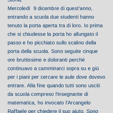
Mercoledì 9 dicembre di quest’anno,
entrando a scuola due studenti hanno
tenuto la porta aperta tra di loro. Io prima
che si chiudesse la porta ho allungato il
passo e ho picchiato sullo scalino della
porta della scuola. Sono seguite cinque
ore bruttissime e doloranti perchè
continuavo a camminarci sopra su e giù
per i piani per cercare le aule dove dovevo
entrare. Alla fine quando tutti sono usciti
da scuola compreso l’insegnante di
matematica, ho invocato l’Arcangelo
Raffaele per chiedere il suo aiuto. Sono