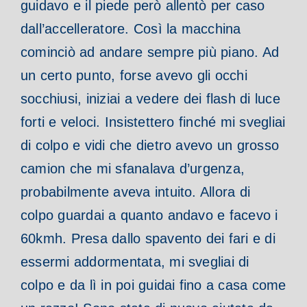
guidavo e il piede però allentò per caso
dall’accelleratore. Così la macchina
cominciò ad andare sempre più piano. Ad
un certo punto, forse avevo gli occhi
socchiusi, iniziai a vedere dei flash di luce
forti e veloci. Insistettero finché mi svegliai
di colpo e vidi che dietro avevo un grosso
camion che mi sfanalava d’urgenza,
probabilmente aveva intuito. Allora di
colpo guardai a quanto andavo e facevo i
60kmh. Presa dallo spavento dei fari e di
essermi addormentata, mi svegliai di
colpo e da lì in poi guidai fino a casa come