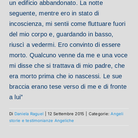
un edificio abbandonato. La notte
seguente, mentre ero in stato di
incoscienza, mi sentii come fluttuare fuori
del mio corpo e, guardando in basso,
riuscì a vedermi. Ero convinto di essere
morto. Qualcuno venne da me e una voce
mi disse che si trattava di mio padre, che
era morto prima che io nascessi. Le sue
braccia erano tese verso di me e di fronte
a lui”
Di
Daniela Raguel
|
12 Settembre 2015
|
Categorie:
Angeli
storie e testimonianze Angeliche