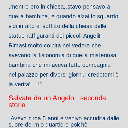
,mentre ero in chiesa,,stavo pensavo a
quella bambina, e quando alzai lo sguardo
vidi in alto al soffitto della chiesa delle
statue raffiguranti dei piccoli Angeli!
Rimasi molto colpita nel vedere che
avevano la fisionomia di quella misteriosa
bambina che mi aveva fatto compagnia
nel palazzo per diversi giorni.! credetemi è
la verita’….!”
Salvata da un Angelo: seconda
storia
“Avevo circa 5 anni e venivo accudita dalle
suore del mio quartiere poichè