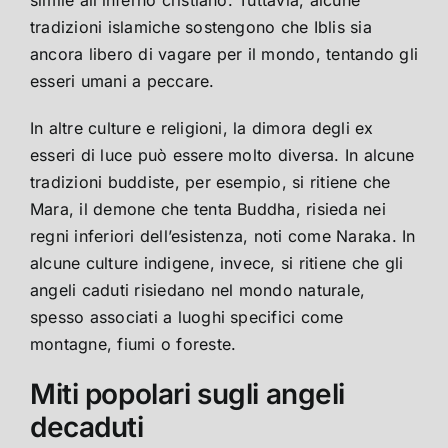
simile all’inferno cristiano. Tuttavia, alcune
tradizioni islamiche sostengono che Iblis sia
ancora libero di vagare per il mondo, tentando gli
esseri umani a peccare.
In altre culture e religioni, la dimora degli ex
esseri di luce può essere molto diversa. In alcune
tradizioni buddiste, per esempio, si ritiene che
Mara, il demone che tenta Buddha, risieda nei
regni inferiori dell’esistenza, noti come Naraka. In
alcune culture indigene, invece, si ritiene che gli
angeli caduti risiedano nel mondo naturale,
spesso associati a luoghi specifici come
montagne, fiumi o foreste.
Miti popolari sugli angeli
decaduti