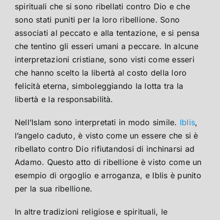
spirituali che si sono ribellati contro Dio e che
sono stati puniti per la loro ribellione. Sono
associati al peccato e alla tentazione, e si pensa
che tentino gli esseri umani a peccare. In alcune
interpretazioni cristiane, sono visti come esseri
che hanno scelto la libertà al costo della loro
felicità eterna, simboleggiando la lotta tra la
libertà e la responsabilità.
Nell’Islam sono interpretati in modo simile.
Iblis
,
l’angelo caduto, è visto come un essere che si è
ribellato contro Dio rifiutandosi di inchinarsi ad
Adamo. Questo atto di ribellione è visto come un
esempio di orgoglio e arroganza, e Iblis è punito
per la sua ribellione.
In altre tradizioni religiose e spirituali, le