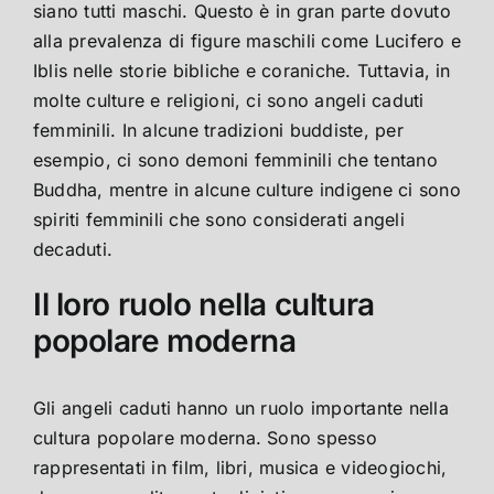
siano tutti maschi. Questo è in gran parte dovuto
alla prevalenza di figure maschili come Lucifero e
Iblis nelle storie bibliche e coraniche. Tuttavia, in
molte culture e religioni, ci sono angeli caduti
femminili. In alcune tradizioni buddiste, per
esempio, ci sono demoni femminili che tentano
Buddha, mentre in alcune culture indigene ci sono
spiriti femminili che sono considerati angeli
decaduti.
Il loro ruolo nella cultura
popolare moderna
Gli angeli caduti hanno un ruolo importante nella
cultura popolare moderna. Sono spesso
rappresentati in film, libri, musica e videogiochi,