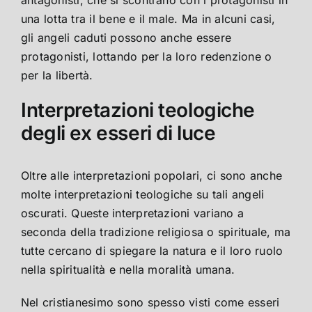
una lotta tra il bene e il male. Ma in alcuni casi,
gli angeli caduti possono anche essere
protagonisti, lottando per la loro redenzione o
per la libertà.
Interpretazioni teologiche
degli ex esseri di luce
Oltre alle interpretazioni popolari, ci sono anche
molte interpretazioni teologiche su tali angeli
oscurati. Queste interpretazioni variano a
seconda della tradizione religiosa o spirituale, ma
tutte cercano di spiegare la natura e il loro ruolo
nella spiritualità e nella moralità umana.
Nel cristianesimo sono spesso visti come esseri