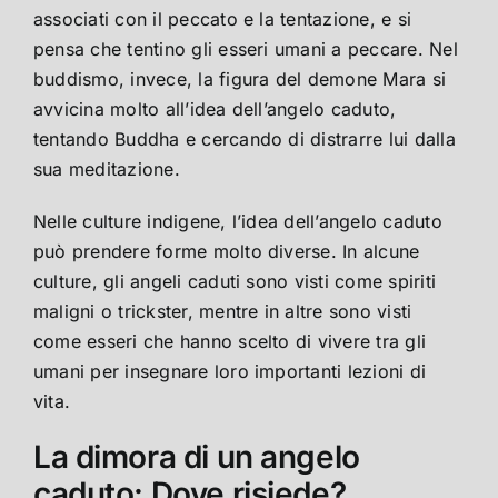
associati con il peccato e la tentazione, e si
pensa che tentino gli esseri umani a peccare. Nel
buddismo, invece, la figura del demone Mara si
avvicina molto all’idea dell’angelo caduto,
tentando Buddha e cercando di distrarre lui dalla
sua meditazione.
Nelle culture indigene, l’idea dell’angelo caduto
può prendere forme molto diverse. In alcune
culture, gli angeli caduti sono visti come spiriti
maligni o trickster, mentre in altre sono visti
come esseri che hanno scelto di vivere tra gli
umani per insegnare loro importanti lezioni di
vita.
La dimora di un angelo
caduto: Dove risiede?