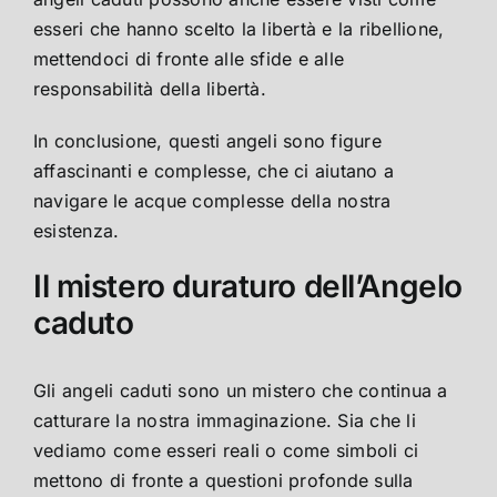
esseri che hanno scelto la libertà e la ribellione,
mettendoci di fronte alle sfide e alle
responsabilità della libertà.
In conclusione, questi angeli sono figure
affascinanti e complesse, che ci aiutano a
navigare le acque complesse della nostra
esistenza.
Il mistero duraturo dell’Angelo
caduto
Gli angeli caduti sono un mistero che continua a
catturare la nostra immaginazione. Sia che li
vediamo come esseri reali o come simboli ci
mettono di fronte a questioni profonde sulla