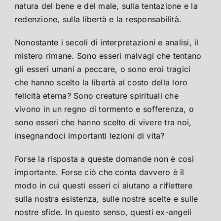
natura del bene e del male, sulla tentazione e la
redenzione, sulla libertà e la responsabilità.
Nonostante i secoli di interpretazioni e analisi, il
mistero rimane. Sono esseri malvagi che tentano
gli esseri umani a peccare, o sono eroi tragici
che hanno scelto la libertà al costo della loro
felicità eterna? Sono creature spirituali che
vivono in un regno di tormento e sofferenza, o
sono esseri che hanno scelto di vivere tra noi,
insegnandoci importanti lezioni di vita?
Forse la risposta a queste domande non è così
importante. Forse ciò che conta davvero è il
modo in cui questi esseri ci aiutano a riflettere
sulla nostra esistenza, sulle nostre scelte e sulle
nostre sfide. In questo senso, questi ex-angeli