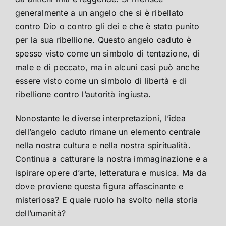
generalmente a un angelo che si è ribellato
contro Dio o contro gli dei e che è stato punito
per la sua ribellione. Questo angelo caduto è
spesso visto come un simbolo di tentazione, di
male e di peccato, ma in alcuni casi può anche
essere visto come un simbolo di libertà e di
ribellione contro l’autorità ingiusta.
Nonostante le diverse interpretazioni, l’idea
dell’angelo caduto rimane un elemento centrale
nella nostra cultura e nella nostra spiritualità.
Continua a catturare la nostra immaginazione e a
ispirare opere d’arte, letteratura e musica. Ma da
dove proviene questa figura affascinante e
misteriosa? E quale ruolo ha svolto nella storia
dell’umanità?