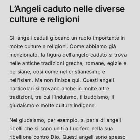
L’Angeli caduto nelle diverse
culture e religioni
Gli angeli caduti giocano un ruolo importante in
molte culture e religioni. Come abbiamo già
menzionato, la figura dell’angelo caduto si trova
nelle antiche tradizioni greche, romane, egizie e
persiane, così come nel cristianesimo e
nell’Islam. Ma non finisce qui. Questi angeli
particolari si trovano anche in molte altre
tradizioni, tra cui l’induismo, il buddismo, il
giudaismo e molte culture indigene.
Nel giudaismo, per esempio, si parla di angeli
ribelli che si sono uniti a Lucifero nella sua
ribellione contro Dio. Questi angeli sono spesso