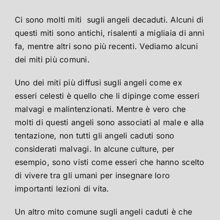
Ci sono molti miti sugli angeli decaduti. Alcuni di
questi miti sono antichi, risalenti a migliaia di anni
fa, mentre altri sono più recenti. Vediamo alcuni
dei miti più comuni.
Uno dei miti più diffusi sugli angeli come ex
esseri celesti è quello che li dipinge come esseri
malvagi e malintenzionati. Mentre è vero che
molti di questi angeli sono associati al male e alla
tentazione, non tutti gli angeli caduti sono
considerati malvagi. In alcune culture, per
esempio, sono visti come esseri che hanno scelto
di vivere tra gli umani per insegnare loro
importanti lezioni di vita.
Un altro mito comune sugli angeli caduti è che