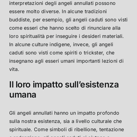
interpretazioni degli angeli annullati possono
essere molto diverse. In alcune tradizioni
buddiste, per esempio, gli angeli caduti sono visti
come esseri che hanno scelto di rinunciare alla
loro spiritualità per inseguire i desideri materiali.
In alcune culture indigene, invece, gli angeli
caduti sono visti come spiriti o trickster, che
insegnano agli esseri umani importanti lezioni di
vita.
Il loro impatto sull’esistenza
umana
Gli angeli annullati hanno un impatto profondo
sulla nostra esistenza, sia a livello culturale che
spirituale. Come simboli di ribellione, tentazione