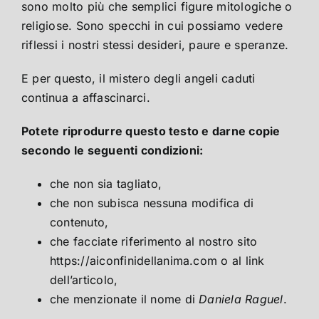
sono molto più che semplici figure mitologiche o
religiose. Sono specchi in cui possiamo vedere
riflessi i nostri stessi desideri, paure e speranze.
E per questo, il mistero degli angeli caduti
continua a affascinarci.
Potete riprodurre questo testo e darne copie
secondo le seguenti condizioni:
che non sia tagliato,
che non subisca nessuna modifica di
contenuto,
che facciate riferimento al nostro sito
https://aiconfinidellanima.com o al link
dell’articolo,
che menzionate il nome di
Daniela Raguel
.