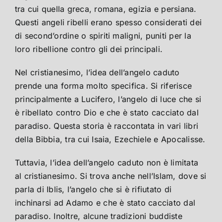
tra cui quella greca, romana, egizia e persiana.
Questi angeli ribelli erano spesso considerati dei
di second’ordine o spiriti maligni, puniti per la
loro ribellione contro gli dei principali.
Nel cristianesimo, l’idea dell’angelo caduto
prende una forma molto specifica. Si riferisce
principalmente a Lucifero, l’angelo di luce che si
è ribellato contro Dio e che è stato cacciato dal
paradiso. Questa storia è raccontata in vari libri
della Bibbia, tra cui Isaia, Ezechiele e Apocalisse.
Tuttavia, l’idea dell’angelo caduto non è limitata
al cristianesimo. Si trova anche nell’Islam, dove si
parla di Iblis, l’angelo che si è rifiutato di
inchinarsi ad Adamo e che è stato cacciato dal
paradiso. Inoltre, alcune tradizioni buddiste