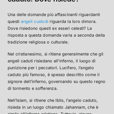
Una delle domande più affascinanti riguardanti
questi
angeli custodi
riguarda la loro dimora.
Dove risiedono questi ex esseri celesti? La
risposta a questa domanda varia a seconda della
tradizione religiosa o culturale.
Nel cristianesimo, si ritiene generalmente che gli
angeli caduti risiedano all’inferno, il luogo di
punizione per i peccatori. Lucifero, l’angelo
caduto più famoso, è spesso descritto come il
signore dell’inferno, governando su questo regno
di tormento e sofferenza.
Nell’Islam, si ritiene che Iblis, l’angelo caduto,
risieda in un luogo chiamato Jahannam, che è