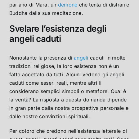
parlano di Mara, un
demone
che tenta di distrarre
Buddha dalla sua meditazione.
Svelare l’esistenza degli
angeli caduti
Nonostante la presenza di
angeli
caduti in molte
tradizioni religiose, la loro esistenza non è un
fatto accettato da tutti. Alcuni vedono gli angeli
caduti come esseri reali, mentre altri li
considerano semplici simboli o metafore. Qual è
la verità? La risposta a questa domanda dipende
in gran parte dalla nostra prospettiva personale e
dalle nostre convinzioni spirituali.
Per coloro che credono nell’esistenza letterale di