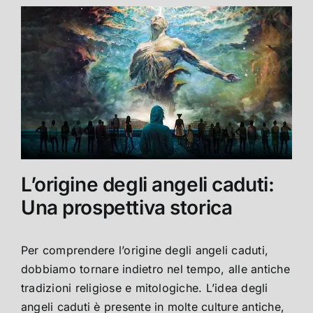
L’origine degli angeli caduti:
Una prospettiva storica
Per comprendere l’origine degli angeli caduti,
dobbiamo tornare indietro nel tempo, alle antiche
tradizioni religiose e mitologiche. L’idea degli
angeli caduti è presente in molte culture antiche,