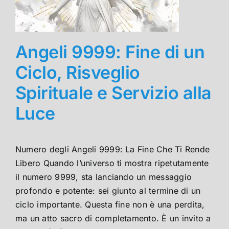
Angeli 9999: Fine di un
Ciclo, Risveglio
Spirituale e Servizio alla
Luce
Numero degli Angeli 9999: La Fine Che Ti Rende
Libero Quando l’universo ti mostra ripetutamente
il numero 9999, sta lanciando un messaggio
profondo e potente: sei giunto al termine di un
ciclo importante. Questa fine non è una perdita,
ma un atto sacro di completamento. È un invito a