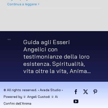
Continua a leggere
Guida agli Esseri
Angelici con
testimonianze della loro
esistenza. Spiritualità,
vita oltre la vita, Anima…
© All rights reserved. • Avada Studio •
Powered by ♕ Angeli Custodi ♕ Ai
Confini dell’Anima