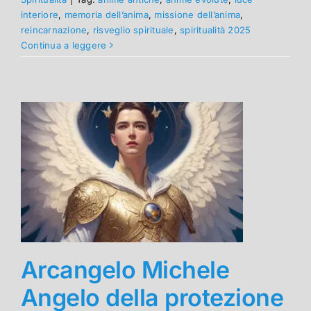
interiore
,
memoria dell’anima
,
missione dell’anima
,
reincarnazione
,
risveglio spirituale
,
spiritualità 2025
Continua a leggere
Arcangelo Michele
Angelo della protezione