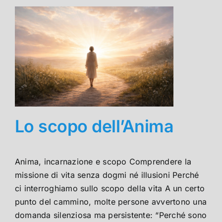
Lo scopo dell’Anima
Anima, incarnazione e scopo Comprendere la
missione di vita senza dogmi né illusioni Perché
ci interroghiamo sullo scopo della vita A un certo
punto del cammino, molte persone avvertono una
domanda silenziosa ma persistente: “Perché sono