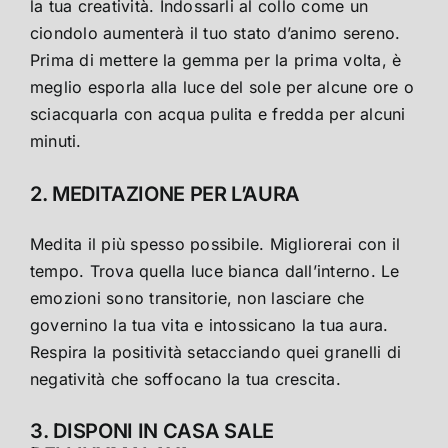
la tua creatività. Indossarli al collo come un
ciondolo aumenterà il tuo stato d’animo sereno.
Prima di mettere la gemma per la prima volta, è
meglio esporla alla luce del sole per alcune ore o
sciacquarla con acqua pulita e fredda per alcuni
minuti.
2. MEDITAZIONE PER L’AURA
Medita il più spesso possibile. Migliorerai con il
tempo. Trova quella luce bianca dall’interno. Le
emozioni sono transitorie, non lasciare che
governino la tua vita e intossicano la tua aura.
Respira la positività setacciando quei granelli di
negatività che soffocano la tua crescita.
3. DISPONI IN CASA SALE