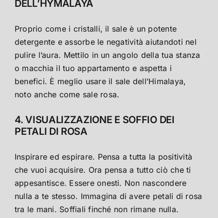
DELL’HYMALAYA
Proprio come i cristalli, il sale è un potente
detergente e assorbe le negatività aiutandoti nel
pulire l’aura. Mettilo in un angolo della tua stanza
o macchia il tuo appartamento e aspetta i
benefici. È meglio usare il sale dell’Himalaya,
noto anche come sale rosa.
4. VISUALIZZAZIONE E SOFFIO DEI
PETALI DI ROSA
Inspirare ed espirare. Pensa a tutta la positività
che vuoi acquisire. Ora pensa a tutto ciò che ti
appesantisce. Essere onesti. Non nascondere
nulla a te stesso. Immagina di avere petali di rosa
tra le mani. Soffiali finché non rimane nulla.