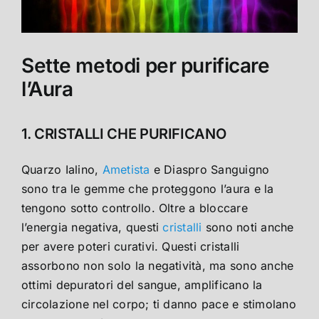
Sette metodi per purificare
l’Aura
1. CRISTALLI CHE PURIFICANO
Quarzo Ialino,
Ametista
e Diaspro Sanguigno
sono tra le gemme che proteggono l’aura e la
tengono sotto controllo. Oltre a bloccare
l’energia negativa, questi
cristalli
sono noti anche
per avere poteri curativi. Questi cristalli
assorbono non solo la negatività, ma sono anche
ottimi depuratori del sangue, amplificano la
circolazione nel corpo; ti danno pace e stimolano