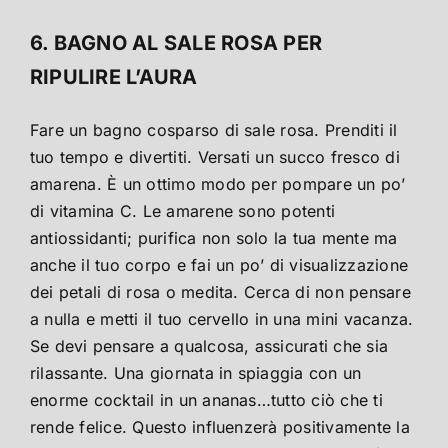
6. BAGNO AL SALE ROSA PER
RIPULIRE L’AURA
Fare un bagno cosparso di sale rosa. Prenditi il ​​
tuo tempo e divertiti. Versati un succo fresco di
amarena. È un ottimo modo per pompare un po’
di vitamina C. Le amarene sono potenti
antiossidanti; purifica non solo la tua mente ma
anche il tuo corpo e fai un po’ di visualizzazione
dei petali di rosa o medita. Cerca di non pensare
a nulla e metti il ​​tuo cervello in una mini vacanza.
Se devi pensare a qualcosa, assicurati che sia
rilassante. Una giornata in spiaggia con un
enorme cocktail in un ananas…tutto ciò che ti
rende felice. Questo influenzerà positivamente la