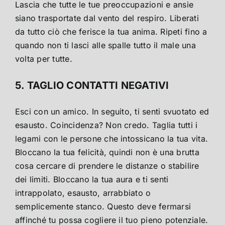
Lascia che tutte le tue preoccupazioni e ansie
siano trasportate dal vento del respiro. Liberati
da tutto ciò che ferisce la tua anima. Ripeti fino a
quando non ti lasci alle spalle tutto il male una
volta per tutte.
5. TAGLIO CONTATTI NEGATIVI
Esci con un amico. In seguito, ti senti svuotato ed
esausto. Coincidenza? Non credo. Taglia tutti i
legami con le persone che intossicano la tua vita.
Bloccano la tua felicità, quindi non è una brutta
cosa cercare di prendere le distanze o stabilire
dei limiti. Bloccano la tua aura e ti senti
intrappolato, esausto, arrabbiato o
semplicemente stanco. Questo deve fermarsi
affinché tu possa cogliere il tuo pieno potenziale.