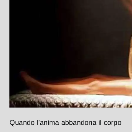
Quando l’anima abbandona il corpo