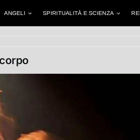
ANGELI
SPIRITUALITÀ E SCIENZA
RE
 corpo