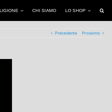
LIGIONE
CHI SIAMO
LO SHOP
Precedente
Prossimo