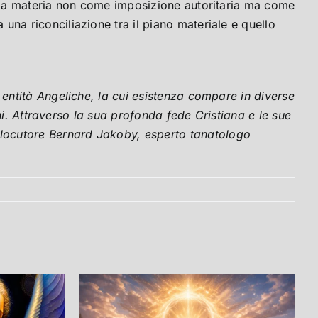
lla materia non come imposizione autoritaria ma come
una riconciliazione tra il piano materiale e quello
 entità Angeliche, la cui esistenza compare in diverse
i. Attraverso la sua profonda fede Cristiana e le sue
rlocutore Bernard Jakoby, esperto tanatologo