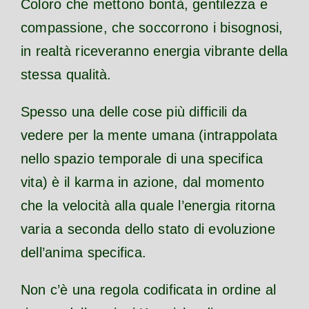
Coloro che mettono bontà, gentilezza e
compassione, che soccorrono i bisognosi,
in realtà riceveranno energia vibrante della
stessa qualità.
Spesso una delle cose più difficili da
vedere per la mente umana (intrappolata
nello spazio temporale di una specifica
vita) è il karma in azione, dal momento
che la velocità alla quale l’energia ritorna
varia a seconda dello stato di evoluzione
dell’anima specifica.
Non c’è una regola codificata in ordine al