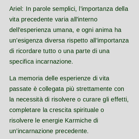
Ariel: In parole semplici, l’importanza della
vita precedente varia all’interno
dell’esperienza umana, e ogni anima ha
un’esigenza diversa rispetto all’importanza
di ricordare tutto o una parte di una
specifica incarnazione.
La memoria delle esperienze di vita
passate è collegata più strettamente con
la necessità di risolvere o curare gli effetti,
completare la crescita spirituale o
risolvere le energie Karmiche di
un’incarnazione precedente.