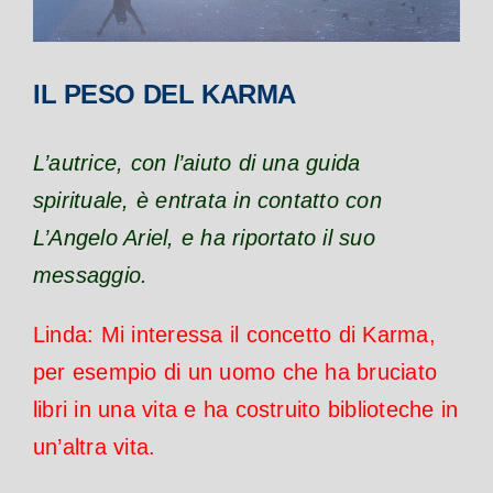
IL PESO DEL KARMA
L’autrice, con l’aiuto di una guida
spirituale, è entrata in contatto con
L’Angelo Ariel, e ha riportato il suo
messaggio.
Linda: Mi interessa il concetto di Karma,
per esempio di un uomo che ha bruciato
libri in una vita e ha costruito biblioteche in
un’altra vita.