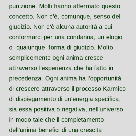
punizione. Molti hanno affermato questo
concetto. Non c’è, comunque, senso del
giudizio. Non c’è alcuna autorità a cui
conformarci per una condanna, un elogio
o qualunque forma di giudizio. Molto
semplicemente ogni anima cresce
attraverso l’esperienza che ha fatto in
precedenza. Ogni anima ha l’opportunità
di crescere attraverso il processo Karmico
di dispiegamento di un’energia specifica,
sia essa positiva o negativa, nell’universo
in modo tale che il completamento
dell’anima benefici di una crescita