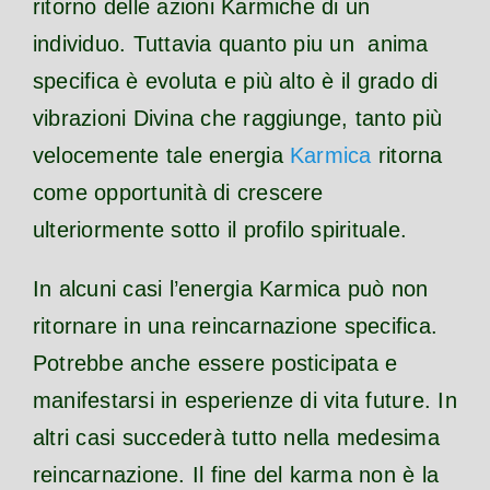
ritorno delle azioni Karmiche di un
individuo. Tuttavia quanto piu un anima
specifica è evoluta e più alto è il grado di
vibrazioni Divina che raggiunge, tanto più
velocemente tale energia
Karmica
ritorna
come opportunità di crescere
ulteriormente sotto il profilo spirituale.
In alcuni casi l’energia Karmica può non
ritornare in una reincarnazione specifica.
Potrebbe anche essere posticipata e
manifestarsi in esperienze di vita future. In
altri casi succederà tutto nella medesima
reincarnazione. Il fine del karma non è la