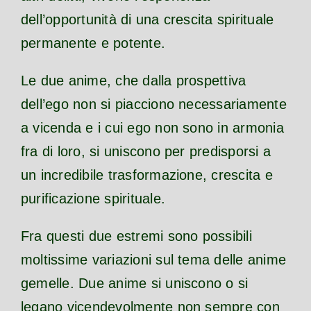
dell’opportunità di una crescita spirituale
permanente e potente.
Le due anime, che dalla prospettiva
dell’ego non si piacciono necessariamente
a vicenda e i cui ego non sono in armonia
fra di loro, si uniscono per predisporsi a
un incredibile trasformazione, crescita e
purificazione spirituale.
Fra questi due estremi sono possibili
moltissime variazioni sul tema delle anime
gemelle. Due anime si uniscono o si
legano vicendevolmente non sempre con