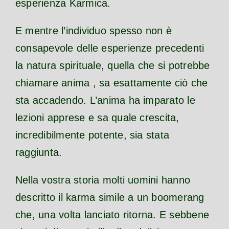
esperienza Karmica.
E mentre l’individuo spesso non è
consapevole delle esperienze precedenti
la natura spirituale, quella che si potrebbe
chiamare anima , sa esattamente ciò che
sta accadendo. L’anima ha imparato le
lezioni apprese e sa quale crescita,
incredibilmente potente, sia stata
raggiunta.
Nella vostra storia molti uomini hanno
descritto il karma simile a un boomerang
che, una volta lanciato ritorna. E sebbene