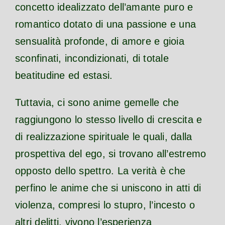
concetto idealizzato dell’amante puro e
romantico dotato di una passione e una
sensualità profonde, di amore e gioia
sconfinati, incondizionati, di totale
beatitudine ed estasi.
Tuttavia, ci sono anime gemelle che
raggiungono lo stesso livello di crescita e
di realizzazione spirituale le quali, dalla
prospettiva del ego, si trovano all’estremo
opposto dello spettro. La verità è che
perfino le anime che si uniscono in atti di
violenza, compresi lo stupro, l’incesto o
altri delitti, vivono l’esperienza