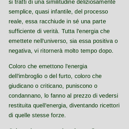
si tratti di una similitudine deliziosamente
semplice, quasi infantile, del processo
reale, essa racchiude in sé una parte
sufficiente di verità. Tutta l’energia che
emettete nell’universo, sia essa positiva o
negativa, vi ritornerà molto tempo dopo.
Coloro che emettono l’energia
dell’imbroglio o del furto, coloro che
giudicano o criticano, puniscono o
condannano, lo fanno al prezzo di vedersi
restituita quell’energia, diventando ricettori
di quelle stesse forze.