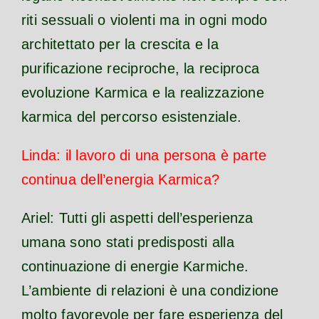
riti sessuali o violenti ma in ogni modo
architettato per la crescita e la
purificazione reciproche, la reciproca
evoluzione Karmica e la realizzazione
karmica del percorso esistenziale.
Linda: il lavoro di una persona è parte
continua dell’energia Karmica?
Ariel: Tutti gli aspetti dell’esperienza
umana sono stati predisposti alla
continuazione di energie Karmiche.
L’ambiente di relazioni è una condizione
molto favorevole per fare esperienza del