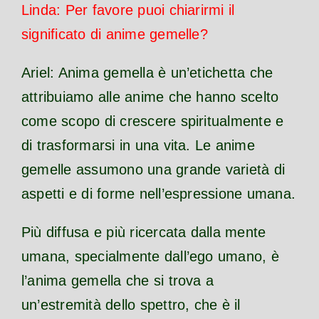
Linda: Per favore puoi chiarirmi il
significato di anime gemelle?
Ariel: Anima gemella è un’etichetta che
attribuiamo alle anime che hanno scelto
come scopo di crescere spiritualmente e
di trasformarsi in una vita. Le anime
gemelle assumono una grande varietà di
aspetti e di forme nell’espressione umana.
Più diffusa e più ricercata dalla mente
umana, specialmente dall’ego umano, è
l’anima gemella che si trova a
un’estremità dello spettro, che è il