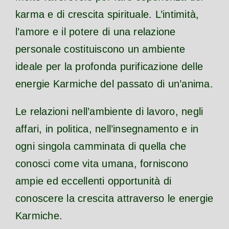
karma e di crescita spirituale. L’intimità,
l’amore e il potere di una relazione
personale costituiscono un ambiente
ideale per la profonda purificazione delle
energie Karmiche del passato di un’anima.
Le relazioni nell’ambiente di lavoro, negli
affari, in politica, nell’insegnamento e in
ogni singola camminata di quella che
conosci come vita umana, forniscono
ampie ed eccellenti opportunità di
conoscere la crescita attraverso le energie
Karmiche.