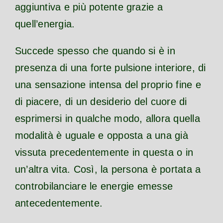
aggiuntiva e più potente grazie a
quell’energia.
Succede spesso che quando si è in
presenza di una forte pulsione interiore, di
una sensazione intensa del proprio fine e
di piacere, di un desiderio del cuore di
esprimersi in qualche modo, allora quella
modalità è uguale e opposta a una già
vissuta precedentemente in questa o in
un’altra vita. Così, la persona è portata a
controbilanciare le energie emesse
antecedentemente.