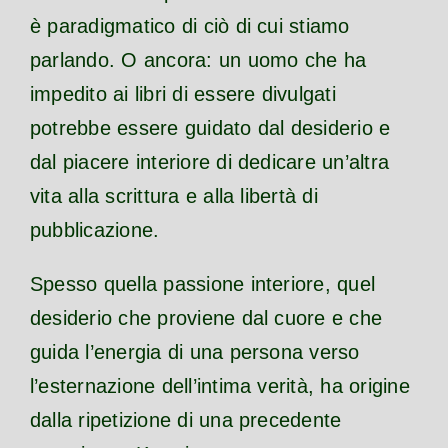
è paradigmatico di ciò di cui stiamo
parlando. O ancora: un uomo che ha
impedito ai libri di essere divulgati
potrebbe essere guidato dal desiderio e
dal piacere interiore di dedicare un’altra
vita alla scrittura e alla libertà di
pubblicazione.
Spesso quella passione interiore, quel
desiderio che proviene dal cuore e che
guida l’energia di una persona verso
l’esternazione dell’intima verità, ha origine
dalla ripetizione di una precedente