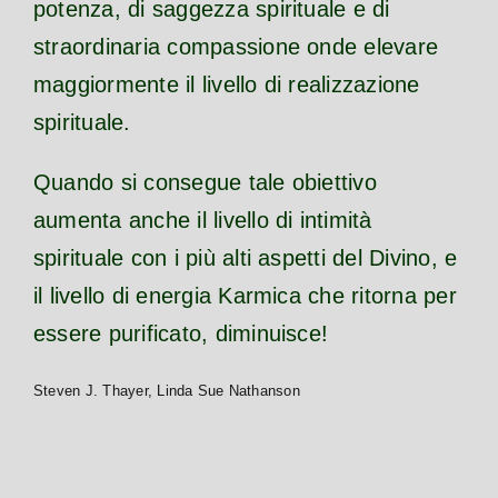
potenza, di saggezza spirituale e di
straordinaria compassione onde elevare
maggiormente il livello di realizzazione
spirituale.
Quando si consegue tale obiettivo
aumenta anche il livello di intimità
spirituale con i più alti aspetti del Divino, e
il livello di energia Karmica che ritorna per
essere purificato, diminuisce!
Steven J. Thayer, Linda Sue Nathanson