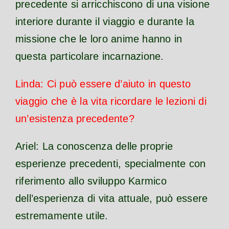
precedente si arricchiscono di una visione
interiore durante il viaggio e durante la
missione che le loro anime hanno in
questa particolare incarnazione.
Linda: Ci può essere d’aiuto in questo
viaggio che è la vita ricordare le lezioni di
un’esistenza precedente?
Ariel: La conoscenza delle proprie
esperienze precedenti, specialmente con
riferimento allo sviluppo Karmico
dell’esperienza di vita attuale, può essere
estremamente utile.