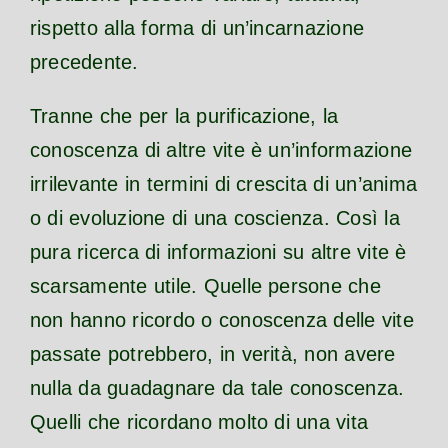
rispetto alla forma di un’incarnazione
precedente.
Tranne che per la purificazione, la
conoscenza di altre vite è un’informazione
irrilevante in termini di crescita di un’anima
o di evoluzione di una coscienza. Così la
pura ricerca di informazioni su altre vite è
scarsamente utile. Quelle persone che
non hanno ricordo o conoscenza delle vite
passate potrebbero, in verità, non avere
nulla da guadagnare da tale conoscenza.
Quelli che ricordano molto di una vita