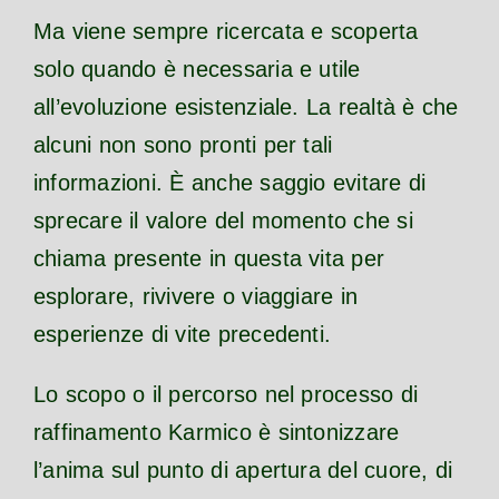
Ma viene sempre ricercata e scoperta
solo quando è necessaria e utile
all’evoluzione esistenziale. La realtà è che
alcuni non sono pronti per tali
informazioni. È anche saggio evitare di
sprecare il valore del momento che si
chiama presente in questa vita per
esplorare, rivivere o viaggiare in
esperienze di vite precedenti.
Lo scopo o il percorso nel processo di
raffinamento Karmico è sintonizzare
l’anima sul punto di apertura del cuore, di