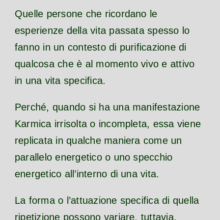
Quelle persone che ricordano le
esperienze della vita passata spesso lo
fanno in un contesto di purificazione di
qualcosa che è al momento vivo e attivo
in una vita specifica.
Perché, quando si ha una manifestazione
Karmica irrisolta o incompleta, essa viene
replicata in qualche maniera come un
parallelo energetico o uno specchio
energetico all’interno di una vita.
La forma o l’attuazione specifica di quella
ripetizione possono variare, tuttavia,