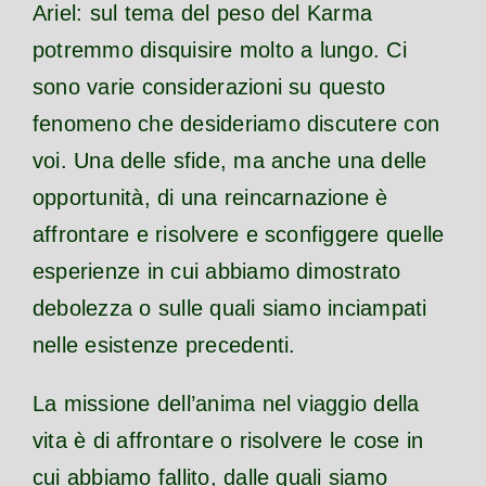
Ariel: sul tema del peso del Karma
potremmo disquisire molto a lungo. Ci
sono varie considerazioni su questo
fenomeno che desideriamo discutere con
voi. Una delle sfide, ma anche una delle
opportunità, di una reincarnazione è
affrontare e risolvere e sconfiggere quelle
esperienze in cui abbiamo dimostrato
debolezza o sulle quali siamo inciampati
nelle esistenze precedenti.
La missione dell’anima nel viaggio della
vita è di affrontare o risolvere le cose in
cui abbiamo fallito, dalle quali siamo