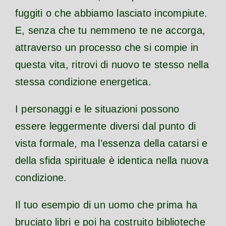
fuggiti o che abbiamo lasciato incompiute.
E, senza che tu nemmeno te ne accorga,
attraverso un processo che si compie in
questa vita, ritrovi di nuovo te stesso nella
stessa condizione energetica.
I personaggi e le situazioni possono
essere leggermente diversi dal punto di
vista formale, ma l’essenza della catarsi e
della sfida spirituale è identica nella nuova
condizione.
Il tuo esempio di un uomo che prima ha
bruciato libri e poi ha costruito biblioteche