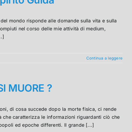
del mondo risponde alle domande sulla vita e sulla
mpiuti nel corso delle mie attività di medium,
.]
Continua a leggere
I MUORE ?
, di cosa succede dopo la morte fisica, ci rende
tà che caratterizza le informazioni riguardanti ciò che
oli ed epoche differenti. Il grande [...]