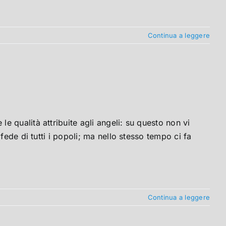
Continua a leggere
 qualità attribuite agli angeli: su questo non vi
fede di tutti i popoli; ma nello stesso tempo ci fa
Continua a leggere