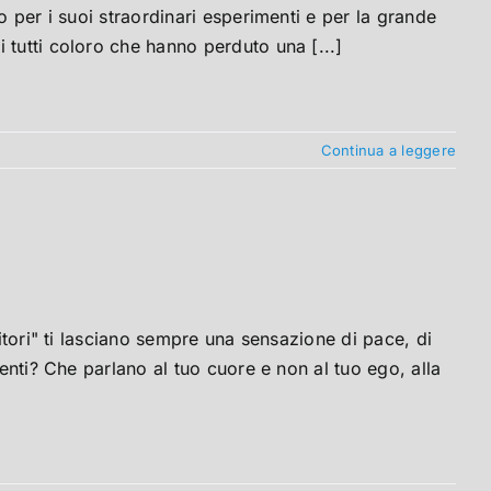
o per i suoi straordinari esperimenti e per la grande
 tutti coloro che hanno perduto una [...]
Continua a leggere
ritori" ti lasciano sempre una sensazione di pace, di
genti? Che parlano al tuo cuore e non al tuo ego, alla