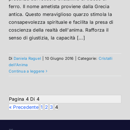
ferro. Il nome ametista proviene dalla Grecia
antica. Questo meraviglioso quarzo stimola la
consapevolezza spirituale e facilita la presa di
coscienza della realtà dell'anima. Rafforza il
senso di giustizia, la capacità [...]
Di
Daniela Raguel
|
10 Giugno 2016
|
Categorie:
Cristalli
dell'Anima
Continua a leggere
Pagina 4 Di 4
« Precedente
1
2
3
4