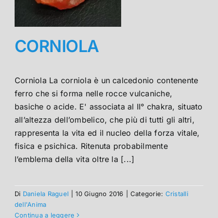
CORNIOLA
Corniola La corniola è un calcedonio contenente
ferro che si forma nelle rocce vulcaniche,
basiche o acide. E' associata al II° chakra, situato
all’altezza dell’ombelico, che più di tutti gli altri,
rappresenta la vita ed il nucleo della forza vitale,
fisica e psichica. Ritenuta probabilmente
l’emblema della vita oltre la [...]
Di
Daniela Raguel
|
10 Giugno 2016
|
Categorie:
Cristalli
dell'Anima
Continua a leggere