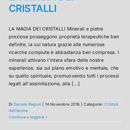
CRISTALLI
LA MAGIA DEI CRISTALLI Minerali e pietre
preziose posseggono proprietà terapeutiche ben
definite, la cui natura grazie alle numerose
ricerche compiute è abbastanza ben compresa. I
minerali attivano l'intera sfera delle nostre
esperienze, sia sul piano emotivo e mentale, che
su quello spirituale, promuovendo tutti i processi
legati all'assimilazione, alla [...]
Di
Daniela Raguel
|
14 Novembre 2016
|
Categorie:
Cristalli
dell'Anima
Continua a leggere