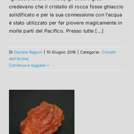
credevano che il cristallo di rocca fosse ghiaccio
solidificato e per la sua connessione con l’acqua
è stato utilizzato per far piovere magicamente in
molte parti del Pacifico. Presso tutte [...]
Di
Daniela Raguel
|
10 Giugno 2016
|
Categorie:
Cristalli
dell'Anima
Continua a leggere