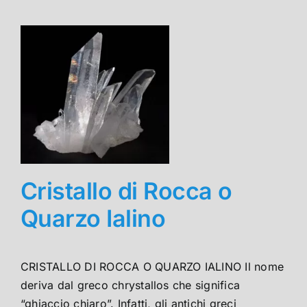
Cristallo di Rocca o
Quarzo Ialino
CRISTALLO DI ROCCA O QUARZO IALINO Il nome
deriva dal greco chrystallos che significa
“ghiaccio chiaro”. Infatti, gli antichi greci