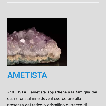
AMETISTA
AMETISTA L'ametista appartiene alla famiglia dei
quarzi cristallini e deve il suo colore alla
presenza del reticolo cristallino di tracce di