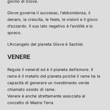
giorno di Giove.
Giove governa il successo, l’abbondanza, il
denaro, la crescita, le feste, le visioni e il gioco
d’azzardo. Il suo lato negativo è l’avidità e lo
spreco.
L’Arcangelo del pianeta Giove è Sachiel.
VENERE
Regola il venerdì ed è il pianeta dell’amore. Il
rame è il metallo del pianeta poiché il rame ha la
capacità di generare un rivestimento verde
chiamato ossido di rame.
Venere è anche strettamente associata al
concetto di Madre Terra