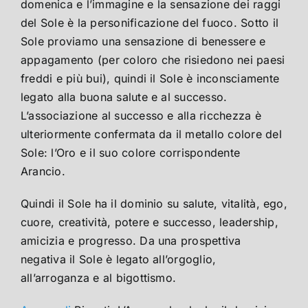
domenica e l’immagine e la sensazione dei raggi
del Sole è la personificazione del fuoco. Sotto il
Sole proviamo una sensazione di benessere e
appagamento (per coloro che risiedono nei paesi
freddi e più bui), quindi il Sole è inconsciamente
legato alla buona salute e al successo.
L’associazione al successo e alla ricchezza è
ulteriormente confermata da il metallo colore del
Sole: l’Oro e il suo colore corrispondente
Arancio.
Quindi il Sole ha il dominio su salute, vitalità, ego,
cuore, creatività, potere e successo, leadership,
amicizia e progresso. Da una prospettiva
negativa il Sole è legato all’orgoglio,
all’arroganza e al bigottismo.