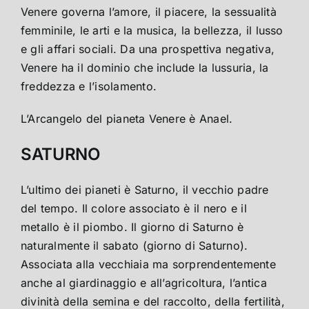
Venere governa l’amore, il piacere, la sessualità
femminile, le arti e la musica, la bellezza, il lusso
e gli affari sociali. Da una prospettiva negativa,
Venere ha il dominio che include la lussuria, la
freddezza e l’isolamento.
L’Arcangelo del pianeta Venere è Anael.
SATURNO
L’ultimo dei pianeti è Saturno, il vecchio padre
del tempo. Il colore associato è il nero e il
metallo è il piombo. Il giorno di Saturno è
naturalmente il sabato (giorno di Saturno).
Associata alla vecchiaia ma sorprendentemente
anche al giardinaggio e all’agricoltura, l’antica
divinità della semina e del raccolto, della fertilità,