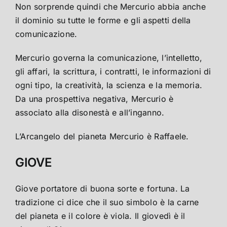
Non sorprende quindi che Mercurio abbia anche
il dominio su tutte le forme e gli aspetti della
comunicazione.
Mercurio governa la comunicazione, l’intelletto,
gli affari, la scrittura, i contratti, le informazioni di
ogni tipo, la creatività, la scienza e la memoria.
Da una prospettiva negativa, Mercurio è
associato alla disonestà e all’inganno.
L’Arcangelo del pianeta Mercurio è Raffaele.
GIOVE
Giove portatore di buona sorte e fortuna. La
tradizione ci dice che il suo simbolo è la carne
del pianeta e il colore è viola. Il giovedì è il