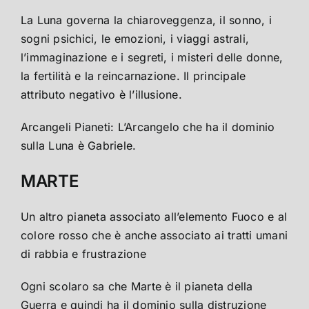
La Luna governa la chiaroveggenza, il sonno, i
sogni psichici, le emozioni, i viaggi astrali,
l’immaginazione e i segreti, i misteri delle donne,
la fertilità e la reincarnazione. Il principale
attributo negativo è l’illusione.
Arcangeli Pianeti: L’Arcangelo che ha il dominio
sulla Luna è Gabriele.
MARTE
Un altro pianeta associato all’elemento Fuoco e al
colore rosso che è anche associato ai tratti umani
di rabbia e frustrazione
Ogni scolaro sa che Marte è il pianeta della
Guerra e quindi ha il dominio sulla distruzione