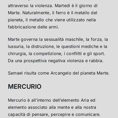
attraverso la violenza. Martedì è il giorno di
Marte. Naturalmente, il ferro è il metallo del
pianeta, il metallo che viene utilizzato nella
fabbricazione delle armi.
Marte governa la sessualità maschile, la forza, la
lussuria, la distruzione, le questioni mediche e la
chirurgia, la competizione, i conflitti e gli sport.
Da una prospettiva negativa violenza e rabbia.
Samael risulta come Arcangelo del pianeta Marte.
MERCURIO
Mercurio è all’interno dell’elemento Aria ed
elemento associato alla mente e alla nostra
capacità di pensare, percepire e comunicare.