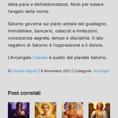
della pace e dell’abbondanza. Noto per essere
l’angelo della morte.
Saturno governa sul piano astrale del guadagno,
immobiliare, bancario, ostacoli e limitazioni,
conoscenza segreta, tempo e disciplina. Il lato
negativo di Saturno è l’oppressione e il dolore.
L’Arcangelo
Cassiel
è quello del pianeta Saturno.
Di
Daniela Raguel
|
6 Novembre 2021
|
Categorie:
Arcangeli
Post correlati