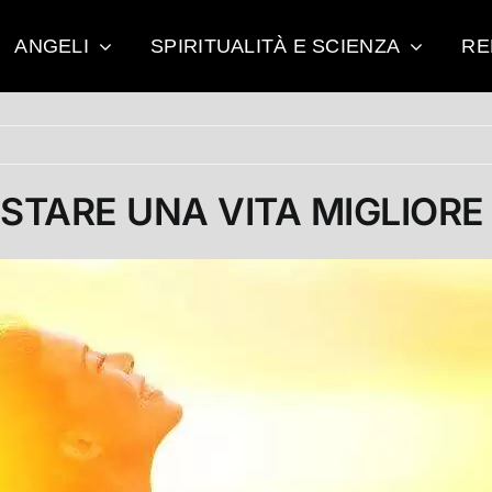
ANGELI
SPIRITUALITÀ E SCIENZA
RE
STARE UNA VITA MIGLIORE