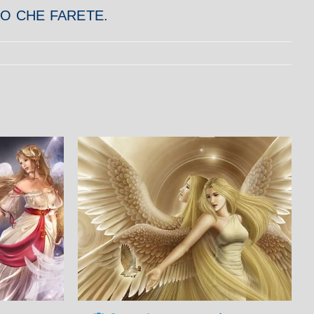
SO CHE FARETE.