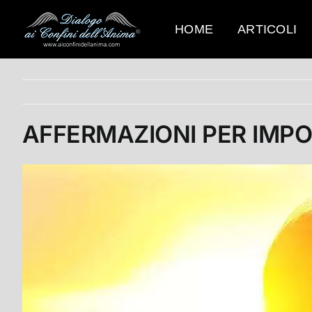
Salta
al
HOME
ARTICOLI
contenuto
AFFERMAZIONI PER IMPO