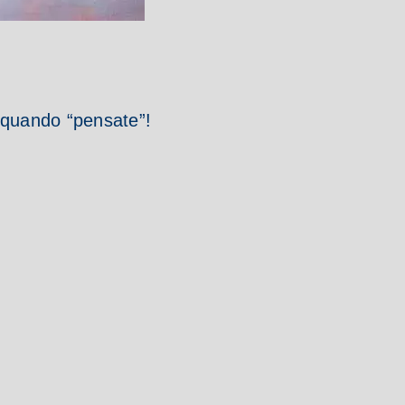
e quando “pensate”!