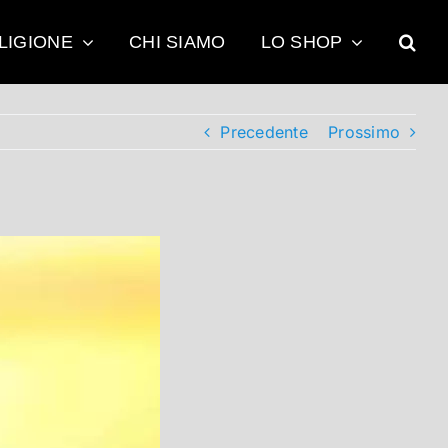
LIGIONE
CHI SIAMO
LO SHOP
Precedente
Prossimo