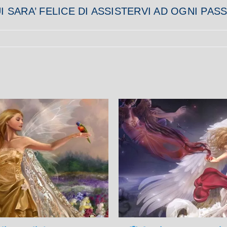
 SARA’ FELICE DI ASSISTERVI AD OGNI PAS