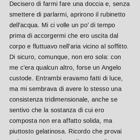
Decisero di farmi fare una doccia e, senza
smettere di parlarmi, aprirono il rubinetto
dell’acqua. Mi ci volle un po’ di tempo
prima di accorgermi che ero uscita dal
corpo e fluttuavo nell’aria vicino al soffitto.
Di sicuro, comunque, non ero sola: con
me c’era qualcun altro, forse un Angelo
custode. Entrambi eravamo fatti di luce,
ma mi sembrava di avere lo stesso una
consistenza tridimensionale, anche se
sentivo che la sostanza di cui ero
composta non era affatto solida, ma
piuttosto gelatinosa. Ricordo che provai