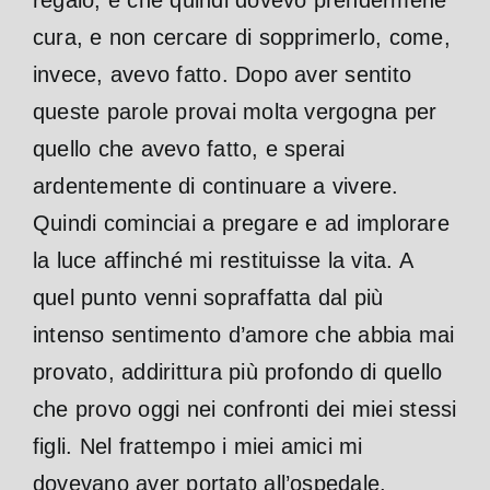
cura, e non cercare di sopprimerlo, come,
invece, avevo fatto. Dopo aver sentito
queste parole provai molta vergogna per
quello che avevo fatto, e sperai
ardentemente di continuare a vivere.
Quindi cominciai a pregare e ad implorare
la luce affinché mi restituisse la vita. A
quel punto venni sopraffatta dal più
intenso sentimento d’amore che abbia mai
provato, addirittura più profondo di quello
che provo oggi nei confronti dei miei stessi
figli. Nel frattempo i miei amici mi
dovevano aver portato all’ospedale,