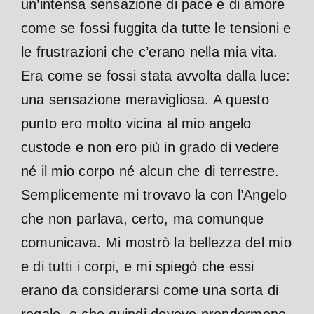
un’intensa sensazione di pace e di amore
come se fossi fuggita da tutte le tensioni e
le frustrazioni che c’erano nella mia vita.
Era come se fossi stata avvolta dalla luce:
una sensazione meravigliosa. A questo
punto ero molto vicina al mio angelo
custode e non ero più in grado di vedere
né il mio corpo né alcun che di terrestre.
Semplicemente mi trovavo la con l’Angelo
che non parlava, certo, ma comunque
comunicava. Mi mostrò la bellezza del mio
e di tutti i corpi, e mi spiegò che essi
erano da considerarsi come una sorta di
regalo, e che quindi dovevo prendermene