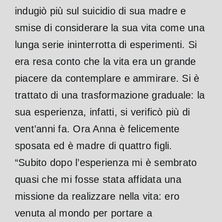
indugiò più sul suicidio di sua madre e
smise di considerare la sua vita come una
lunga serie ininterrotta di esperimenti. Si
era resa conto che la vita era un grande
piacere da contemplare e ammirare. Si è
trattato di una trasformazione graduale: la
sua esperienza, infatti, si verificò più di
vent’anni fa. Ora Anna è felicemente
sposata ed è madre di quattro figli.
“Subito dopo l’esperienza mi è sembrato
quasi che mi fosse stata affidata una
missione da realizzare nella vita: ero
venuta al mondo per portare a