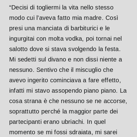
“Decisi di togliermi la vita nello stesso
modo cui l’aveva fatto mia madre. Così
presi una manciata di barbiturici e le
ingurgitai con molta vodka, poi tornai nel
salotto dove si stava svolgendo la festa.
Mi sedetti sul divano e non dissi niente a
nessuno. Sentivo che il miscuglio che
avevo ingerito cominciava a fare effetto,
infatti mi stavo assopendo piano piano. La
cosa strana è che nessuno se ne accorse,
soprattutto perché la maggior parte dei
partecipanti erano ubriachi. In quel
momento se mi fossi sdraiata, mi sarei