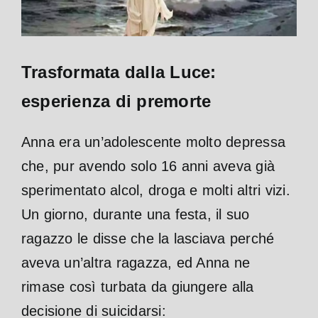
Trasformata dalla Luce:
esperienza di premorte
Anna era un’adolescente molto depressa
che, pur avendo solo 16 anni aveva già
sperimentato alcol, droga e molti altri vizi.
Un giorno, durante una festa, il suo
ragazzo le disse che la lasciava perché
aveva un’altra ragazza, ed Anna ne
rimase così turbata da giungere alla
decisione di suicidarsi: