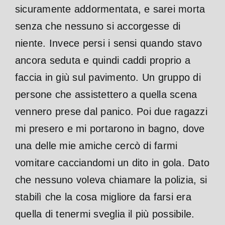
sicuramente addormentata, e sarei morta
senza che nessuno si accorgesse di
niente. Invece persi i sensi quando stavo
ancora seduta e quindi caddi proprio a
faccia in giù sul pavimento. Un gruppo di
persone che assistettero a quella scena
vennero prese dal panico. Poi due ragazzi
mi presero e mi portarono in bagno, dove
una delle mie amiche cercò di farmi
vomitare cacciandomi un dito in gola. Dato
che nessuno voleva chiamare la polizia, si
stabilì che la cosa migliore da farsi era
quella di tenermi sveglia il più possibile.