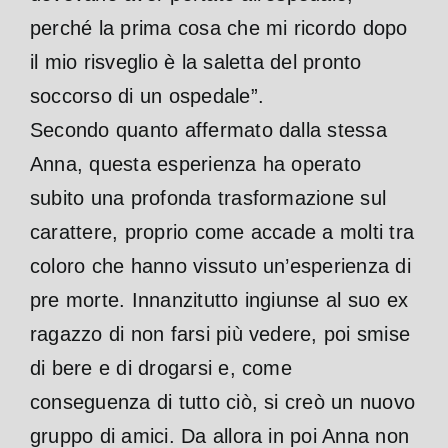
perché la prima cosa che mi ricordo dopo
il mio risveglio è la saletta del pronto
soccorso di un ospedale”.
Secondo quanto affermato dalla stessa
Anna, questa esperienza ha operato
subito una profonda trasformazione sul
carattere, proprio come accade a molti tra
coloro che hanno vissuto un’esperienza di
pre morte. Innanzitutto ingiunse al suo ex
ragazzo di non farsi più vedere, poi smise
di bere e di drogarsi e, come
conseguenza di tutto ciò, si creò un nuovo
gruppo di amici. Da allora in poi Anna non