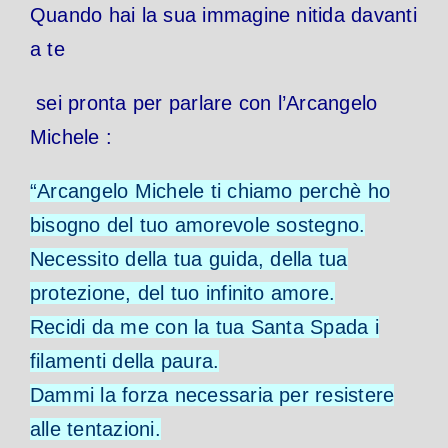
Quando hai la sua immagine nitida davanti
a te
sei pronta per parlare con l’Arcangelo
Michele :
“Arcangelo Michele ti chiamo perchè ho
bisogno del tuo amorevole sostegno.
Necessito della tua guida, della tua
protezione, del tuo infinito amore.
Recidi da me con la tua Santa Spada i
filamenti della paura.
Dammi la forza necessaria per resistere
alle tentazioni.