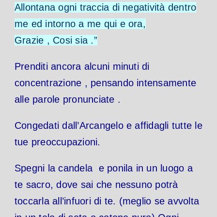
Allontana ogni traccia di negatività dentro
me ed intorno a me qui e ora,
Grazie , Cosi sia .”
Prenditi ancora alcuni minuti di
concentrazione , pensando intensamente
alle parole pronunciate .
Congedati dall’Arcangelo e affidagli tutte le
tue preoccupazioni.
Spegni la candela e ponila in un luogo a
te sacro, dove sai che nessuno potrà
toccarla all’infuori di te.
(meglio se avvolta