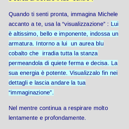
Quando ti senti pronta, immagina Michele
accanto a te, usa la “visualizzazione” :
Lui
è altissimo, bello e imponente, indossa un
armatura. Intorno a lui un aurea blu
cobalto che irradia tutta la stanza
permeandola di quiete ferma e decisa. La
sua energia è potente. Visualizzalo fin nei
dettagli e lascia andare la tua
“immaginazione”.
Nel mentre continua a respirare molto
lentamente e profondamente.