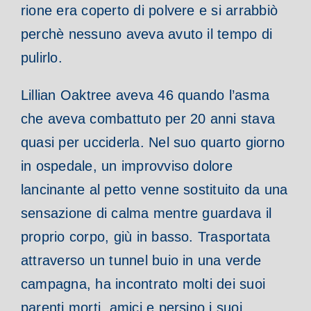
rione era coperto di polvere e si arrabbiò
perchè nessuno aveva avuto il tempo di
pulirlo.
Lillian Oaktree aveva 46 quando l’asma
che aveva combattuto per 20 anni stava
quasi per ucciderla. Nel suo quarto giorno
in ospedale, un improvviso dolore
lancinante al petto venne sostituito da una
sensazione di calma mentre guardava il
proprio corpo, giù in basso. Trasportata
attraverso un tunnel buio in una verde
campagna, ha incontrato molti dei suoi
parenti morti, amici e persino i suoi