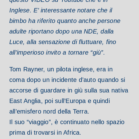
Inglese. E’ interessante notare che il
bimbo ha riferito quanto anche persone
adulte riportano dopo una NDE, dalla
Luce, alla sensazione di fluttuare, fino
all’imperioso invito a tornare “giù”.
Tom Rayner, un pilota inglese, era in
coma dopo un incidente d’auto quando si
accorse di guardare in giù sulla sua nativa
East Anglia, poi sull’Europa e quindi
all’emisfero nord della Terra.
Il suo “viaggio”, è continuato nello spazio
prima di trovarsi in Africa.