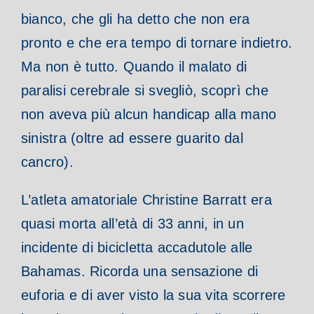
bianco, che gli ha detto che non era
pronto e che era tempo di tornare indietro.
Ma non è tutto. Quando il malato di
paralisi cerebrale si svegliò, scoprì che
non aveva più alcun handicap alla mano
sinistra (oltre ad essere guarito dal
cancro).
L’atleta amatoriale Christine Barratt era
quasi morta all’età di 33 anni, in un
incidente di bicicletta accadutole alle
Bahamas. Ricorda una sensazione di
euforia e di aver visto la sua vita scorrere