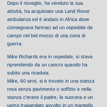
Dopo il risveglio, ha venduto la sua
attività, ha acquistato una Land Rover
ambulanza ed è andato in Africa dove
consegnava farmaci ad un ospedale da
campo nel bel mezzo di una zona di
guerra.
Mike Richards era in ospedale, si stava
riprendendo da un cancro quando ha
subito una ricaduta.
Mike, 60 anni, si è trovato in una stanza
rosa senza pavimento o soffitto e nella
stanza c’erano il padre, la suocera e un
uomo trasandato avvolto in un mantello