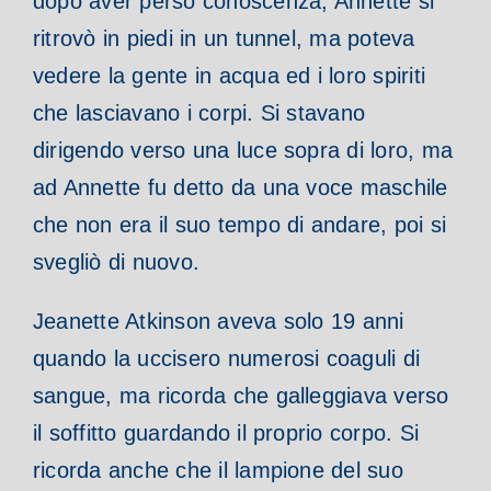
dopo aver perso conoscenza, Annette si
ritrovò in piedi in un tunnel, ma poteva
vedere la gente in acqua ed i loro spiriti
che lasciavano i corpi. Si stavano
dirigendo verso una luce sopra di loro, ma
ad Annette fu detto da una voce maschile
che non era il suo tempo di andare, poi si
svegliò di nuovo.
Jeanette Atkinson aveva solo 19 anni
quando la uccisero numerosi coaguli di
sangue, ma ricorda che galleggiava verso
il soffitto guardando il proprio corpo. Si
ricorda anche che il lampione del suo