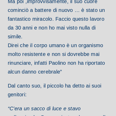
Ma poi ,improvvisamente, il suo cuore
cominciò a battere di nuovo … è stato un
fantastico miracolo. Faccio questo lavoro
da 30 anni e non ho mai visto nulla di
simile.
Direi che il corpo umano è un organismo
molto resistente e non si dovrebbe mai
rinunciare, infatti Paolino non ha riportato
alcun danno cerebrale”
Dal canto suo, il piccolo ha detto ai suoi
genitori:
“C’era un sacco di luce e stavo