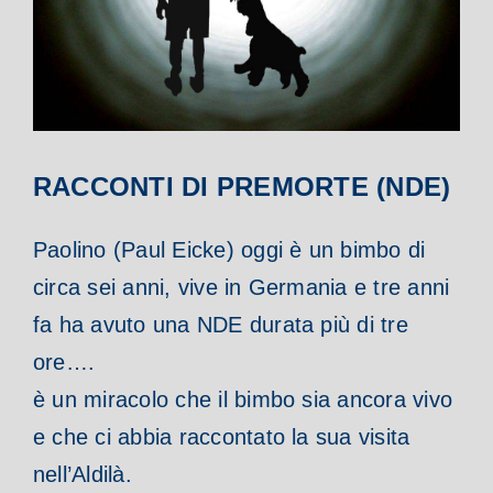
RACCONTI DI PREMORTE (NDE)
Paolino (Paul Eicke) oggi è un bimbo di
circa sei anni, vive in Germania e tre anni
fa ha avuto una NDE durata più di tre
ore….
è un miracolo che il bimbo sia ancora vivo
e che ci abbia raccontato la sua visita
nell’Aldilà.