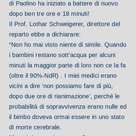
di Paolino ha iniziato a battere di nuovo
dopo ben tre ore e 18 minuti!
Il Prof. Lothar Schweigerer, direttore del
reparto ebbe a dichiarare:
“Non ho mai visto niente di simile. Quando
i bambini restano sott’acqua per alcuni
minuti la maggior parte di loro non ce la fa
(oltre il 90%-NdR) . I miei medici erano
vicini a dire ‘non possiamo fare di più,
dopo due ore di rianimazione’, perché le
probabilità di sopravvivenza erano nulle ed
il bimbo doveva ormai essere in uno stato
di morte cerebrale.