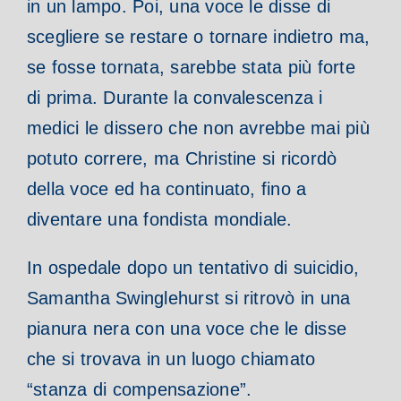
in un lampo. Poi, una voce le disse di
scegliere se restare o tornare indietro ma,
se fosse tornata, sarebbe stata più forte
di prima. Durante la convalescenza i
medici le dissero che non avrebbe mai più
potuto correre, ma Christine si ricordò
della voce ed ha continuato, fino a
diventare una fondista mondiale.
In ospedale dopo un tentativo di suicidio,
Samantha Swinglehurst si ritrovò in una
pianura nera con una voce che le disse
che si trovava in un luogo chiamato
“stanza di compensazione”.