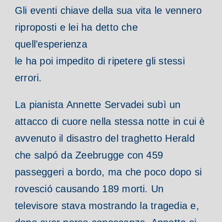
Gli eventi chiave della sua vita le vennero
riproposti e lei ha detto che
quell’esperienza
le ha poi impedito di ripetere gli stessi
errori.
La pianista Annette Servadei subì un
attacco di cuore nella stessa notte in cui è
avvenuto il disastro del traghetto Herald
che salpó da Zeebrugge con 459
passeggeri a bordo, ma che poco dopo si
rovesció causando 189 morti. Un
televisore stava mostrando la tragedia e,