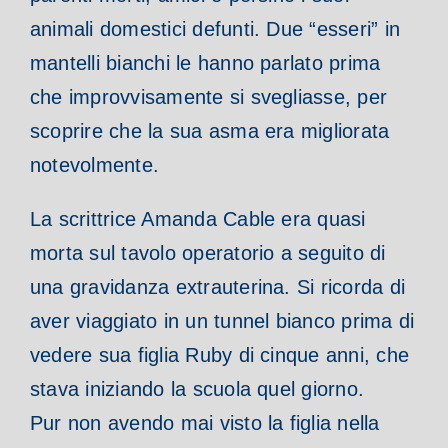
animali domestici defunti. Due “esseri” in
mantelli bianchi le hanno parlato prima
che improvvisamente si svegliasse, per
scoprire che la sua asma era migliorata
notevolmente.
La scrittrice Amanda Cable era quasi
morta sul tavolo operatorio a seguito di
una gravidanza extrauterina. Si ricorda di
aver viaggiato in un tunnel bianco prima di
vedere sua figlia Ruby di cinque anni, che
stava iniziando la scuola quel giorno.
Pur non avendo mai visto la figlia nella