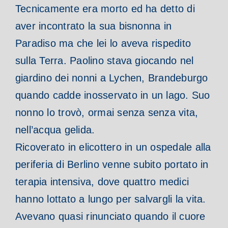
Tecnicamente era morto ed ha detto di
aver incontrato la sua bisnonna in
Paradiso ma che lei lo aveva rispedito
sulla Terra. Paolino stava giocando nel
giardino dei nonni a Lychen, Brandeburgo
quando cadde inosservato in un lago. Suo
nonno lo trovò, ormai senza senza vita,
nell’acqua gelida.
Ricoverato in elicottero in un ospedale alla
periferia di Berlino venne subito portato in
terapia intensiva, dove quattro medici
hanno lottato a lungo per salvargli la vita.
Avevano quasi rinunciato quando il cuore