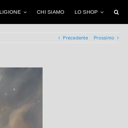
LIGIONE
CHI SIAMO
LO SHOP
Precedente
Prossimo