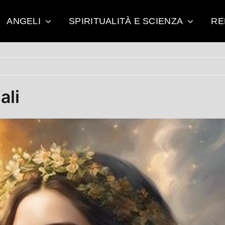
ANGELI
SPIRITUALITÀ E SCIENZA
RE
ali