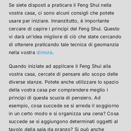
Se siete disposti a praticare il Feng Shui nella
vostra casa, ci sono alcuni consigli che potete
usare per iniziare. Innanzitutto, è importante
cercare di capire i principi del Feng Shui. Questo
vi darà un’idea migliore di ciò che state cercando
di ottenere praticando tale tecnica di geomanzia
nella vostra
dimora
.
Quando iniziate ad applicare il Feng Shui alla
vostra casa, cercate di pensare allo scopo delle
diverse stanze. Potete anche utilizzare lo spazio
della vostra casa per comprendere meglio i
principi di questa scuola di pensiero. Ad
esempio, cosa succede se si arreda il soggiorno
in un certo modo e si organizza una cena? Cosa
succede se si aggiungono determinati oggetti al
tavolo della sala da pranzo? Si può anche