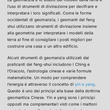
l’uso di strumenti di divinazione per decifrare e
interpretare i loro significati. Come le forme
occidentali di geomanzia, i geomanti del feng
shui utilizzano strumenti di divinazione insieme
alla geometria per interpretare i modelli della
terra al fine di consigliare i posti migliori per
costruire una casa o un altro edificio.
Alcuni strumenti di geomanzia utilizzati dai
praticanti del feng-shui includono I Ching e
l’Oracolo, l’astrologia cinese e varie formule
matematiche. Un modo per comprendere
l’energia è attraverso il concetto di
yin e yang
.
Questo è uno dei principi alla base della dottrina
geomantica Cinese. Yin e yang sono i principi
opposti ma complementari visti come i mattoni