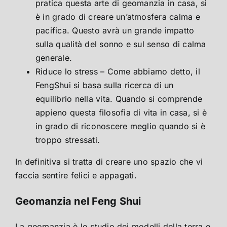
pratica questa arte di geomanzia in casa, si
è in grado di creare un’atmosfera calma e
pacifica. Questo avrà un grande impatto
sulla qualità del sonno e sul senso di calma
generale.
Riduce lo stress – Come abbiamo detto, il
FengShui si basa sulla ricerca di un
equilibrio nella vita. Quando si comprende
appieno questa filosofia di vita in casa, si è
in grado di riconoscere meglio quando si è
troppo stressati.
In definitiva si tratta di creare uno spazio che vi
faccia sentire felici e appagati.
Geomanzia nel Feng Shui
La geomanzia è lo studio dei modelli della terra e