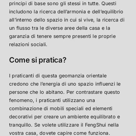
principi di base sono gli stessi in tutte. Questi
includono la ricerca dell’armonia e dell’equilibrio
all’interno dello spazio in cui si vive, la ricerca di
un flusso tra le diverse aree della casa e la
garanzia di tenere sempre presenti le proprie
relazioni sociali.
Come si pratica?
I praticanti di questa geomanzia orientale
credono che l’energia di uno spazio influenzi le
persone che lo abitano. Per contrastare questo
fenomeno, i praticanti utilizzano una
combinazione di mobili speciali ed elementi
decorativi per creare un ambiente equilibrato e
tranquillo. Se volete utilizzare il FengShui nella
vostra casa, dovete capire come funziona.