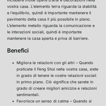
vostra casa. L’elemento terra riguarda la stabilità
e l’equilibrio, quindi è importante mantenere il
pavimento della casa il più possibile in piano.
L’elemento metallo riguarda la comunicazione e
le interazioni sociali, quindi è importante
mantenere la casa aperta e priva di barriere.
Benefici
Migliora le relazioni con gli altri – Quando
praticate il Feng Shui nella vostra casa, siete
in grado di tenere le vostre relazioni sociali
in primo piano. Ciò significa che sarete in
grado di creare migliori amicizie e relazioni
sentimentali.
Favorisce un senso di calma – Quando si