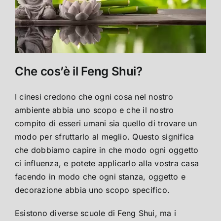
Che cos’è il Feng Shui?
I cinesi credono che ogni cosa nel nostro
ambiente abbia uno scopo e che il nostro
compito di esseri umani sia quello di trovare un
modo per sfruttarlo al meglio. Questo significa
che dobbiamo capire in che modo ogni oggetto
ci influenza, e potete applicarlo alla vostra casa
facendo in modo che ogni stanza, oggetto e
decorazione abbia uno scopo specifico.
Esistono diverse scuole di Feng Shui, ma i