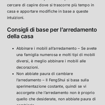
cercare di capire dove si trascorre più tempo in
casa e apportare modifiche in base a queste
intuizioni.
Consigli di base per l’arredamento
della casa
Abbinare i mobili all’arredamento – Se avete
una famiglia numerosa e molti tipi di mobili
diversi, è meglio abbinare i mobili alle
decorazioni.
Non abbiate paura di cambiare
l’arredamento – Il FengShui si basa sulla
sperimentazione costante, quindi se vi
accorgete che l’arredamento non è proprio
quello che desiderate, non abbiate paura di