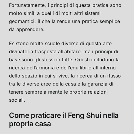
Fortunatamente, i principi di questa pratica sono
molto simili a quelli di molti altri sistemi
geomantici, il che la rende una pratica semplice
da apprendere.
Esistono molte scuole diverse di questa arte
divinatoria trasposta all’abitare, ma i principi di
base sono gli stessi in tutte. Questi includono la
ricerca dell’armonia e dell’equilibrio all’interno
dello spazio in cui si vive, la ricerca di un flusso
tra le diverse aree della casa e la garanzia di
tenere sempre a mente le proprie relazioni
sociali.
Come praticare il Feng Shui nella
propria casa