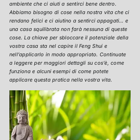
ambiente che ci aiuti a sentirci bene dentro.
Abbiamo bisogno di cose nella nostra vita che ci
rendano felici e ci aiutino a sentirci appagati… e
una casa squilibrata non farà nessuna di queste
cose. La chiave per sbloccare il potenziale della
vostra casa sta nel capire il Feng Shui e
nell’applicarlo in modo appropriato. Continuate
a leggere per maggiori dettagli su cos’è, come
funziona e alcuni esempi di come potete
applicare questa pratica nella vostra vita.