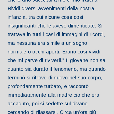
Rividi diversi avvenimenti della nostra
infanzia, tra cui alcune cose cosi
insignificanti che le avevo dimenticate. Si
trattava in tutti i casi di immagini di ricordi,
ma nessuna era simile a un sogno
normale o occhi aperti. Erano così vividi
che mi parve di riviverli.”
Il giovane non sa
quanto sia durato il fenomeno, ma quando
terminò si ritrovò di nuovo nel suo corpo,
profondamente turbato, e raccontò
immediatamente alla madre ciò che era
accaduto, poi si sedette sul divano
cercando di rilassarsi. Circa un’ora più