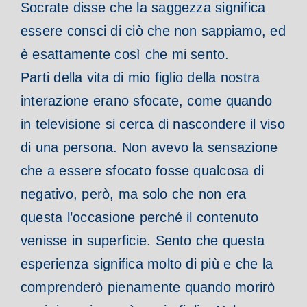
Socrate disse che la saggezza significa
essere consci di ciò che non sappiamo, ed
è esattamente così che mi sento.
Parti della vita di mio figlio della nostra
interazione erano sfocate, come quando
in televisione si cerca di nascondere il viso
di una persona. Non avevo la sensazione
che a essere sfocato fosse qualcosa di
negativo, però, ma solo che non era
questa l’occasione perché il contenuto
venisse in superficie.
Sento che questa
esperienza significa molto di più e che la
comprenderò pienamente quando morirò