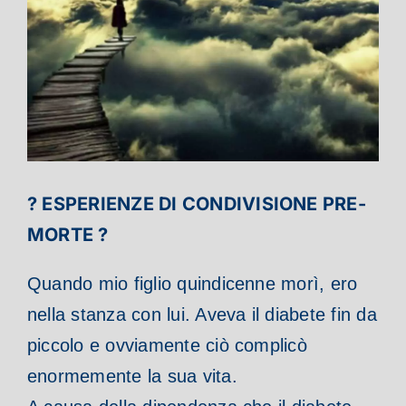
? ESPERIENZE DI CONDIVISIONE PRE-
MORTE ?
Quando mio figlio quindicenne morì, ero
nella stanza con lui. Aveva il diabete fin da
piccolo e ovviamente ciò complicò
enormemente la sua vita.