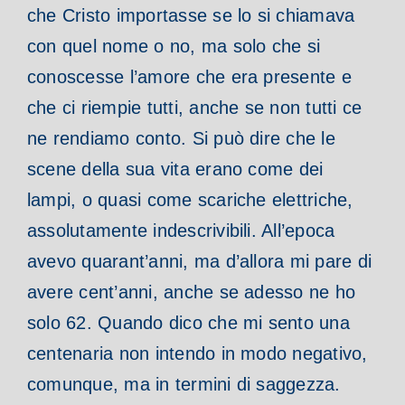
che Cristo importasse se lo si chiamava
con quel nome o no, ma solo che si
conoscesse l’amore che era presente e
che ci riempie tutti, anche se non tutti ce
ne rendiamo conto.
Si può dire che le
scene della sua vita erano come dei
lampi, o quasi come scariche elettriche,
assolutamente indescrivibili. All’epoca
avevo quarant’anni, ma d’allora mi pare di
avere cent’anni, anche se adesso ne ho
solo 62. Quando dico che mi sento una
centenaria non intendo in modo negativo,
comunque, ma in termini di saggezza.