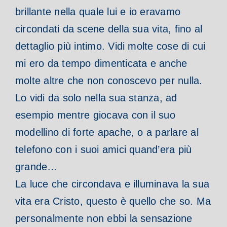
brillante nella quale lui e io eravamo
circondati da scene della sua vita, fino al
dettaglio più intimo. Vidi molte cose di cui
mi ero da tempo dimenticata e anche
molte altre che non conoscevo per nulla.
Lo vidi da solo nella sua stanza, ad
esempio mentre giocava con il suo
modellino di forte apache, o a parlare al
telefono con i suoi amici quand’era più
grande…
La luce che circondava e illuminava la sua
vita era Cristo, questo è quello che so. Ma
personalmente non ebbi la sensazione