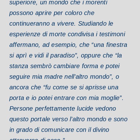
superiore, un mondo che i morenti
possono aprire per coloro che
continueranno a vivere.
Studiando le
esperienze di morte condivisa i testimoni
affermano, ad esempio, che “una finestra
si aprì e vidi il paradiso”, oppure che “la
stanza sembrò cambiare forma e potei
seguire mia madre nell’altro mondo”, o
ancora che “fu come se si aprisse una
porta e io potei entrare con mia moglie”.
Persone perfettamente lucide vedono
questo portale verso l’altro mondo e sono
in grado di comunicare con il divino