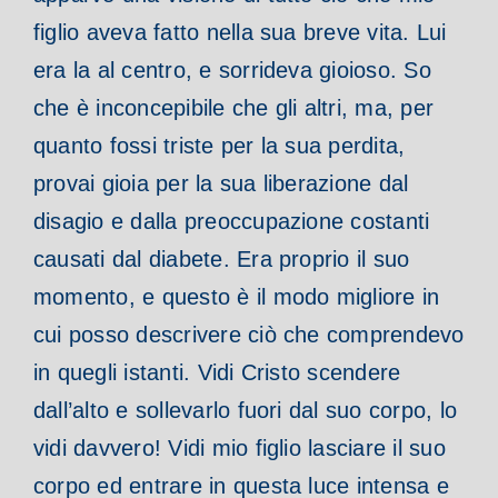
figlio aveva fatto nella sua breve vita. Lui
era la al centro, e sorrideva gioioso.
So
che è inconcepibile che gli altri, ma, per
quanto fossi triste per la sua perdita,
provai gioia per la sua liberazione dal
disagio e dalla preoccupazione costanti
causati dal diabete. Era proprio il suo
momento, e questo è il modo migliore in
cui posso descrivere ciò che comprendevo
in quegli istanti.
Vidi Cristo scendere
dall’alto e sollevarlo fuori dal suo corpo, lo
vidi davvero! Vidi mio figlio lasciare il suo
corpo ed entrare in questa luce intensa e