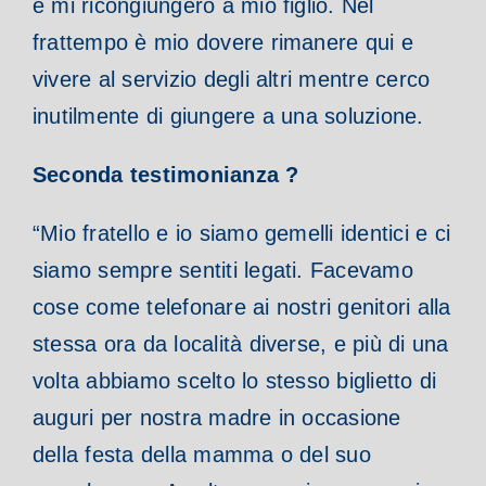
e mi ricongiungerò a mio figlio. Nel
frattempo è mio dovere rimanere qui e
vivere al servizio degli altri mentre cerco
inutilmente di giungere a una soluzione.
Seconda testimonianza ?
“Mio fratello e io siamo gemelli identici e ci
siamo sempre sentiti legati. Facevamo
cose come telefonare ai nostri genitori alla
stessa ora da località diverse, e più di una
volta abbiamo scelto lo stesso biglietto di
auguri per nostra madre in occasione
della festa della mamma o del suo