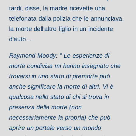
tardi, disse, la madre ricevette una
telefonata dalla polizia che le annunciava
la morte dell’altro figlio in un incidente
d’auto…
Raymond Moody: ” Le esperienze di
morte condivisa mi hanno insegnato che
trovarsi in uno stato di premorte può
anche significare la morte di altri. Vi è
qualcosa nello stato di chi si trova in
presenza della morte (non
necessariamente la propria) che può
aprire un portale verso un mondo