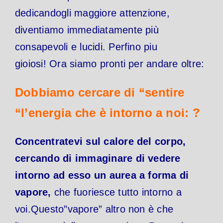
dedicandogli maggiore attenzione,
diventiamo immediatamente più
consapevoli e lucidi. Perfino piu
gioiosi!
Ora siamo pronti per andare oltre:
Dobbiamo cercare di “sentire
“l’energia che è intorno a noi: ?
Concentratevi sul calore del corpo,
cercando di immaginare di vedere
intorno ad esso un aurea a forma di
vapore,
che fuoriesce tutto intorno a
voi.Questo”vapore” altro non è che