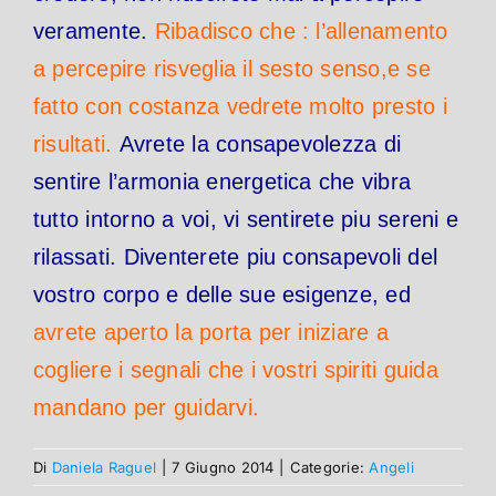
veramente.
Ribadisco che : l’allenamento
a percepire risveglia il sesto senso,e se
fatto con costanza vedrete molto presto i
risultati.
Avrete la consapevolezza di
sentire l’armonia energetica che vibra
tutto intorno a voi, vi sentirete piu sereni e
rilassati.
Diventerete piu consapevoli del
vostro corpo e delle sue esigenze, ed
avrete aperto la porta per iniziare a
cogliere i segnali che i vostri spiriti guida
mandano per guidarvi.
Di
Daniela Raguel
|
7 Giugno 2014
|
Categorie:
Angeli