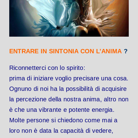
ENTRARE IN SINTONIA CON L’ANIMA
?
Riconnetterci con lo spirito:
prima di iniziare voglio precisare una cosa.
Ognuno di noi ha la possibilità di acquisire
la percezione della nostra anima, altro non
è che una vibrante e potente energia.
Molte persone si chiedono come mai a
loro non è data la capacità di vedere,