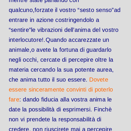
qualcuno,forzate il vostro “sesto senso”ad
entrare in azione costringendolo a
“sentire”le vibrazioni dell’anima del vostro
interlocutore!.Quando accarezzate un
animale,o avete la fortuna di guardarlo
negli occhi, cercate di percepire oltre la
materia cercando la sua potente aurea,
che anima tutto il suo essere.
Dovete
essere sinceramente convinti di poterlo
fare
: dando fiducia alla vostra anima le
date la possibilità di esprimersi. Finchè
non vi prendete la responsabilità di
credere, non riuscirete mai a percepire