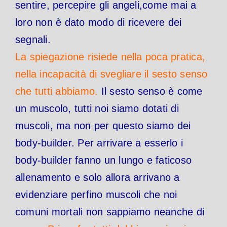
sentire, percepire gli angeli,come mai a
loro non è dato modo di ricevere dei
segnali.
La spiegazione risiede nella poca pratica,
nella incapacità di svegliare il sesto senso
che tutti abbiamo.
Il sesto senso è come
un muscolo, tutti noi siamo dotati di
muscoli, ma non per questo siamo dei
body-builder. Per arrivare a esserlo i
body-builder fanno un lungo e faticoso
allenamento e solo allora arrivano a
evidenziare perfino muscoli che noi
comuni mortali non sappiamo neanche di