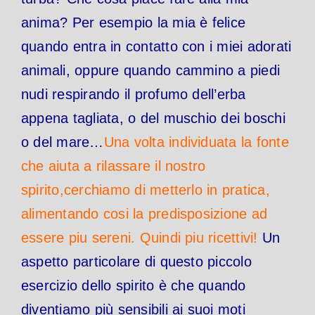
anima?
Per esempio la mia è felice
quando entra in contatto con i miei adorati
animali, oppure quando cammino a piedi
nudi respirando il profumo dell’erba
appena tagliata, o del muschio dei boschi
o del mare…
Una volta individuata la fonte
che aiuta a rilassare il nostro
spirito,cerchiamo di metterlo in pratica,
alimentando cosi la predisposizione ad
essere piu sereni. Quindi piu ricettivi!
Un
aspetto particolare di questo piccolo
esercizio dello spirito è che quando
diventiamo più sensibili ai suoi moti