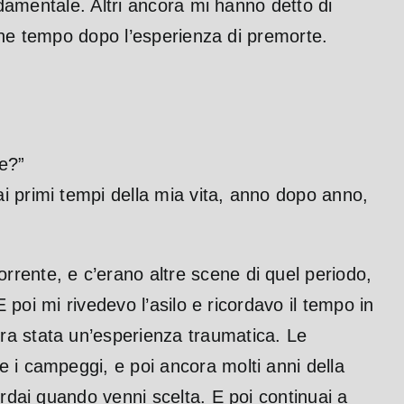
ndamentale. Altri ancora mi hanno detto di
alche tempo dopo l’esperienza di premorte.
”
e?”
i primi tempi della mia vita, anno dopo anno,
rente, e c’erano altre scene di quel periodo,
 poi mi rivedevo l’asilo e ricordavo il tempo in
ra stata un’esperienza traumatica. Le
 i campeggi, e poi ancora molti anni della
ordai quando venni scelta. E poi continuai a