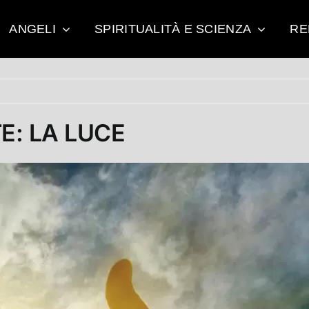
ANGELI
SPIRITUALITÀ E SCIENZA
RE
E: LA LUCE