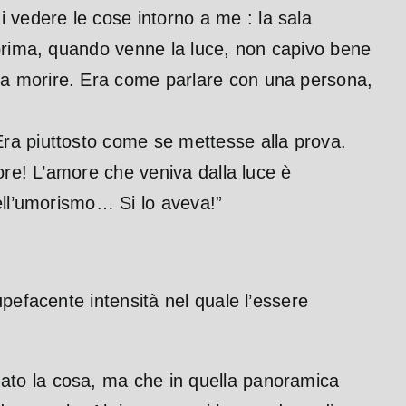
vedere le cose intorno a me : la sala
rima, quando venne la luce, non capivo bene
 a morire. Era come parlare con una persona,
Era piuttosto come se mettesse alla prova.
ore! L’amore che veniva dalla luce è
ell’umorismo… Si lo aveva!”
pefacente intensità nel quale l’essere
ato la cosa, ma che in quella panoramica