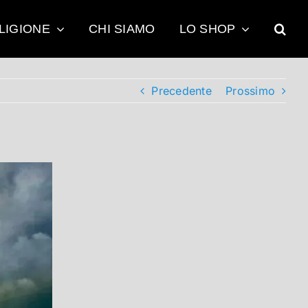
LIGIONE
CHI SIAMO
LO SHOP
Precedente
Prossimo