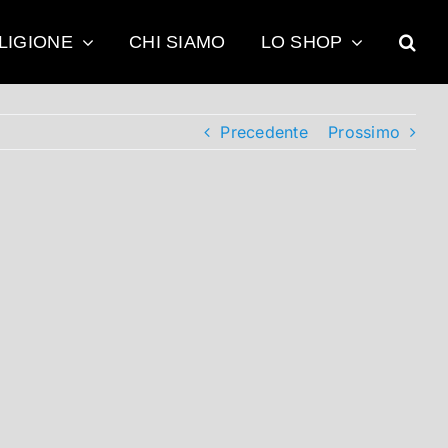
LIGIONE
CHI SIAMO
LO SHOP
Precedente
Prossimo