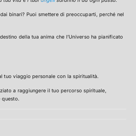
i dai binari? Puoi smettere di preoccuparti, perché nel
destino della tua anima che l’Universo ha pianificato
l tuo viaggio personale con la spiritualità.
iato a raggiungere il tuo percorso spirituale,
e questo.