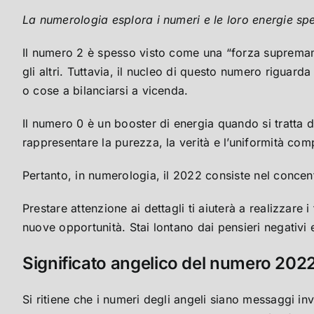
La numerologia esplora i numeri e le loro energie spe
Il numero 2 è spesso visto come una “forza supremame
gli altri. Tuttavia, il nucleo di questo numero riguard
o cose a bilanciarsi a vicenda.
Il numero 0 è un booster di energia quando si tratta 
rappresentare la purezza, la verità e l’uniformità com
Pertanto, in numerologia, il 2022 consiste nel concen
Prestare attenzione ai dettagli ti aiuterà a realizzare 
nuove opportunità. Stai lontano dai pensieri negativi 
Significato angelico del numero 202
Si ritiene che i numeri degli angeli siano messaggi inv