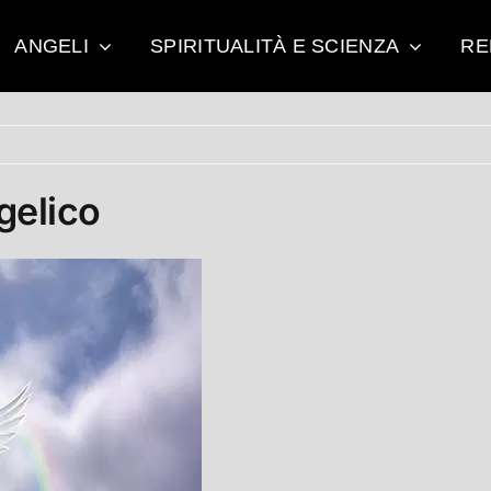
ANGELI
SPIRITUALITÀ E SCIENZA
RE
gelico