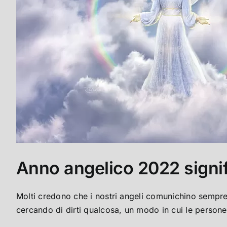
Anno angelico 2022 signi
Molti credono che i nostri angeli comunichino sempre
cercando di dirti qualcosa, un modo in cui le perso