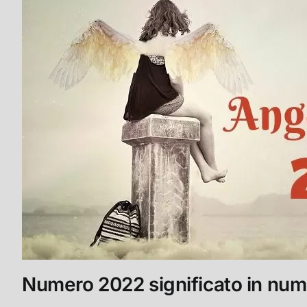
Numero 2022 significato in num