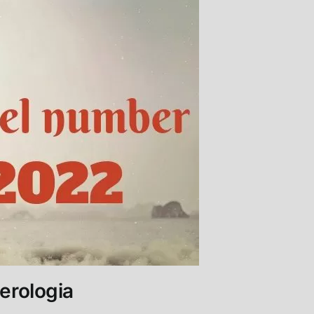
erologia