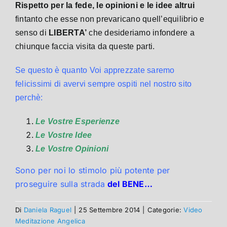
Rispetto per la fede, le opinioni e le idee altrui
fintanto che esse non prevaricano quell’equilibrio e
senso di
LIBERTA’
che desideriamo infondere a
chiunque faccia visita da queste parti.
Se questo è quanto Voi apprezzate saremo
felicissimi di avervi sempre ospiti nel nostro sito
perchè:
Le Vostre Esperienze
Le Vostre Idee
Le Vostre Opinioni
Sono per noi lo stimolo più potente per
proseguire sulla strada
del BENE…
Di
Daniela Raguel
|
25 Settembre 2014
|
Categorie:
Video
Meditazione Angelica