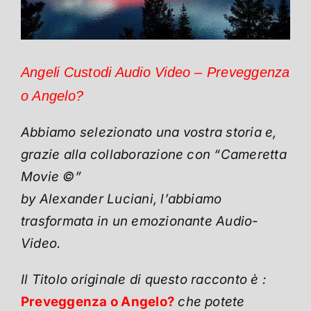
Angeli Custodi Audio Video – Preveggenza
o Angelo?
Abbiamo selezionato una vostra storia e,
grazie alla collaborazione con “Cameretta
Movie ©”
by Alexander Luciani, l’abbiamo
trasformata in un emozionante Audio-
Video.
Il Titolo originale di questo racconto è :
Preveggenza o Angelo?
che potete