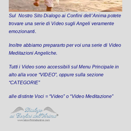
Sul Nostro Sito
Dialogo ai Confini dell’Anima
potete
trovare una serie di Video sugli Angeli veramente
emozionanti.
Inoltre abbiamo prepararto per voi una serie di Video
Meditazioni Angeliche.
Tutti i Video sono accessibili sul Menu Principale in
alto alla voce “VIDEO”, oppure sulla sezione
“CATEGORIE”
alle distinte Voci = “Video” o “Video Meditazione”