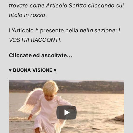
trovare come Articolo Scritto cliccando sul
titolo in rosso.
L’Articolo è presente nella
nella sezione: I
VOSTRI RACCONTI.
Cliccate ed ascoltate…
♥ BUONA VISIONE ♥