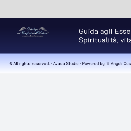
Guida agli Esse
Spiritualità, vi
© All rights reserved. • Avada Studio • Powered by ♕ Angeli Cus