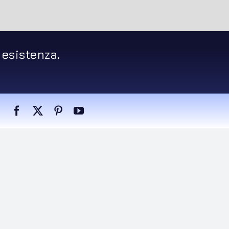
 esistenza.