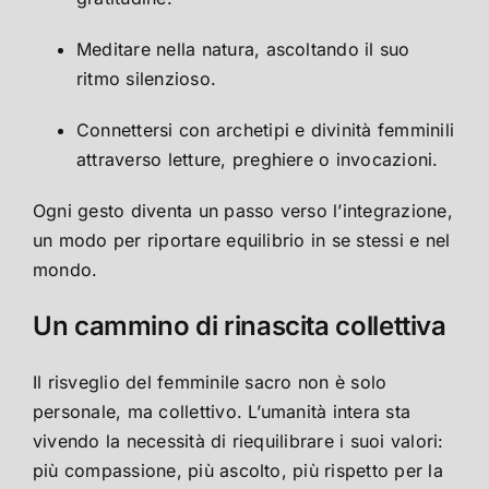
Meditare nella natura, ascoltando il suo
ritmo silenzioso.
Connettersi con archetipi e divinità femminili
attraverso letture, preghiere o invocazioni.
Ogni gesto diventa un passo verso l’integrazione,
un modo per riportare equilibrio in se stessi e nel
mondo.
Un cammino di rinascita collettiva
Il risveglio del femminile sacro non è solo
personale, ma collettivo. L’umanità intera sta
vivendo la necessità di riequilibrare i suoi valori:
più compassione, più ascolto, più rispetto per la