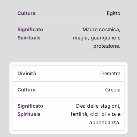
Egitto
Madre cosmica,
magia, guarigione e
protezione.
Demetra
Grecia
Dea delle stagioni,
fertilità, cicli di vita e
abbondanza.