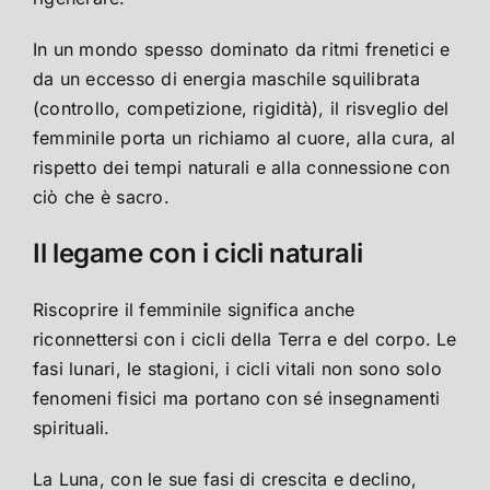
In un mondo spesso dominato da ritmi frenetici e
da un eccesso di energia maschile squilibrata
(controllo, competizione, rigidità), il risveglio del
femminile porta un richiamo al cuore, alla cura, al
rispetto dei tempi naturali e alla connessione con
ciò che è sacro.
Il legame con i cicli naturali
Riscoprire il femminile significa anche
riconnettersi con i cicli della Terra e del corpo. Le
fasi lunari, le stagioni, i cicli vitali non sono solo
fenomeni fisici ma portano con sé insegnamenti
spirituali.
La Luna, con le sue fasi di crescita e declino,