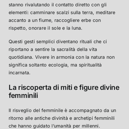
stanno rivalutando il contatto diretto con gli
elementi: camminare scalzi sulla terra, meditare
accanto a un fiume, raccogliere erbe con
rispetto, onorare il sole e la luna.
Questi gesti semplici diventano rituali che ci
riportano a sentire la sacralità della vita
quotidiana. Vivere in armonia con la natura non
significa soltanto ecologia, ma spiritualità
incarnata.
La riscoperta di miti e figure divine
femminili
Il risveglio del femminile è accompagnato da un
ritorno alle antiche divinità e archetipi femminili
che hanno guidato l’umanità per millenni.