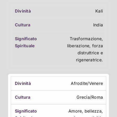
Kali
India
Trasformazione,
liberazione, forza
distruttrice e
rigeneratrice.
Afrodite/Venere
Grecia/Roma
Amore, bellezza,