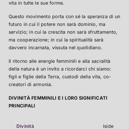
vita in tutte le sue forme.
Questo movimento porta con sé la speranza di un
futuro in cui il potere non sarà dominio, ma
servizio; in cui la crescita non sarà sfruttamento,
ma cooperazione; in cui la spiritualità sarà
davvero incarnata, vissuta nel quotidiano.
Il ritorno alle energie femminili e alla sacralità
della natura è un invito a ricordarci chi siamo:
figli e figlie della Terra, custodi della vita, co-
creatori di armonia.
DIVINITÀ FEMMINILI E I LORO SIGNIFICATI
PRINCIPALI
Iside