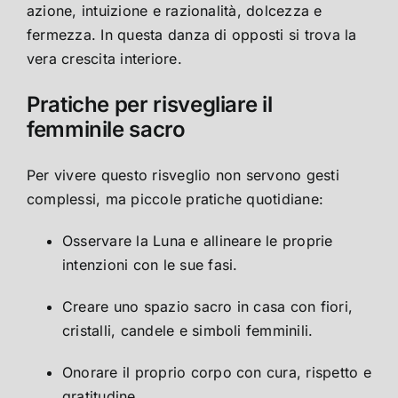
azione, intuizione e razionalità, dolcezza e
fermezza. In questa danza di opposti si trova la
vera crescita interiore.
Pratiche per risvegliare il
femminile sacro
Per vivere questo risveglio non servono gesti
complessi, ma piccole pratiche quotidiane:
Osservare la Luna e allineare le proprie
intenzioni con le sue fasi.
Creare uno spazio sacro in casa con fiori,
cristalli, candele e simboli femminili.
Onorare il proprio corpo con cura, rispetto e
gratitudine.