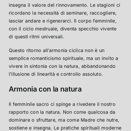
insegna il valore del rinnovamento. Le stagioni ci
ricordano la necessità di seminare, raccogliere,
lasciar andare e rigenerarci. Il corpo femminile,
con il ciclo mestruale, diventa specchio vivente
di questi ritmi universali.
Questo ritorno all’armonia ciclica non è un
semplice romanticismo spirituale, ma un invito a
vivere in sintonia con la natura, abbandonando
l’illusione di linearità e controllo assoluto.
Armonia con la natura
Il femminile sacro ci spinge a rivedere il nostro
rapporto con la natura. Non come qualcosa da
dominare o sfruttare, ma come Madre che nutre,
sostiene e insegna. Le pratiche spirituali moderne