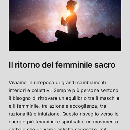
Il ritorno del femminile sacro
Viviamo in un’epoca di grandi cambiamenti
interiori e collettivi. Sempre più persone sentono
il bisogno di ritrovare un equilibrio tra il maschile
e il femminile, tra azione e accoglienza, tra
razionalità e intuizione. Questo risveglio verso le
energie più femminili e spirituali è un movimento
globale che richiama antiche saggezze, miti