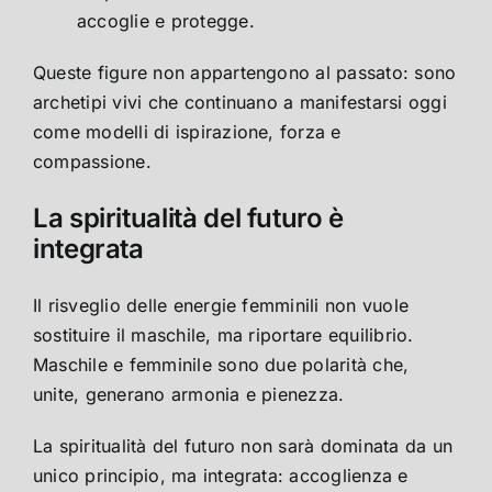
accoglie e protegge.
Queste figure non appartengono al passato: sono
archetipi vivi che continuano a manifestarsi oggi
come modelli di ispirazione, forza e
compassione.
La spiritualità del futuro è
integrata
Il risveglio delle energie femminili non vuole
sostituire il maschile, ma riportare equilibrio.
Maschile e femminile sono due polarità che,
unite, generano armonia e pienezza.
La spiritualità del futuro non sarà dominata da un
unico principio, ma integrata: accoglienza e