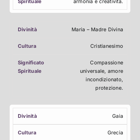
armonia e creatività.
Maria – Madre Divina
Cristianesimo
Compassione
universale, amore
incondizionato,
protezione.
Gaia
Grecia