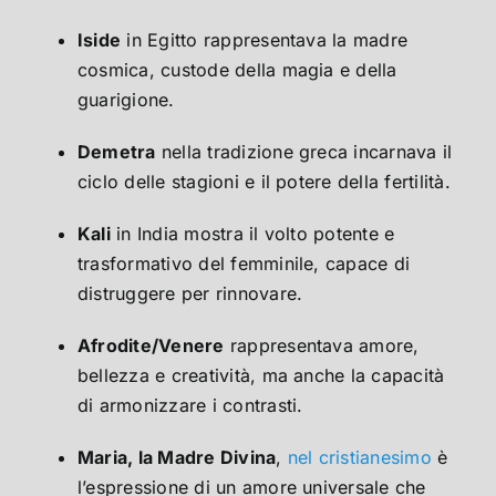
Iside
in Egitto rappresentava la madre
cosmica, custode della magia e della
guarigione.
Demetra
nella tradizione greca incarnava il
ciclo delle stagioni e il potere della fertilità.
Kali
in India mostra il volto potente e
trasformativo del femminile, capace di
distruggere per rinnovare.
Afrodite/Venere
rappresentava amore,
bellezza e creatività, ma anche la capacità
di armonizzare i contrasti.
Maria, la Madre Divina
,
nel cristianesimo
è
l’espressione di un amore universale che