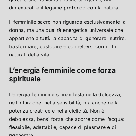
dimenticati e il legame profondo con la natura.
Il femminile sacro non riguarda esclusivamente la
donna, ma una qualità energetica universale che
appartiene a tutti: la capacità di generare, nutrire,
trasformare, custodire e connettersi con i ritmi
naturali della vita.
L’energia femminile come forza
spirituale
L’energia femminile si manifesta nella dolcezza,
nell’intuizione, nella sensibilità, ma anche nella
potenza creatrice e nella ciclicità. Non è
debolezza, bensì forza che scorre come l’acqua:
flessibile, adattabile, capace di plasmare e di
rigenerare.