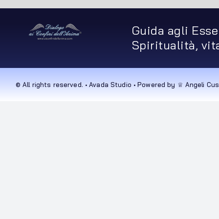
Guida agli Esse
Spiritualità, vi
© All rights reserved. • Avada Studio • Powered by ♕ Angeli Cus