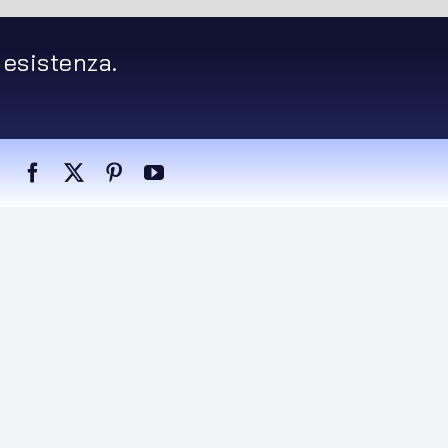
 esistenza.