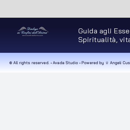
Guida agli Esse
Spiritualità, vi
© All rights reserved. • Avada Studio • Powered by ♕ Angeli Cus