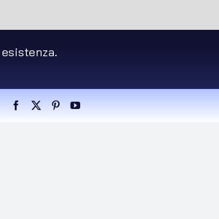
 esistenza.