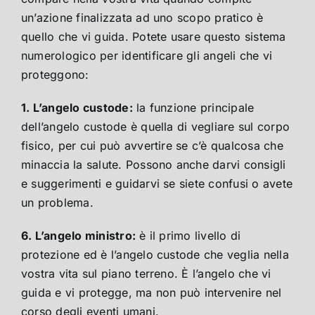
un’azione finalizzata ad uno scopo pratico è
quello che vi guida. Potete usare questo sistema
numerologico per identificare gli angeli che vi
proteggono:
1. L’angelo custode:
la funzione principale
dell’angelo custode è quella di vegliare sul corpo
fisico, per cui può avvertire se c’è qualcosa che
minaccia la salute. Possono anche darvi consigli
e suggerimenti e guidarvi se siete confusi o avete
un problema.
6. L’angelo ministro:
è il primo livello di
protezione ed è l’angelo custode che veglia nella
vostra vita sul piano terreno. È l’angelo che vi
guida e vi protegge, ma non può intervenire nel
corso degli eventi umani.