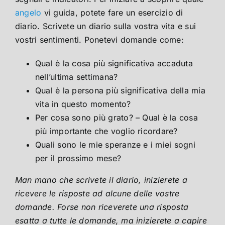
angelo
vi guida, potete fare un esercizio di
diario. Scrivete un diario sulla vostra vita e sui
vostri sentimenti. Ponetevi domande come:
Qual è la cosa più significativa accaduta
nell’ultima settimana?
Qual è la persona più significativa della mia
vita in questo momento?
Per cosa sono più grato? – Qual è la cosa
più importante che voglio ricordare?
Quali sono le mie speranze e i miei sogni
per il prossimo mese?
Man mano che scrivete il diario, inizierete a
ricevere le risposte ad alcune delle vostre
domande. Forse non riceverete una risposta
esatta a tutte le domande, ma inizierete a capire