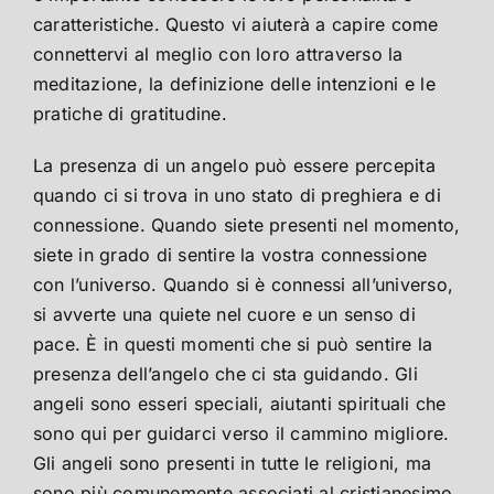
caratteristiche. Questo vi aiuterà a capire come
connettervi al meglio con loro attraverso la
meditazione, la definizione delle intenzioni e le
pratiche di gratitudine.
La presenza di un angelo può essere percepita
quando ci si trova in uno stato di preghiera e di
connessione. Quando siete presenti nel momento,
siete in grado di sentire la vostra connessione
con l’universo. Quando si è connessi all’universo,
si avverte una quiete nel cuore e un senso di
pace. È in questi momenti che si può sentire la
presenza dell’angelo che ci sta guidando. Gli
angeli sono esseri speciali, aiutanti spirituali che
sono qui per guidarci verso il cammino migliore.
Gli angeli sono presenti in tutte le religioni, ma
sono più comunemente associati al cristianesimo.