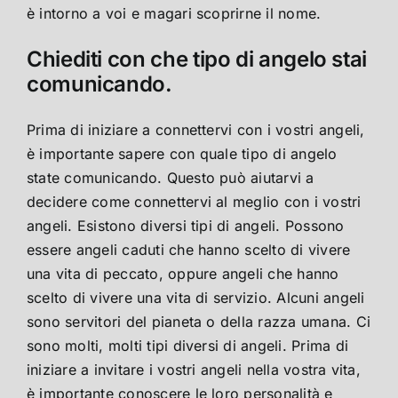
è intorno a voi e magari scoprirne il nome.
Chiediti con che tipo di angelo stai
comunicando.
Prima di iniziare a connettervi con i vostri angeli,
è importante sapere con quale tipo di angelo
state comunicando. Questo può aiutarvi a
decidere come connettervi al meglio con i vostri
angeli. Esistono diversi tipi di angeli. Possono
essere angeli caduti che hanno scelto di vivere
una vita di peccato, oppure angeli che hanno
scelto di vivere una vita di servizio. Alcuni angeli
sono servitori del pianeta o della razza umana. Ci
sono molti, molti tipi diversi di angeli. Prima di
iniziare a invitare i vostri angeli nella vostra vita,
è importante conoscere le loro personalità e