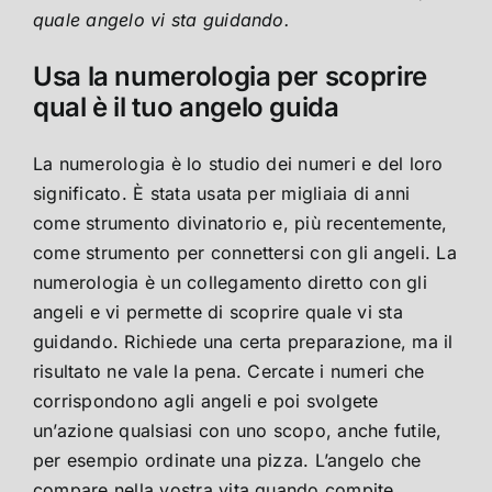
quale angelo vi sta guidando.
Usa la numerologia per scoprire
qual è il tuo angelo guida
La numerologia è lo studio dei numeri e del loro
significato. È stata usata per migliaia di anni
come strumento divinatorio e, più recentemente,
come strumento per connettersi con gli angeli. La
numerologia è un collegamento diretto con gli
angeli e vi permette di scoprire quale vi sta
guidando. Richiede una certa preparazione, ma il
risultato ne vale la pena. Cercate i numeri che
corrispondono agli angeli e poi svolgete
un’azione qualsiasi con uno scopo, anche futile,
per esempio ordinate una pizza. L’angelo che
compare nella vostra vita quando compite