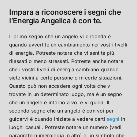
Impara a riconoscere i segni che
l’Energia Angelica è con te.
Il primo segno che un angelo vi circonda è
quando avvertite un cambiamento nei vostri livelli
di energia. Potreste notare che vi sentite più
rilassati o meno stressati. Potreste anche notare
che i vostri livelli di energia cambiano quando
siete vicini a certe persone o in certe situazioni.
Questo può non accadere ogni volta che vi
trovate in un determinato luogo, ma è un segno
che un angelo è intorno a voi e vi guida. Il
secondo segno che un angelo è con voi per
guidarvi è quando iniziate a vedere certi
segni
in
luoghi casuali. Potreste notare un numero (vedi
paragrafo numerologia in alto) o un simbolo che