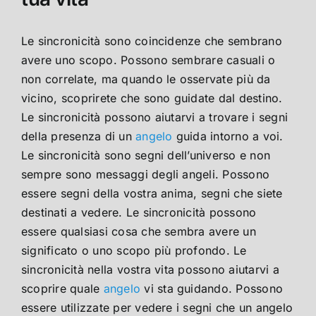
Le sincronicità sono coincidenze che sembrano
avere uno scopo. Possono sembrare casuali o
non correlate, ma quando le osservate più da
vicino, scoprirete che sono guidate dal destino.
Le sincronicità possono aiutarvi a trovare i segni
della presenza di un
angelo
guida intorno a voi.
Le sincronicità sono segni dell’universo e non
sempre sono messaggi degli angeli. Possono
essere segni della vostra anima, segni che siete
destinati a vedere. Le sincronicità possono
essere qualsiasi cosa che sembra avere un
significato o uno scopo più profondo. Le
sincronicità nella vostra vita possono aiutarvi a
scoprire quale
angelo
vi sta guidando. Possono
essere utilizzate per vedere i segni che un angelo