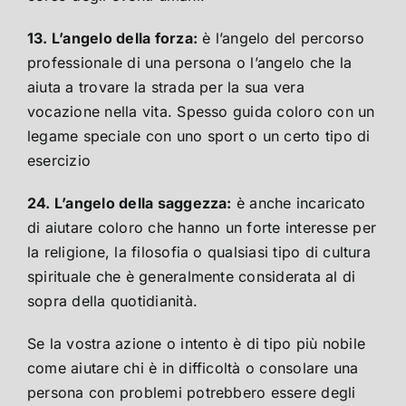
13. L’angelo della forza:
è l’angelo del percorso
professionale di una persona o l’angelo che la
aiuta a trovare la strada per la sua vera
vocazione nella vita. Spesso guida coloro con un
legame speciale con uno sport o un certo tipo di
esercizio
24. L’angelo della saggezza:
è anche incaricato
di aiutare coloro che hanno un forte interesse per
la religione, la filosofia o qualsiasi tipo di cultura
spirituale che è generalmente considerata al di
sopra della quotidianità.
Se la vostra azione o intento è di tipo più nobile
come aiutare chi è in difficoltà o consolare una
persona con problemi potrebbero essere degli