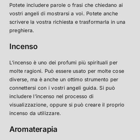
Potete includere parole o frasi che chiedano ai
vostri angeli di mostrarsi a voi. Potete anche
scrivere la vostra richiesta e trasformarla in una
preghiera.
Incenso
L’incenso è uno dei profumi più spirituali per
molte ragioni. Può essere usato per molte cose
diverse, ma è anche un ottimo strumento per
connettersi con i vostri angeli guida. Si può
includere l’incenso nel processo di
visualizzazione, oppure si può creare il proprio
incenso da utilizzare.
Aromaterapia