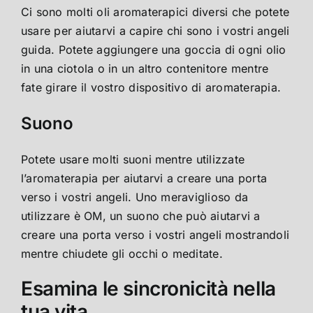
Ci sono molti oli aromaterapici diversi che potete
usare per aiutarvi a capire chi sono i vostri angeli
guida. Potete aggiungere una goccia di ogni olio
in una ciotola o in un altro contenitore mentre
fate girare il vostro dispositivo di aromaterapia.
Suono
Potete usare molti suoni mentre utilizzate
l’aromaterapia per aiutarvi a creare una porta
verso i vostri angeli. Uno meraviglioso da
utilizzare è OM, un suono che può aiutarvi a
creare una porta verso i vostri angeli mostrandoli
mentre chiudete gli occhi o meditate.
Esamina le sincronicità nella
tua vita