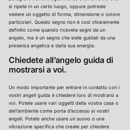
si ripete in un certo luogo, oppure potreste
vedere un oggetto di forma, dimensione o colore
particolari. Questo segno non è così chiaramente
definito come quando ricevete segni da un
angelo, ma è un segno che siete guidati da una
presenza angelica e dalla sua energia.
Chiedete all’angelo guida di
mostrarsi a voi.
Un modo importante per entrare in contatto con i
vostri angeli guida è chiedere loro di mostrarsi a
voi. Potete usare vari oggetti della vostra casa o
dell’ambiente come porta d’accesso ai vostri
angeli. Potete anche usare un suono o una
vibrazione specifica che create per chiedere