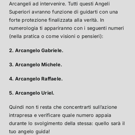
Arcangeli ad intervenire. Tutti questi Angeli
Superiori avranno funzione di guidarti con una
forte protezione finalizzata alla verità. In
numerologia ti appariranno con i seguenti numeri
(nella pratica o come visioni o pensieri):
2. Arcangelo Gabriele.
3. Arcangelo Michele.
4. Arcangelo Raffaele.
5. Arcangelo Uriel.
Quindi non ti resta che concentrarti sull’azione
intrapresa e verificare quale numero appaia
durante lo svolgimento della stessa: quello sarà il
tuo angelo guida!