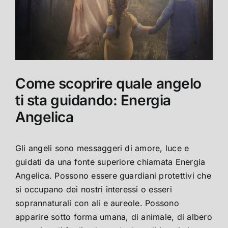
Come scoprire quale angelo
ti sta guidando: Energia
Angelica
Gli angeli sono messaggeri di amore, luce e
guidati da una fonte superiore chiamata Energia
Angelica. Possono essere guardiani protettivi che
si occupano dei nostri interessi o esseri
soprannaturali con ali e aureole. Possono
apparire sotto forma umana, di animale, di albero