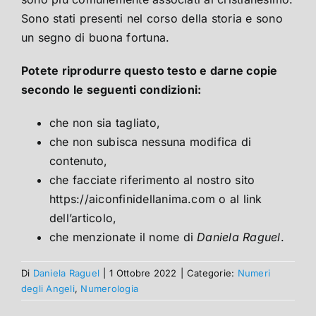
Sono stati presenti nel corso della storia e sono
un segno di buona fortuna.
Potete riprodurre questo testo e darne copie
secondo le seguenti condizioni:
che non sia tagliato,
che non subisca nessuna modifica di
contenuto,
che facciate riferimento al nostro sito
https://aiconfinidellanima.com o al link
dell’articolo,
che menzionate il nome di
Daniela Raguel
.
Di
Daniela Raguel
|
1 Ottobre 2022
|
Categorie:
Numeri
degli Angeli
,
Numerologia