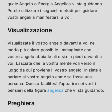
quale Angelo o Energia Angelica vi sta guidando.
Potete utilizzare i seguenti metodi per guidare i
vostri angeli a manifestarsi a voi:
Visualizzazione
Visualizzate il vostro angelo davanti a voi nel
modo più chiaro possibile. Immaginate che il
vostro angelo abbia le ali e sia in piedi davanti a
voi. Lasciate che la vostra mente voli verso il
luogo da cui proviene il vostro angelo. Iniziate a
parlare al vostro angelo come se fosse una
persona. Questo faciliterà l’apparire nei vostri
pensieri della figura
angelica
che vi sta guidando.
Preghiera