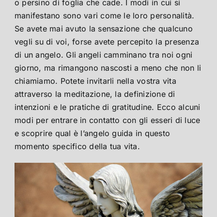
o persino di foglia che cade. I modi in cui si
manifestano sono vari come le loro personalità.
Se avete mai avuto la sensazione che qualcuno
vegli su di voi, forse avete percepito la presenza
di un angelo. Gli angeli camminano tra noi ogni
giorno, ma rimangono nascosti a meno che non li
chiamiamo. Potete invitarli nella vostra vita
attraverso la meditazione, la definizione di
intenzioni e le pratiche di gratitudine. Ecco alcuni
modi per entrare in contatto con gli esseri di luce
e scoprire qual è l’angelo guida in questo
momento specifico della tua vita.